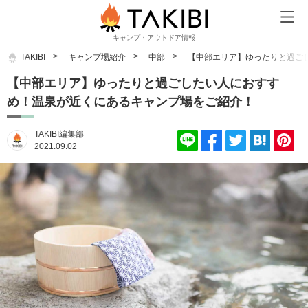
キャンプ・アウトドア情報
TAKIBI
キャンプ場紹介
中部
【中部エリア】ゆったりと過ご
【中部エリア】ゆったりと過ごしたい人におすす
め！温泉が近くにあるキャンプ場をご紹介！
TAKIBI編集部
2021.09.02