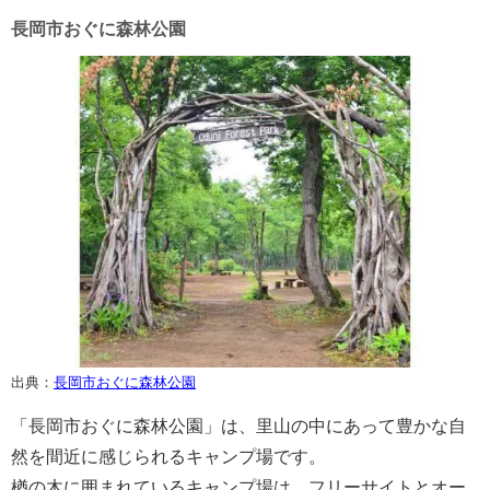
長岡市おぐに森林公園
出典：
長岡市おぐに森林公園
「長岡市おぐに森林公園」は、里山の中にあって豊かな自
然を間近に感じられるキャンプ場です。
楢の木に囲まれているキャンプ場は、フリーサイトとオー