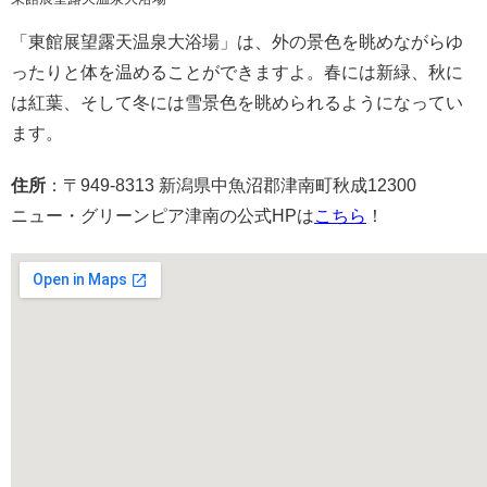
「東館展望露天温泉大浴場」は、外の景色を眺めながらゆ
ったりと体を温めることができますよ。春には新緑、秋に
は紅葉、そして冬には雪景色を眺められるようになってい
ます。
住所
：〒949-8313 新潟県中魚沼郡津南町秋成12300
ニュー・グリーンピア津南の公式HPは
こちら
！