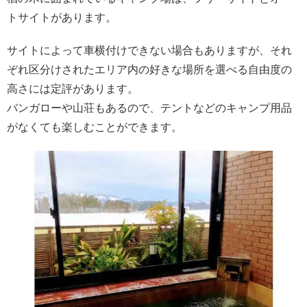
トサイトがあります。
サイトによって車横付けできない場合もありますが、それ
ぞれ区分けされたエリア内の好きな場所を選べる自由度の
高さには定評があります。
バンガローや山荘もあるので、テントなどのキャンプ用品
がなくても楽しむことができます。