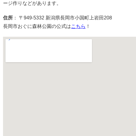
ージ作りなどがあります。
住所
： 〒949-5332 新潟県長岡市小国町上岩田208
長岡市おぐに森林公園の公式は
こちら
！