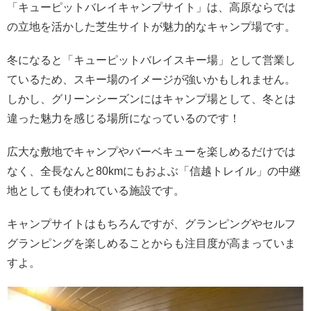
「キューピットバレイキャンプサイト」は、高原ならでは
の立地を活かした芝生サイトが魅力的なキャンプ場です。
冬になると「キューピットバレイスキー場」として営業し
ているため、スキー場のイメージが強いかもしれません。
しかし、グリーンシーズンにはキャンプ場として、冬とは
違った魅力を感じる場所になっているのです！
広大な敷地でキャンプやバーベキューを楽しめるだけでは
なく、全長なんと80kmにもおよぶ「信越トレイル」の中継
地としても使われている施設です。
キャンプサイトはもちろんですが、グランピングやセルフ
グランピングを楽しめることからも注目度が高まっていま
すよ。