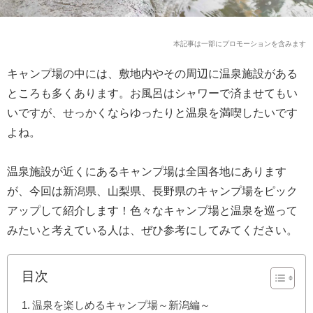
本記事は一部にプロモーションを含みます
キャンプ場の中には、敷地内やその周辺に温泉施設がある
ところも多くあります。お風呂はシャワーで済ませてもい
いですが、せっかくならゆったりと温泉を満喫したいです
よね。
温泉施設が近くにあるキャンプ場は全国各地にあります
が、今回は新潟県、山梨県、長野県のキャンプ場をピック
アップして紹介します！色々なキャンプ場と温泉を巡って
みたいと考えている人は、ぜひ参考にしてみてください。
目次
温泉を楽しめるキャンプ場～新潟編～