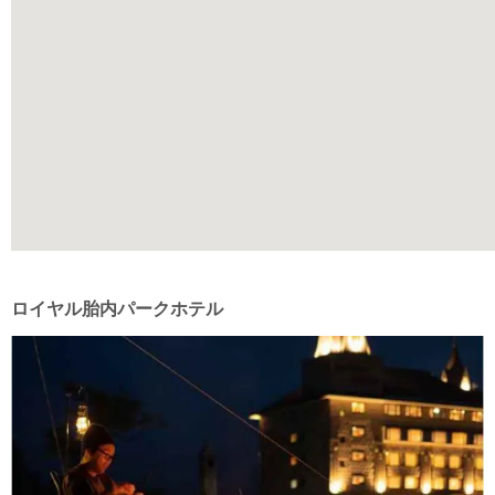
ロイヤル胎内パークホテル