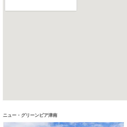
ニュー・グリーンピア津南