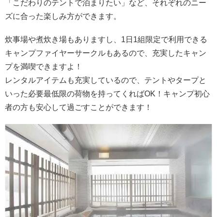
「こだわりのテントで泊まりたい」など、それぞれのニー
ズに合った楽しみ方ができます。
炊事場や煮炊き場もありますし、1日1組限定で利用できる
キャンプファイヤーサークルもあるので、充実したキャン
プを満喫できますよ！
レンタルアイテムも充実しているので、テントやタープと
いった必要最低限の荷物を持ってくればOK！キャンプ初心
者の方も安心して過ごすことができます！