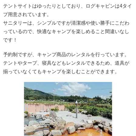
テントサイトはゆったりとしており、ログキャビンは4タイ
プ用意されています。
サニタリーは、シンプルですが清潔感や使い勝手にこだわ
っているので、快適なキャンプを楽しめること間違いなし
です！
予約制ですが、キャンプ商品のレンタルを行っています。
テントやタープ、寝具などもレンタルできるため、道具が
揃っていなくてもキャンプを楽しむことができます。