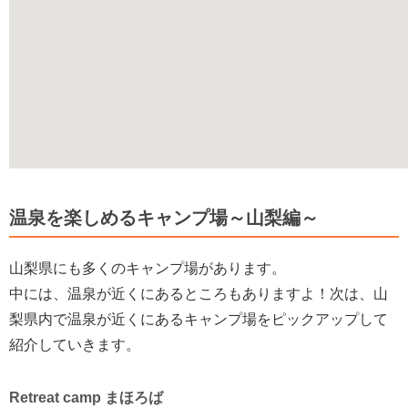
温泉を楽しめるキャンプ場～山梨編～
山梨県にも多くのキャンプ場があります。
中には、温泉が近くにあるところもありますよ！次は、山
梨県内で温泉が近くにあるキャンプ場をピックアップして
紹介していきます。
Retreat camp まほろば