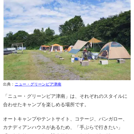
出典：
ニュー・グリーンピア津南
「ニュー・グリーンピア津南」は、それぞれのスタイルに
合わせたキャンプを楽しめる場所です。
オートキャンプやテントサイト、コテージ、バンガロー、
カナディアンハウスがあるため、「手ぶらで行きたい」