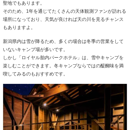
聖地でもあります。
そのため、1年を通じてたくさんの天体観測ファンが訪れる
場所になっており、天気が良ければ天の川を見るチャンス
もありますよ。
新潟県内は雪が降るため、多くの場合は冬季の営業をして
いないキャンプ場が多いです。
しかし「ロイヤル胎内パークホテル」は、雪中キャンプを
楽しむことができます。冬キャンプならではの醍醐味を満
喫してみるのもおすすめです。