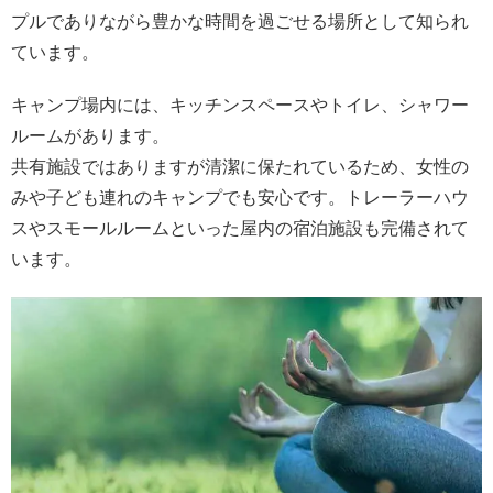
プルでありながら豊かな時間を過ごせる場所として知られ
ています。
キャンプ場内には、キッチンスペースやトイレ、シャワー
ルームがあります。
共有施設ではありますが清潔に保たれているため、女性の
みや子ども連れのキャンプでも安心です。トレーラーハウ
スやスモールルームといった屋内の宿泊施設も完備されて
います。