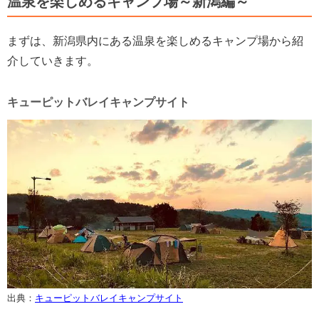
温泉を楽しめるキャンプ場～新潟編～
まずは、新潟県内にある温泉を楽しめるキャンプ場から紹
介していきます。
キューピットバレイキャンプサイト
出典：
キューピットバレイキャンプサイト