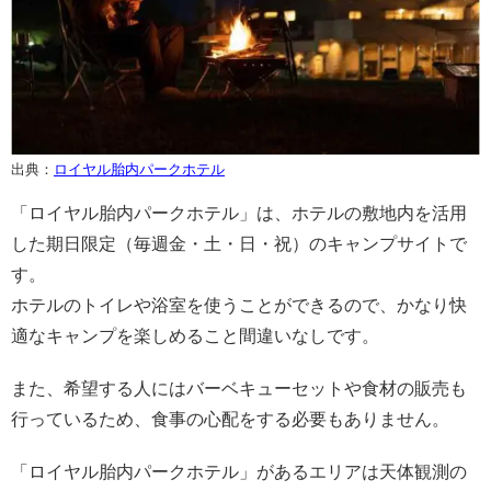
出典：
ロイヤル胎内パークホテル
「ロイヤル胎内パークホテル」は、ホテルの敷地内を活用
した期日限定（毎週金・土・日・祝）のキャンプサイトで
す。
ホテルのトイレや浴室を使うことができるので、かなり快
適なキャンプを楽しめること間違いなしです。
また、希望する人にはバーベキューセットや食材の販売も
行っているため、食事の心配をする必要もありません。
「ロイヤル胎内パークホテル」があるエリアは天体観測の