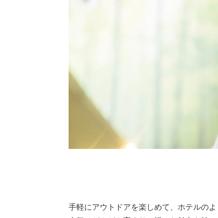
手軽にアウトドアを楽しめて、ホテルのよ