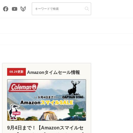
Amazonタイムセール情報
08.29更新
9月4日まで！【Amazonスマイルセ