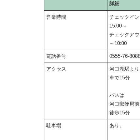
詳細
営業時間
チェックイン
15:00～
チェックアウ
～10:00
電話番号
0555-76-808
アクセス
河口湖駅より
車で15分
バスは
河口郵便局前
徒歩15分
駐車場
あり。