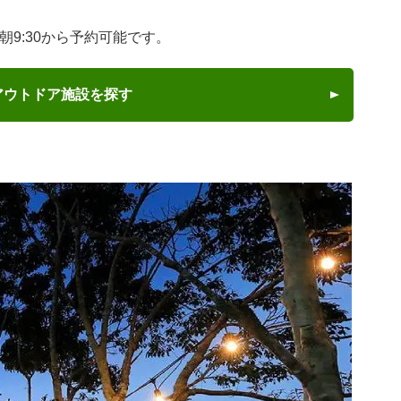
9:30から予約可能です。
アウトドア施設を探す