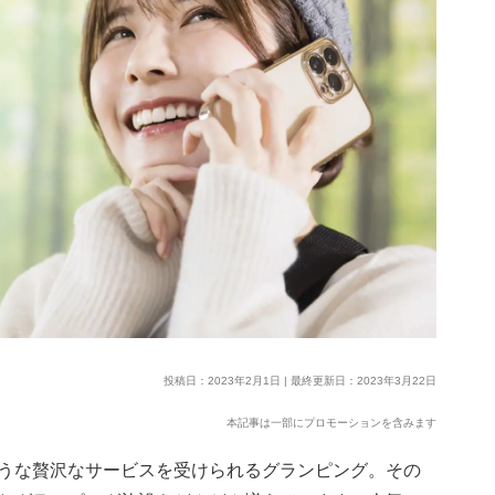
投稿日：2023年2月1日 | 最終更新日：2023年3月22日
本記事は一部にプロモーションを含みます
うな贅沢なサービスを受けられるグランピング。その