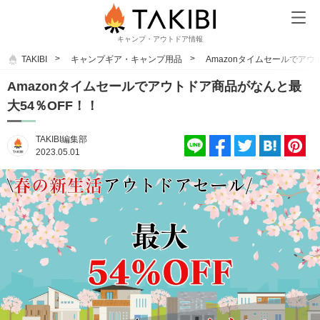
キャンプ・アウトドア情報
TAKIBI
キャンプギア・キャンプ用品
Amazonタイムセールでアウ
Amazonタイムセールでアウトドア商品がなんと最
大54％OFF！！
TAKIBI編集部
2023.05.01