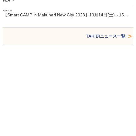
2023.10.05
【Smart CAMP in Makuhari New City 2023】10月14日(土)～15…
TAKIBIニュース一覧