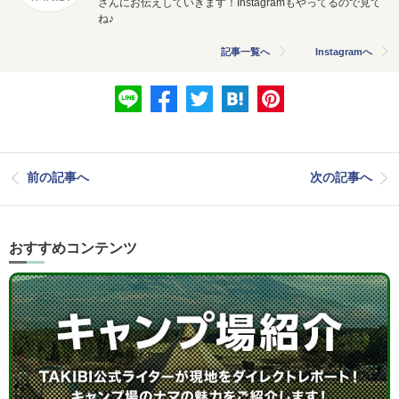
さんにお伝えしていきます！Instagramもやってるので見て
ね♪
記事一覧へ
Instagramへ
前の記事へ
次の記事へ
おすすめコンテンツ