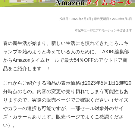
投稿日：2023年5月1日 | 最終更新日：2023年5月1日
本記事は一部にプロモーションを含みます
春の新生活が始まり、新しい生活にも慣れてきたころ…キ
ャンプを始めようと考えている人のために、TAKIBI編集部
からAmazonタイムセールで最大54％OFFのアウトドア商
品をご紹介します！！
これからご紹介する商品の表示価格は2023年5月1日18時20
分時点のもの。内容の変更や売り切れてしまう可能性もあ
りますので、実際の販売ページでご確認ください（サイズ
やカラーの選択も可能ですが、一部セール対象外のサイ
ズ・カラーもあります。販売ページでよくご確認くださ
い）。