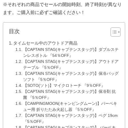
※それぞれの商品でセールの開始時刻、終了時刻が異なり
ます。ご購入前に必ずご確認ください！
目次
タイムセール中のアウトドア商品
【CAPTAIN STAG(キャプテンスタッグ)】ダブルステ
ンレスボトル 『54％OFF』
【CAPTAIN STAG(キャプテンスタッグ)】アウトドア
テーブル 『5％OFF』
【CAPTAIN STAG(キャプテンスタッグ)】保冷バッグ
ソフト 『5％OFF』
【SOTO(ソト)】マイクロトーチ 『9％OFF』
【CAPTAIN STAG(キャプテンスタッグ)】保冷剤 抗
菌 『5％OFF』
【CAMPINGMOON(キャンピングムーン)】バーベキ
ュー用 折りたたみ火起し器 『5％OFF』
【CAPTAIN STAG(キャプテンスタッグ)】ペグ 19cm
『5％OFF』
【CAPTAIN STAG(キャプテンスタッグ)】 バーベキ