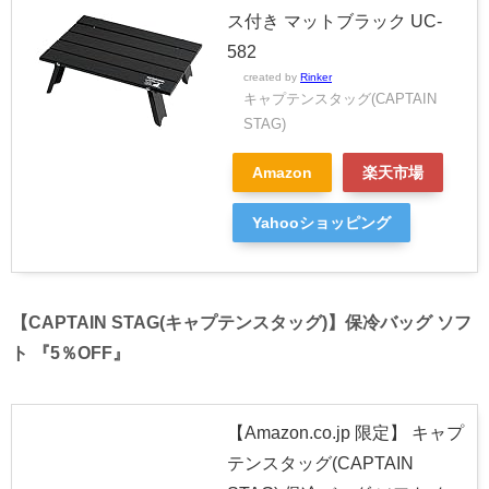
ス付き マットブラック UC-
582
created by
Rinker
キャプテンスタッグ(CAPTAIN
STAG)
Amazon
楽天市場
Yahooショッピング
【CAPTAIN STAG(キャプテンスタッグ)】保冷バッグ ソフ
ト 『5％OFF』
【Amazon.co.jp 限定】 キャプ
テンスタッグ(CAPTAIN