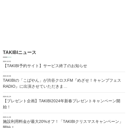
TAKIBIニュース
2024.10.01
【TAKIBI予約サイト】サービス終了のお知らせ
2024.02.06
TAKIBIの「こばやん」が渋谷クロスFM『めざせ！キャンプフェス
RADIO』に出演させていただきま…
2024.01.24
【プレゼント企画】TAKIBI2024年新春プレゼントキャンペーン開
始！
2023.11.30
施設利用料金が最大20%オフ！「TAKIBIクリスマスキャンペーン」
開始！