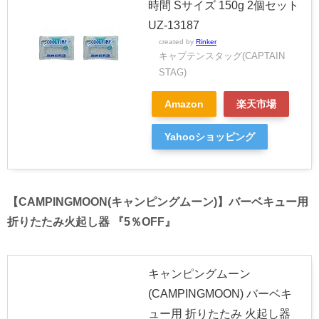
時間 Sサイズ 150g 2個セット
UZ-13187
created by
Rinker
キャプテンスタッグ(CAPTAIN
STAG)
Amazon
楽天市場
Yahooショッピング
【CAMPINGMOON(キャンピングムーン)】バーベキュー用
折りたたみ火起し器 『5％OFF』
キャンピングムーン
(CAMPINGMOON) バーベキ
ュー用 折りたたみ 火起し器