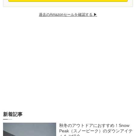
過去のAmazonセールを確認する ▶︎
新着記事
秋冬のアウトドアにおすすめ！Snow
Peak（スノーピーク）のダウンアイテ