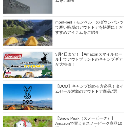
ムをご紹介
mont-bell（モンベル）のダウンパンツ
で寒い時期のアウトドアを快適に！お
すすめアイテムをご紹介
9月4日まで！【Amazonスマイルセー
ル】でアウトブランドのキャンプギア
が大特価！
【DOD】キャンプ始める方必見！タイ
ムセール対象のアウトドア商品7選
【Snow Peak（スノーピーク）】
Amazonで買えるスノーピーク商品10