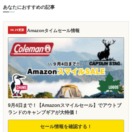
あなたにおすすめの記事
Amazonタイムセール情報
08.29更新
9月4日まで！【Amazonスマイルセール】でアウトブ
ランドのキャンプギアが大特価！
セール情報を確認する！