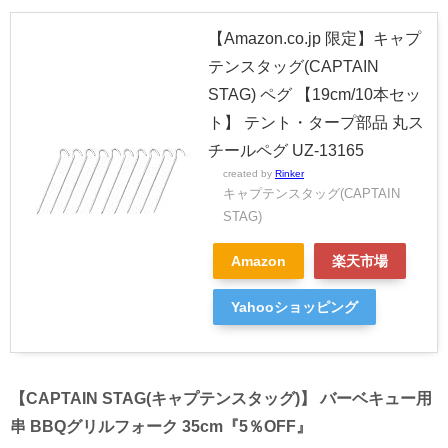
【Amazon.co.jp 限定】キャプ
テンスタッグ(CAPTAIN
STAG) ペグ 【19cm/10本セッ
ト】 テント・タープ部品 丸ス
チールペグ UZ-13165
created by
Rinker
キャプテンスタッグ(CAPTAIN
STAG)
Amazon
楽天市場
Yahooショッピング
【CAPTAIN STAG(キャプテンスタッグ)】 バーベキュー用
串 BBQグリルフォーク 35cm『5％OFF』