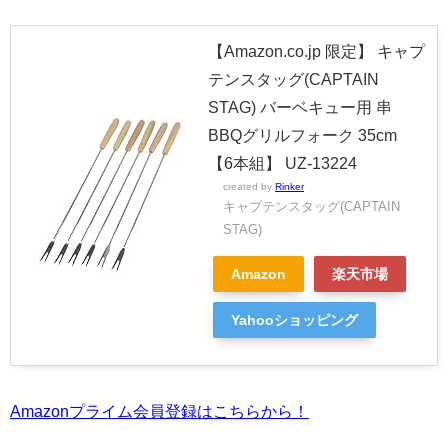
【Amazon.co.jp 限定】 キャプ
テンスタッグ(CAPTAIN
STAG) バーベキュー用 串
BBQグリルフォーク 35cm
【6本組】 UZ-13224
created by
Rinker
キャプテンスタッグ(CAPTAIN
STAG)
Amazon
楽天市場
Yahooショッピング
Amazonプライム会員登録はこちらから！