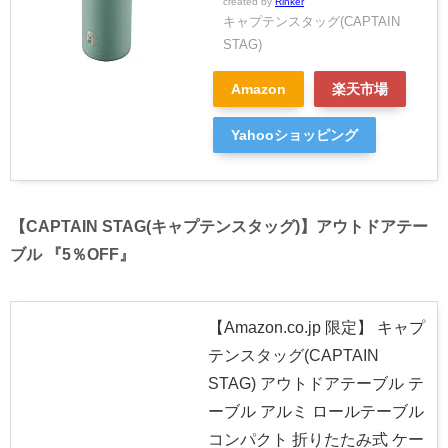
created by
Rinker
キャプテンスタッグ(CAPTAIN
STAG)
Amazon
楽天市場
Yahooショッピング
【CAPTAIN STAG(キャプテンスタッグ)】アウトドアテー
ブル 『5％OFF』
【Amazon.co.jp 限定】 キャプ
テンスタッグ(CAPTAIN
STAG) アウトドアテーブル テ
ーブル アルミ ロールテーブル
コンパクト 折りたたみ式 ケー