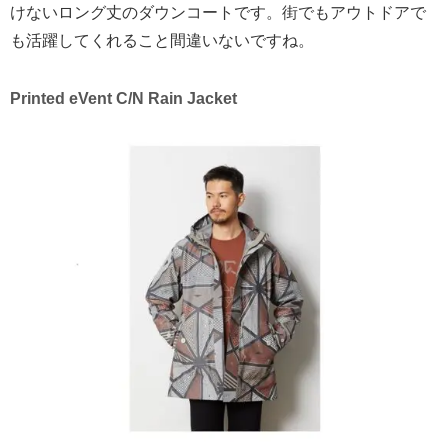
けないロング丈のダウンコートです。街でもアウトドアで
も活躍してくれること間違いないですね。
Printed eVent C/N Rain Jacket