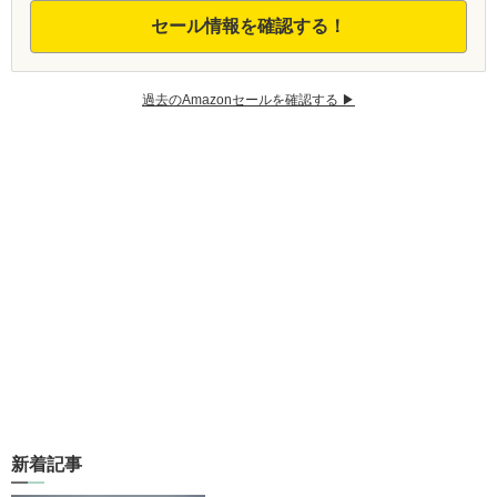
セール情報を確認する！
過去のAmazonセールを確認する ▶︎
新着記事