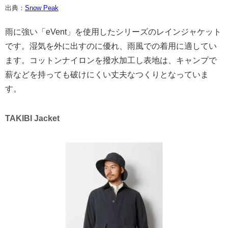
出典：
Snow Peak
雨に強い「eVent」を使用したシリーズのレインジャケット
です。湿気を外に出すのに優れ、雨風での着用に適してい
ます。コットンナイロンを撥水加工し表地は、キャンプで
薪などを持っても破けにくい丈夫なつくりとなっていま
す。
TAKIBI Jacket