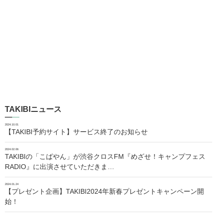
TAKIBIニュース
2024.10.01
【TAKIBI予約サイト】サービス終了のお知らせ
2024.02.06
TAKIBIの「こばやん」が渋谷クロスFM『めざせ！キャンプフェス
RADIO』に出演させていただきま…
2024.01.24
【プレゼント企画】TAKIBI2024年新春プレゼントキャンペーン開
始！