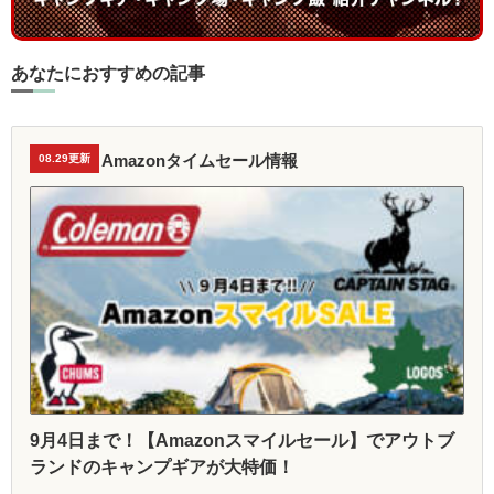
あなたにおすすめの記事
Amazonタイムセール情報
08.29更新
9月4日まで！【Amazonスマイルセール】でアウトブ
ランドのキャンプギアが大特価！