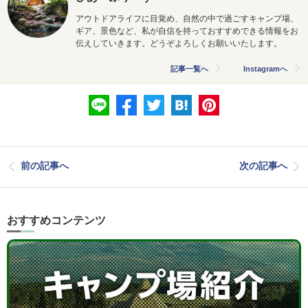
アウトドアライフに目覚め、自然の中で過ごすキャンプ場、
ギア、景色など、私が自信を持っておすすめできる情報をお
伝えしていきます。どうぞよろしくお願いいたします。
記事一覧へ
Instagramへ
前の記事へ
次の記事へ
おすすめコンテンツ