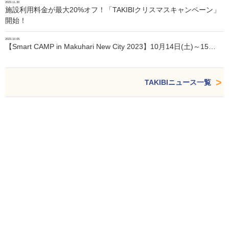
2023.11.30
施設利用料金が最大20%オフ！「TAKIBIクリスマスキャンペーン」
開始！
2023.10.05
【Smart CAMP in Makuhari New City 2023】10月14日(土)～15…
TAKIBIニュース一覧