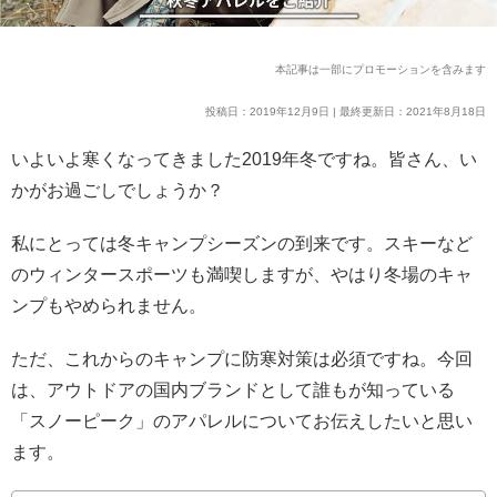
本記事は一部にプロモーションを含みます
投稿日：2019年12月9日 | 最終更新日：2021年8月18日
いよいよ寒くなってきました2019年冬ですね。皆さん、い
かがお過ごしでしょうか？
私にとっては冬キャンプシーズンの到来です。スキーなど
のウィンタースポーツも満喫しますが、やはり冬場のキャ
ンプもやめられません。
ただ、これからのキャンプに防寒対策は必須ですね。今回
は、アウトドアの国内ブランドとして誰もが知っている
「スノーピーク」のアパレルについてお伝えしたいと思い
ます。