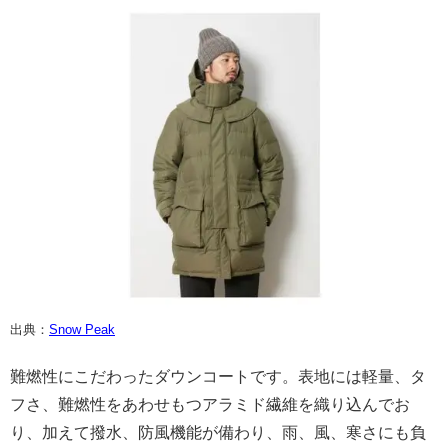
出典：
Snow Peak
難燃性にこだわったダウンコートです。表地には軽量、タ
フさ、難燃性をあわせもつアラミド繊維を織り込んでお
り、加えて撥水、防風機能が備わり、雨、風、寒さにも負