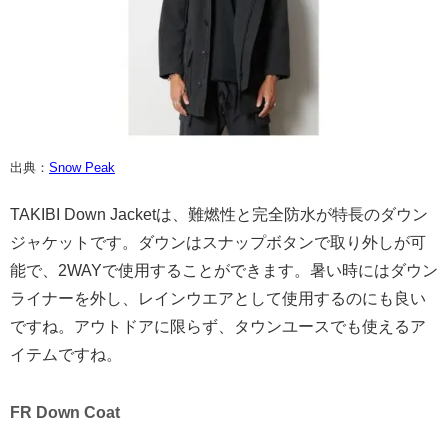
出典：
Snow Peak
TAKIBI Down Jacketは、難燃性と完全防水が特長のダウン
ジャケットです。ダウンはスナップボタンで取り外しが可
能で、2WAYで使用することができます。暑い時にはダウン
ライナーを外し、レインウエアとして使用するのにも良い
ですね。アウトドアに限らず、タウンユースでも使えるア
イテムですね。
FR Down Coat