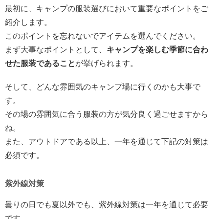
最初に、キャンプの服装選びにおいて重要なポイントをご
紹介します。
このポイントを忘れないでアイテムを選んでください。
まず大事なポイントとして、
キャンプを楽しむ季節に合わ
せた服装であること
が挙げられます。
そして、どんな雰囲気のキャンプ場に行くのかも大事で
す。
その場の雰囲気に合う服装の方が気分良く過ごせますから
ね。
また、アウトドアである以上、一年を通じて下記の対策は
必須です。
紫外線対策
曇りの日でも夏以外でも、紫外線対策は一年を通じて必要
です。