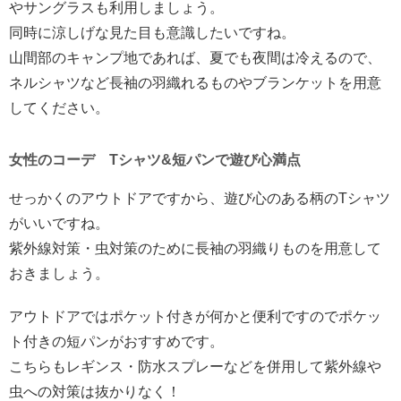
やサングラスも利用しましょう。
同時に涼しげな見た目も意識したいですね。
山間部のキャンプ地であれば、夏でも夜間は冷えるので、
ネルシャツなど長袖の羽織れるものやブランケットを用意
してください。
女性のコーデ Tシャツ&短パンで遊び心満点
せっかくのアウトドアですから、遊び心のある柄のTシャツ
がいいですね。
紫外線対策・虫対策のために長袖の羽織りものを用意して
おきましょう。
アウトドアではポケット付きが何かと便利ですのでポケッ
ト付きの短パンがおすすめです。
こちらもレギンス・防水スプレーなどを併用して紫外線や
虫への対策は抜かりなく！