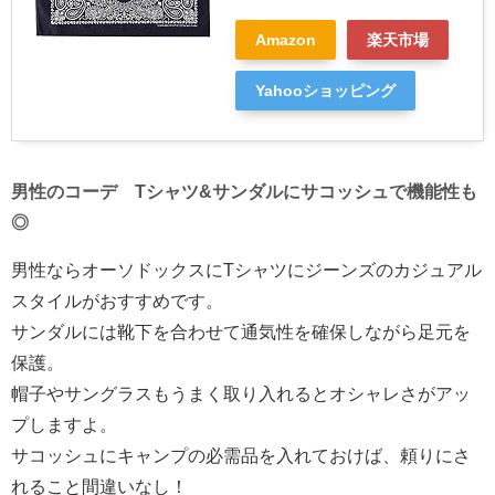
Amazon
楽天市場
Yahooショッピング
男性のコーデ Tシャツ&サンダルにサコッシュで機能性も
◎
男性ならオーソドックスにTシャツにジーンズのカジュアル
スタイルがおすすめです。
サンダルには靴下を合わせて通気性を確保しながら足元を
保護。
帽子やサングラスもうまく取り入れるとオシャレさがアッ
プしますよ。
サコッシュにキャンプの必需品を入れておけば、頼りにさ
れること間違いなし！