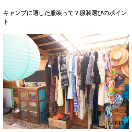
キャンプに適した服装って？服装選びのポイン
ト