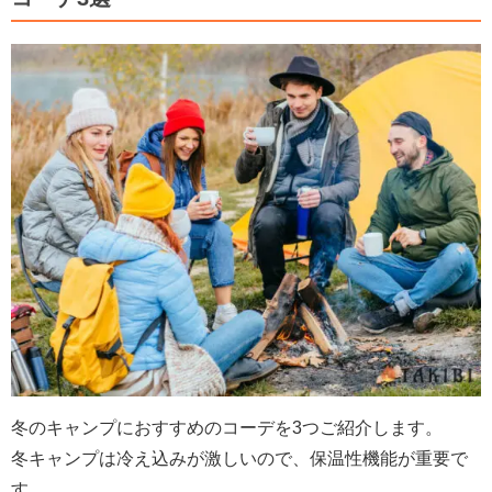
冬のキャンプにおすすめのコーデを3つご紹介します。
冬キャンプは冷え込みが激しいので、保温性機能が重要で
す。