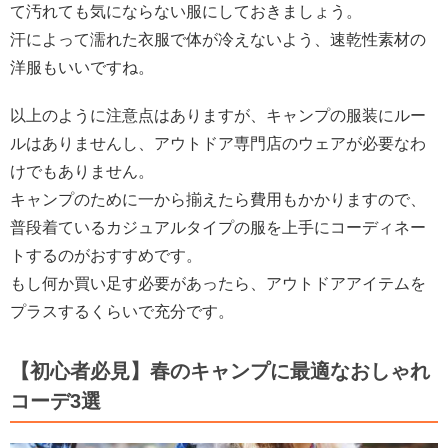
て汚れても気にならない服にしておきましょう。
汗によって濡れた衣服で体が冷えないよう、速乾性素材の
洋服もいいですね。
以上のように注意点はありますが、キャンプの服装にルー
ルはありませんし、アウトドア専門店のウェアが必要なわ
けでもありません。
キャンプのために一から揃えたら費用もかかりますので、
普段着ているカジュアルタイプの服を上手にコーディネー
トするのがおすすめです。
もし何か買い足す必要があったら、アウトドアアイテムを
プラスするくらいで充分です。
【初心者必見】春のキャンプに最適なおしゃれ
コーデ3選