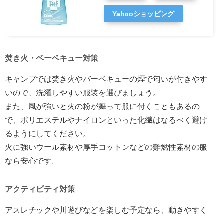
Yahooショッピング
焚き火・ベーベキュー対策
キャンプでは焚き火やバーベキューの煙で匂いが付きやす
いので、洗濯しやすい服装を選びましょう。
また、風が強いと火の粉が舞って服に付くこともあるの
で、ポリエステルやナイロンといった化繊はなるべく避け
るようにしてください。
火に強いウール素材や厚手コットンなどの難燃性素材の服
なら安心です。
アクティビティ対策
アスレチックや川遊びなどを楽しむ予定なら、動きやすく