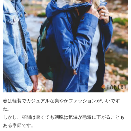
春は軽装でカジュアルな爽やかファッションがいいです
ね。
しかし、昼間は暑くても朝晩は気温が急激に下がることも
ある季節です。