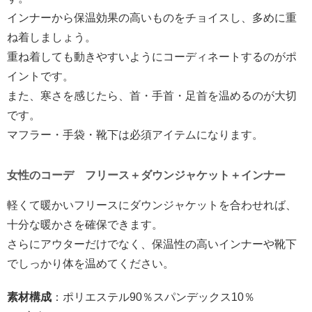
インナーから保温効果の高いものをチョイスし、多めに重
ね着しましょう。
重ね着しても動きやすいようにコーディネートするのがポ
イントです。
また、寒さを感じたら、首・手首・足首を温めるのが大切
です。
マフラー・手袋・靴下は必須アイテムになります。
女性のコーデ フリース＋ダウンジャケット＋インナー
軽くて暖かいフリースにダウンジャケットを合わせれば、
十分な暖かさを確保できます。
さらにアウターだけでなく、保温性の高いインナーや靴下
でしっかり体を温めてください。
素材構成
：ポリエステル90％スパンデックス10％