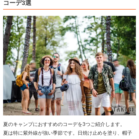
コーデ3選
夏のキャンプにおすすめのコーデを3つご紹介します。
夏は特に紫外線が強い季節です。日焼け止めを塗り、帽子