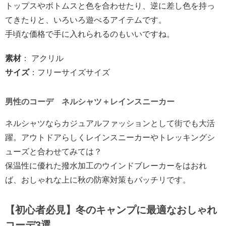
トップスやボトムスと色を合わせたり、逆に差し色を持っ
てきたりと、いろいろ遊べるアイテムです。
手頃な価格で手に入れられるのもいいですね。
素材
： アクリル
サイズ
：フリーサイズサイズ
男性のコーデ ネルシャツ＋レインスニーカー
ネルシャツならカジュアルファッションとして街でも大活
躍。アウトドアらしくレインスニーカーやトレッキングシ
ューズと合わせてみては？
保温性に優れた撥水加工のウインドブレーカーをはおれ
ば、おしゃれな上に秋の防寒対策もバッチリです。
【初心者必見】冬のキャンプに最適なおしゃれ
コーデ3選