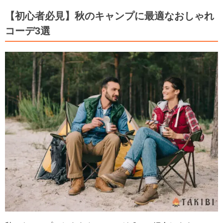
【初心者必見】秋のキャンプに最適なおしゃれ
コーデ3選