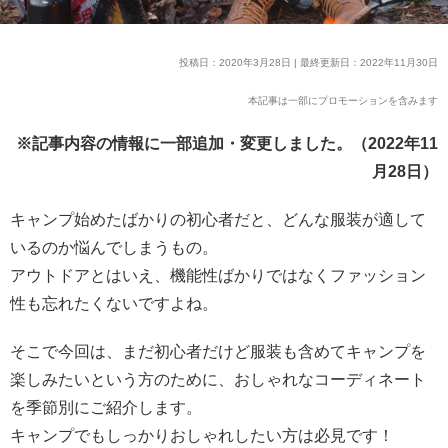
投稿日：2020年3月28日 | 最終更新日：2022年11月30日
本記事は一部にプロモーションを含みます
※記事内容の情報に一部追加・変更しました。（2022年11
月28日）
キャンプ始めたばかりの初心者だと、どんな服装が適して
いるのか悩んでしまうもの。
アウトドアとはいえ、機能性ばかりではなくファッション
性も忘れたくないですよね。
そこで今回は、まだ初心者だけど服装も含めてキャンプを
楽しみたいという方のために、おしゃれなコーディネート
を季節別にご紹介します。
キャンプでもしっかりおしゃれしたい方は必見です！