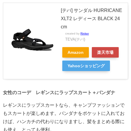
[テバ] サンダル HURRICANE
XLT2 レディース BLACK 24
cm
created by
Rinker
TEVA(テバ)
Amazon
楽天市場
Yahooショッピング
女性のコーデ レギンスにラップスカート＋バンダナ
レギンスにラップスカートなら、キャンプファッションで
もスカートが楽しめます。バンダナをポケットに入れてお
けば、ハンカチの代わりになりますし、髪をまとめる際に
も使え、とっても便利。