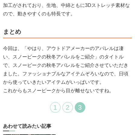
加工がされており、生地、中綿ともに3Dストレッチ素材な
ので、動きやすくのも特長です。
まとめ
今回は、「やはり、アウトドアメーカーのアパレルは凄
い、スノーピークの秋冬アパレルをご紹介」のタイトル
で、スノーピークの秋冬アパレルをご紹介させていただき
ました。ファッショナブルなアイテムぞろいなので、日頃
から使っていきたいアイテムがいっぱいです。
これからもスノーピークから目が離せないですね。
1
2
3
あわせて読みたい記事