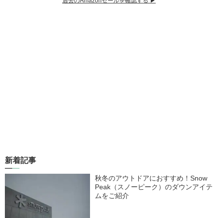
過去のAmazonセールを確認する ▶︎
新着記事
秋冬のアウトドアにおすすめ！Snow
Peak（スノーピーク）のダウンアイテ
ムをご紹介