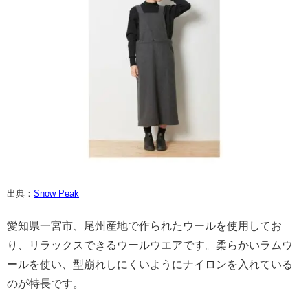
出典：
Snow Peak
愛知県一宮市、尾州産地で作られたウールを使用してお
り、リラックスできるウールウエアです。柔らかいラムウ
ールを使い、型崩れしにくいようにナイロンを入れている
のが特長です。