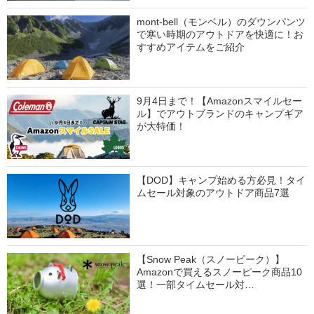
mont-bell（モンベル）のダウンパンツ
で寒い時期のアウトドアを快適に！お
すすめアイテムをご紹介
9月4日まで！【Amazonスマイルセー
ル】でアウトブランドのキャンプギア
が大特価！
【DOD】キャンプ始める方必見！タイ
ムセール対象のアウトドア商品7選
【Snow Peak（スノーピーク）】
Amazonで買えるスノーピーク商品10
選！一部タイムセール対…