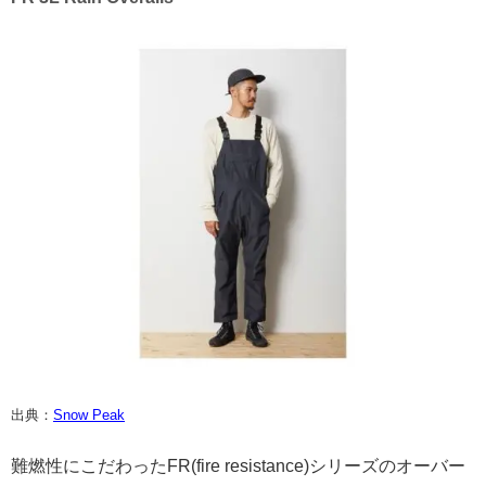
出典：
Snow Peak
難燃性にこだわったFR(fire resistance)シリーズのオーバー