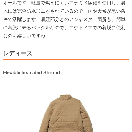
オールです。軽量で燃えにくいアラミド繊維を使用し、裏
地には完全防水加工がされているので、雨や天候が悪い条
件で活躍します。肩紐部分とのアジャスター箇所も、簡単
に着脱出来るバックルなので、アウトドアでの着脱に便利
なのも嬉しいですね。
レディース
Flexible Insulated Shroud