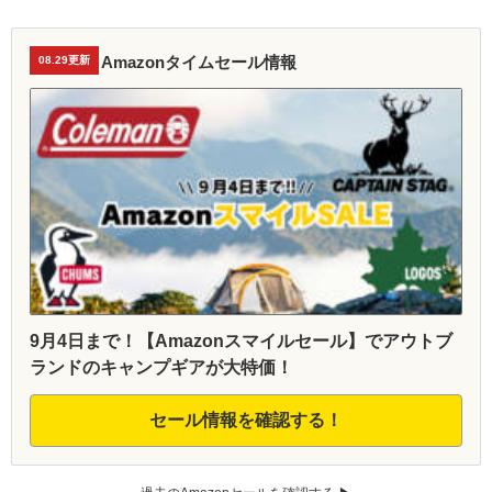
Amazonタイムセール情報
08.29更新
9月4日まで！【Amazonスマイルセール】でアウトブ
ランドのキャンプギアが大特価！
セール情報を確認する！