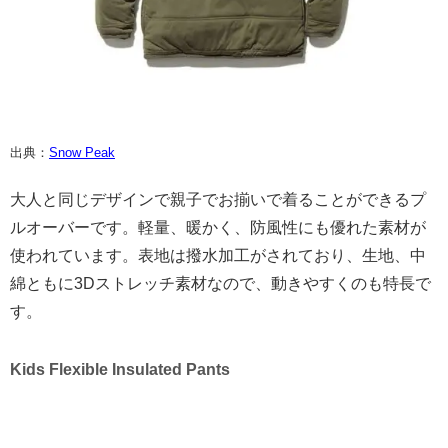
出典：
Snow Peak
大人と同じデザインで親子でお揃いで着ることができるプ
ルオーバーです。軽量、暖かく、防風性にも優れた素材が
使われています。表地は撥水加工がされており、生地、中
綿ともに3Dストレッチ素材なので、動きやすくのも特長で
す。
Kids Flexible Insulated Pants