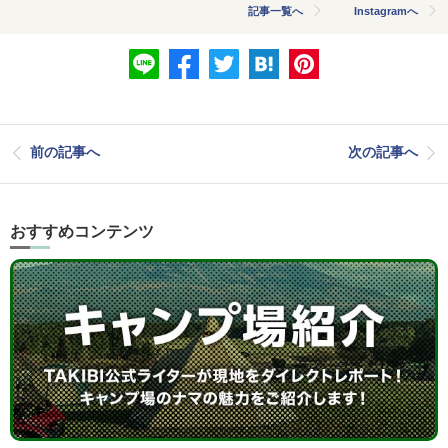
記事一覧へ
Instagramへ
前の記事へ
次の記事へ
おすすめコンテンツ