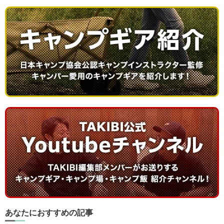
あなたにおすすめの記事