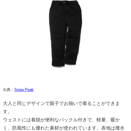
出典：
Snow Peak
大人と同じデザインで親子でお揃いで着ることができま
す。
ウェストには着脱が便利なバックル付きで、軽量、暖か
く、防風性にも優れた素材が使われています。表地は撥水