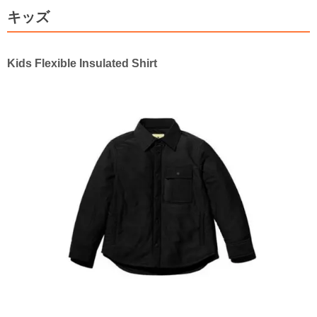
キッズ
Kids Flexible Insulated Shirt