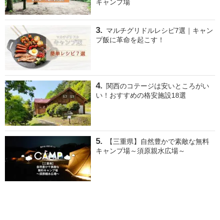
キャンプ場
マルチグリドルレシピ7選｜キャン
プ飯に革命を起こす！
関西のコテージは安いところがい
い！おすすめの格安施設18選
【三重県】自然豊かで素敵な無料
キャンプ場～須原親水広場～