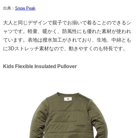
出典：
Snow Peak
大人と同じデザインで親子でお揃いで着ることのできるシ
ャツです。軽量、暖かく、防風性にも優れた素材が使われ
ています。表地は撥水加工がされており、生地、中綿とも
に3Dストレッチ素材なので、動きやすくのも特長です。
Kids Flexible Insulated Pullover