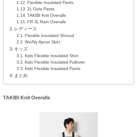
Flexible Insulated Pants
2L Octa Pants
TAKIBI Knit Overalls
FR 3L Rain Overalls
レディース
Flexible Insulated Shroud
Wo/Ny Apron Skirt
キッズ
Kids Flexible Insulated Shirt
Kids Flexible Insulated Pullover
Kids Flexible Insulated Pants
まとめ
TAKIBI Knit Overalls