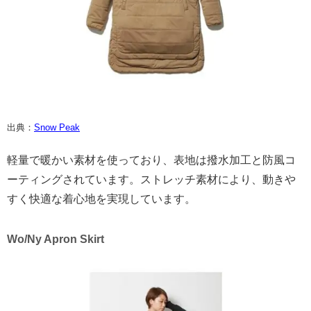
出典：
Snow Peak
軽量で暖かい素材を使っており、表地は撥水加工と防風コ
ーティングされています。ストレッチ素材により、動きや
すく快適な着心地を実現しています。
Wo/Ny Apron Skirt