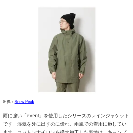
出典：
Snow Peak
雨に強い「eVent」を使用したシリーズのレインジャケット
です。湿気を外に出すのに優れ、雨風での着用に適してい
ます。コットンナイロンを撥水加工した表地は、キャンプ