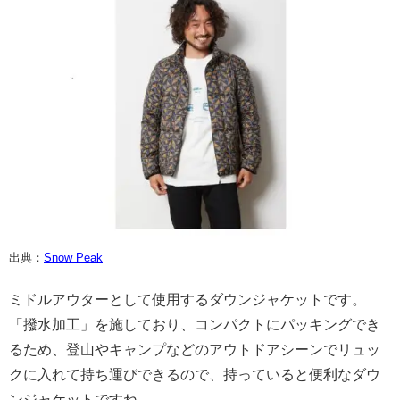
出典：
Snow Peak
ミドルアウターとして使用するダウンジャケットです。
「撥水加工」を施しており、コンパクトにパッキングでき
るため、登山やキャンプなどのアウトドアシーンでリュッ
クに入れて持ち運びできるので、持っていると便利なダウ
ンジャケットですね。