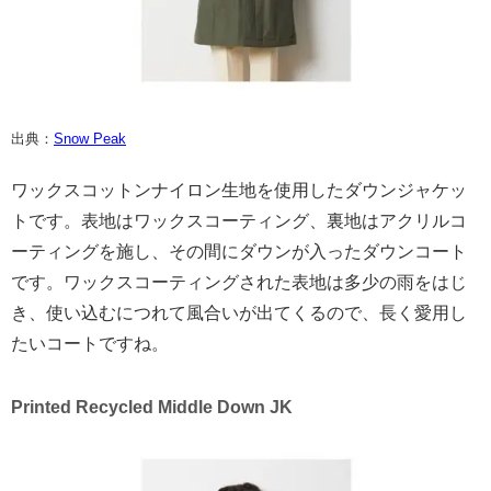
出典：
Snow Peak
ワックスコットンナイロン生地を使用したダウンジャケッ
トです。表地はワックスコーティング、裏地はアクリルコ
ーティングを施し、その間にダウンが入ったダウンコート
です。ワックスコーティングされた表地は多少の雨をはじ
き、使い込むにつれて風合いが出てくるので、長く愛用し
たいコートですね。
Printed Recycled Middle Down JK