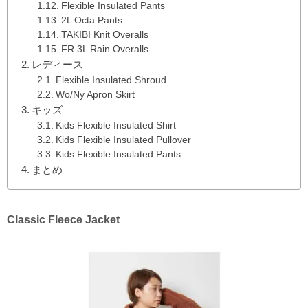
Flexible Insulated Pants
2L Octa Pants
TAKIBI Knit Overalls
FR 3L Rain Overalls
レディース
Flexible Insulated Shroud
Wo/Ny Apron Skirt
キッズ
Kids Flexible Insulated Shirt
Kids Flexible Insulated Pullover
Kids Flexible Insulated Pants
まとめ
Classic Fleece Jacket