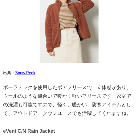
出典：
Snow Peak
ポーラテックを使用したボアフリースで、立体感があり、
ウールのような風合いで暖かく軽いフリースです。家庭で
の洗濯も可能ですので、軽く、暖かい、防寒アイテムとし
て、アウトドア、タウンユースでも活躍してくれますね。
eVent C/N Rain Jacket