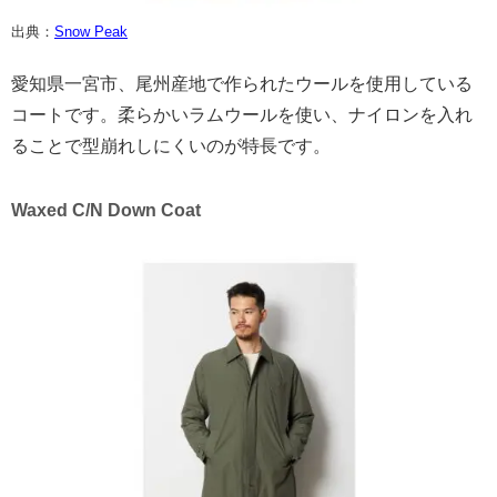
出典：
Snow Peak
愛知県一宮市、尾州産地で作られたウールを使用している
コートです。柔らかいラムウールを使い、ナイロンを入れ
ることで型崩れしにくいのが特長です。
Waxed C/N Down Coat