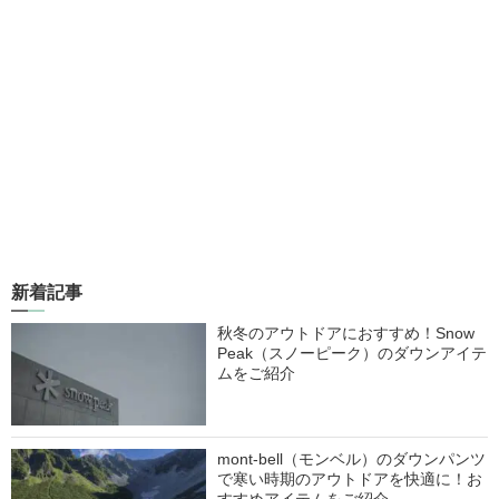
新着記事
秋冬のアウトドアにおすすめ！Snow
Peak（スノーピーク）のダウンアイテ
ムをご紹介
mont-bell（モンベル）のダウンパンツ
で寒い時期のアウトドアを快適に！お