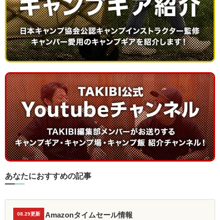
あなたにおすすめの記事
Amazonタイムセール情報
08.29更新