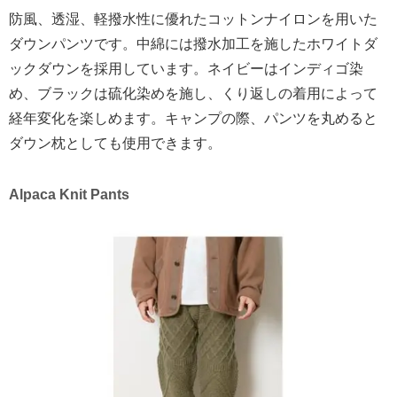
防風、透湿、軽撥水性に優れたコットンナイロンを用いた
ダウンパンツです。中綿には撥水加工を施したホワイトダ
ックダウンを採用しています。ネイビーはインディゴ染
め、ブラックは硫化染めを施し、くり返しの着用によって
経年変化を楽しめます。キャンプの際、パンツを丸めると
ダウン枕としても使用できます。
Alpaca Knit Pants