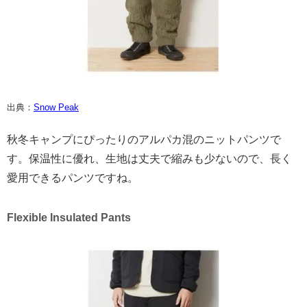
出典：
Snow Peak
秋冬キャンプにぴったりのアルパカ混のニットパンツで
す。保温性に優れ、生地は丈夫で縮みも少ないので、長く
愛用できるパンツですね。
Flexible Insulated Pants