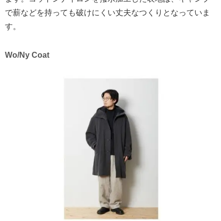
で薪などを持っても破けにくい丈夫なつくりとなっていま
す。
Wo/Ny Coat