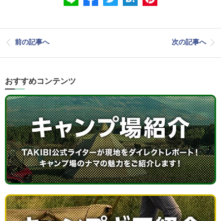
前の記事へ
次の記事へ
おすすめコンテンツ