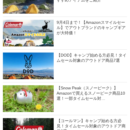
すすめアイテムをご紹介
9月4日まで！【Amazonスマイルセー
ル】でアウトブランドのキャンプギア
が大特価！
【DOD】キャンプ始める方必見！タイ
ムセール対象のアウトドア商品7選
【Snow Peak（スノーピーク）】
Amazonで買えるスノーピーク商品10
選！一部タイムセール対…
【コールマン】キャンプ始める方必
見！タイムセール対象のアウトドア商