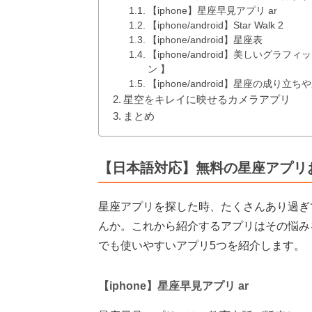
【iphone】星座早見アプリ ar
【iphone/android】Star Walk 2
【iphone/android】星座表
【iphone/android】美しいグラフィ
ン 】
【iphone/android】星座の成
星空をキレイに映せるカメラアプリ
まとめ
【日本語対応】無料の星座アプリ
星座アプリを探した時、たくさんあり過ぎ
んか。これから紹介するアプリはその悩み
でも使いやすいアプリ5つを紹介します。
【iphone】星座早見アプリ ar