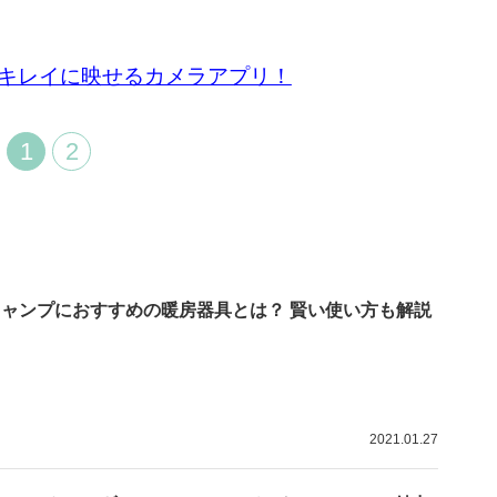
キレイに映せるカメラアプリ！
1
2
キャンプにおすすめの暖房器具とは？ 賢い使い方も解説
2021.01.27