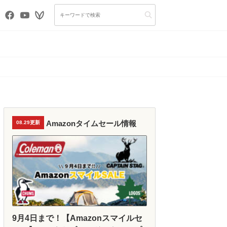
Amazonタイムセール情報
08.29更新
9月4日まで！【Amazonスマイルセ