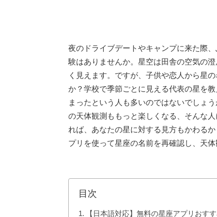
夜のドライブデートやキャンプに来た際、
験はありませんか。星空は田舎の空気の澄
く見えます。ですが、子供や恋人から星の
か？学校で季節ごとに見える代表の星を教
まったという人も多いのではないでしょう
の天体観測ももっと楽しくなる、そんな人
れば、あなたの星に対する見方もかわるか
プリを使って星座の名前を再確認し、天体
目次
【日本語対応】無料の星座アプリおすす