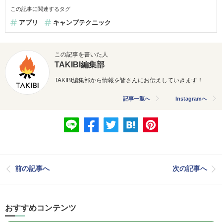
この記事に関連するタグ
アプリ
キャンプテクニック
この記事を書いた人
TAKIBI編集部
TAKIBI編集部から情報を皆さんにお伝えしていきます！
記事一覧へ
Instagramへ
前の記事へ
次の記事へ
おすすめコンテンツ