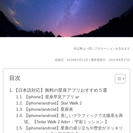
本記事は一部にプロモーションを含みます
投稿日：2019年5月11日 | 最終更新日：2021年8月17日
目次
【日本語対応】無料の星座アプリおすすめ５選
【iphone】星座早見アプリ ar
【iphone/android】Star Walk 2
【iphone/android】星座表
【iphone/android】美しいグラフィックで太陽系を再
現。【Solar Walk 2 Ads+：宇宙ミッション 】
【iphone/android】星座の成り立ちや歴史がスッキリ