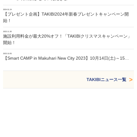
2024.01.24
【プレゼント企画】TAKIBI2024年新春プレゼントキャンペーン開
始！
2023.11.30
施設利用料金が最大20%オフ！「TAKIBIクリスマスキャンペーン」
開始！
2023.10.05
【Smart CAMP in Makuhari New City 2023】10月14日(土)～15…
TAKIBIニュース一覧