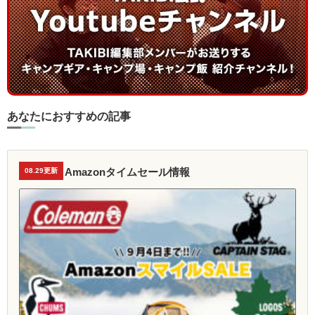
あなたにおすすめの記事
Amazonタイムセール情報
08.29更新