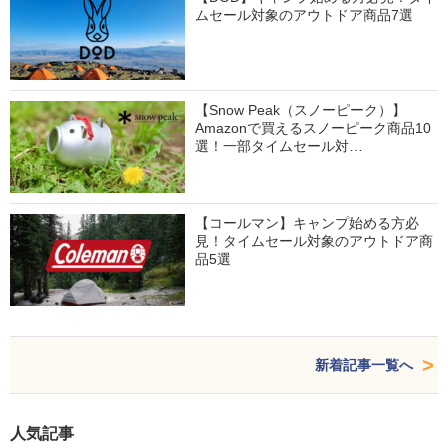
ムセール対象のアウトドア商品7選
【Snow Peak（スノーピーク）】
Amazonで買えるスノーピーク商品10
選！一部タイムセール対…
【コールマン】キャンプ始める方必
見！タイムセール対象のアウトドア商
品5選
新着記事一覧へ
人気記事