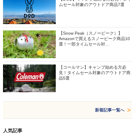
ムセール対象のアウトドア商品7選
【Snow Peak（スノーピーク）】
Amazonで買えるスノーピーク商品10
選！一部タイムセール対…
【コールマン】キャンプ始める方必
見！タイムセール対象のアウトドア商
品5選
新着記事一覧へ
人気記事