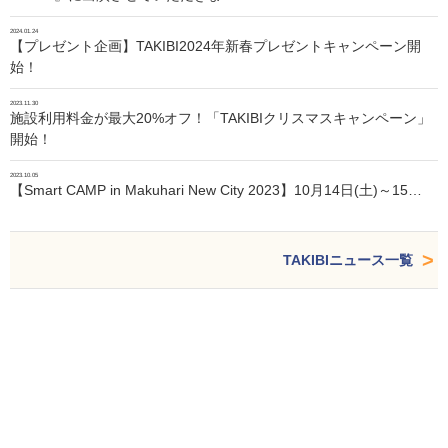
2024.01.24
【プレゼント企画】TAKIBI2024年新春プレゼントキャンペーン開
始！
2023.11.30
施設利用料金が最大20%オフ！「TAKIBIクリスマスキャンペーン」
開始！
2023.10.05
【Smart CAMP in Makuhari New City 2023】10月14日(土)～15…
TAKIBIニュース一覧