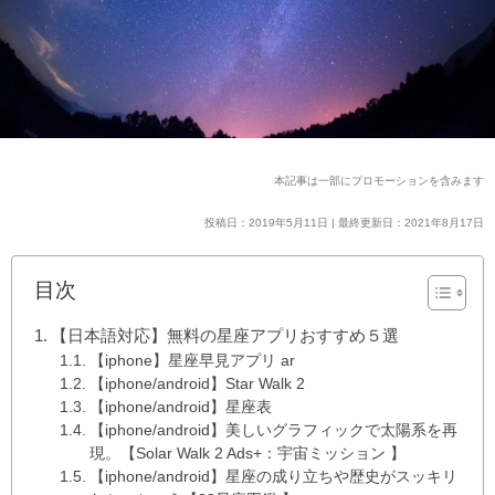
本記事は一部にプロモーションを含みます
投稿日：2019年5月11日 | 最終更新日：2021年8月17日
目次
【日本語対応】無料の星座アプリおすすめ５選
【iphone】星座早見アプリ ar
【iphone/android】Star Walk 2
【iphone/android】星座表
【iphone/android】美しいグラフィックで太陽系を再
現。【Solar Walk 2 Ads+：宇宙ミッション 】
【iphone/android】星座の成り立ちや歴史がスッキリ