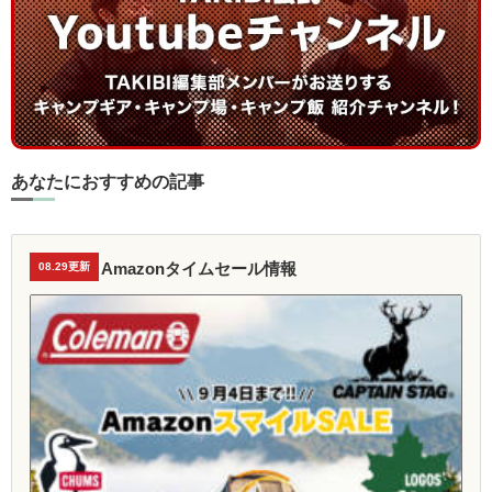
あなたにおすすめの記事
Amazonタイムセール情報
08.29更新