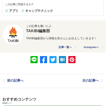
この記事に関連するタグ
アプリ
キャンプテクニック
この記事を書いた人
TAKIBI編集部
TAKIBI編集部から情報を皆さんにお伝えしていきます！
記事一覧へ
Instagramへ
前の記事へ
次の記事へ
おすすめコンテンツ