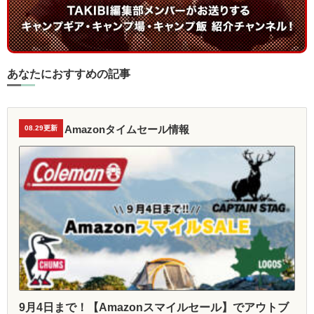
あなたにおすすめの記事
Amazonタイムセール情報
08.29更新
9月4日まで！【Amazonスマイルセール】でアウトブ