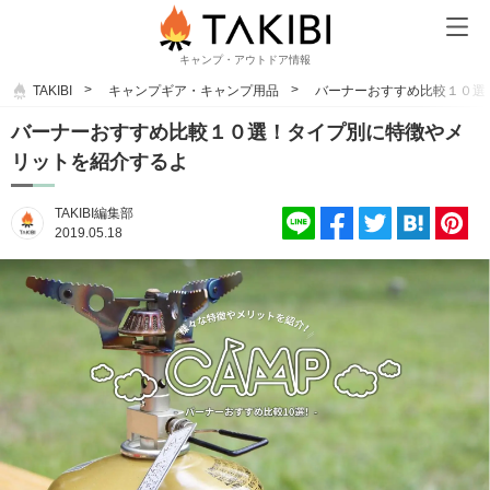
キャンプ・アウトドア情報
TAKIBI
キャンプギア・キャンプ用品
バーナーおすすめ比較１０選
バーナーおすすめ比較１０選！タイプ別に特徴やメ
リットを紹介するよ
TAKIBI編集部
2019.05.18