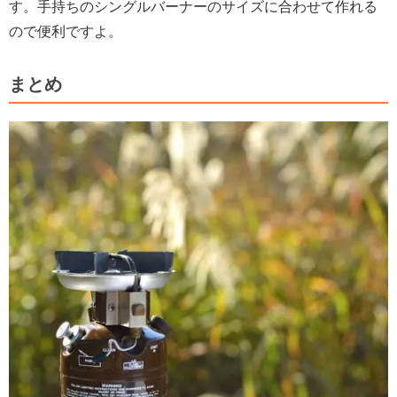
す。手持ちのシングルバーナーのサイズに合わせて作れる
ので便利ですよ。
まとめ