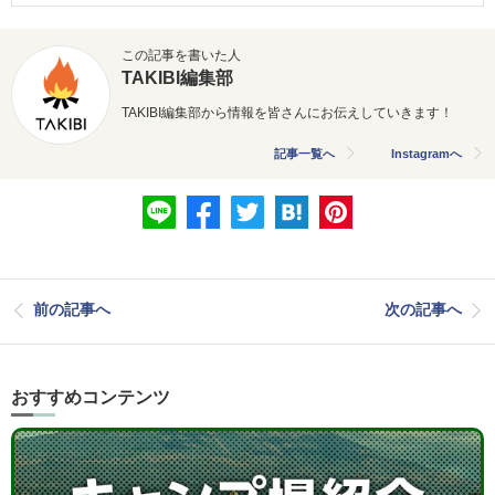
この記事を書いた人
TAKIBI編集部
TAKIBI編集部から情報を皆さんにお伝えしていきます！
記事一覧へ
Instagramへ
前の記事へ
次の記事へ
おすすめコンテンツ