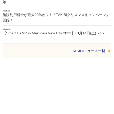
始！
2023.11.30
施設利用料金が最大20%オフ！「TAKIBIクリスマスキャンペーン」
開始！
2023.10.05
【Smart CAMP in Makuhari New City 2023】10月14日(土)～15…
TAKIBIニュース一覧