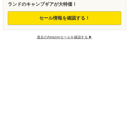
ランドのキャンプギアが大特価！
セール情報を確認する！
過去のAmazonセールを確認する ▶︎