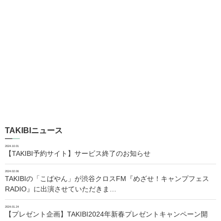
TAKIBIニュース
2024.10.01
【TAKIBI予約サイト】サービス終了のお知らせ
2024.02.06
TAKIBIの「こばやん」が渋谷クロスFM『めざせ！キャンプフェス
RADIO』に出演させていただきま…
2024.01.24
【プレゼント企画】TAKIBI2024年新春プレゼントキャンペーン開