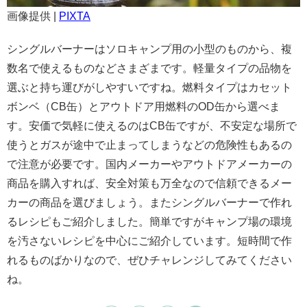
画像提供 |
PIXTA
シングルバーナーはソロキャンプ用の小型のものから、複
数名で使えるものなどさまざまです。軽量タイプの品物を
選ぶと持ち運びがしやすいですね。燃料タイプはカセット
ボンベ（CB缶）とアウトドア用燃料のOD缶から選べま
す。安価で気軽に使えるのはCB缶ですが、不安定な場所で
使うとガスが途中で止まってしまうなどの危険性もあるの
で注意が必要です。国内メーカーやアウトドアメーカーの
商品を購入すれば、安全対策も万全なので信頼できるメー
カーの商品を選びましょう。またシングルバーナーで作れ
るレシピもご紹介しました。簡単ですがキャンプ場の環境
を汚さないレシピを中心にご紹介しています。短時間で作
れるものばかりなので、ぜひチャレンジしてみてください
ね。