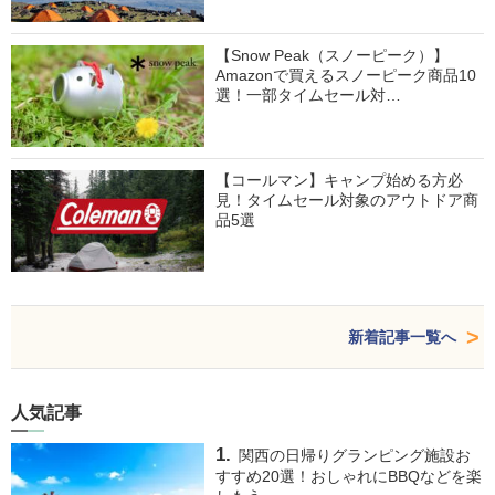
【Snow Peak（スノーピーク）】
Amazonで買えるスノーピーク商品10
選！一部タイムセール対…
【コールマン】キャンプ始める方必
見！タイムセール対象のアウトドア商
品5選
新着記事一覧へ
人気記事
関西の日帰りグランピング施設お
すすめ20選！おしゃれにBBQなどを楽