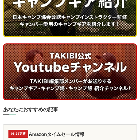
あなたにおすすめの記事
Amazonタイムセール情報
08.29更新