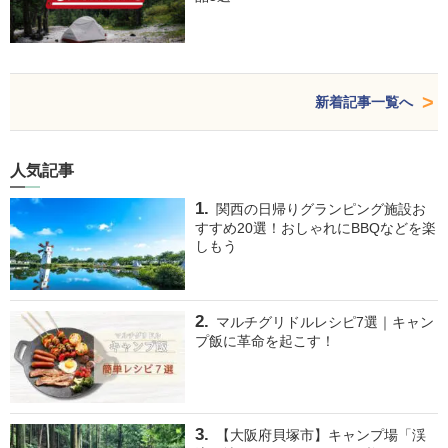
新着記事一覧へ
人気記事
関西の日帰りグランピング施設お
すすめ20選！おしゃれにBBQなどを楽
しもう
マルチグリドルレシピ7選｜キャン
プ飯に革命を起こす！
【大阪府貝塚市】キャンプ場「渓