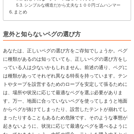
シンプルな構造だから丈夫な１００円ゴムハンマー
まとめ
意外と知らないペグの選び方
あなたは、正しいペグの選び方をご存知でしょうか。ペグ
に種類があるのは知っていても、正しいペグの選び方をし
っている人は少ないかもしれません。前述の通り、ペグに
は種類があってそれぞれ異なる特長を持っています。テン
トやタープを設営するためのロープを安定して張るために
は、場所や状況に応じて最適なペグを選ぶ必要がありま
す。万一、地面に合っていないペグを使ってしまうと地面
からペグが抜けてしまったり、設営したテントが崩れてし
まったりすることもあるため危険です。そのような事態が
起きないように、状況に応じて最適なペグを選べるように