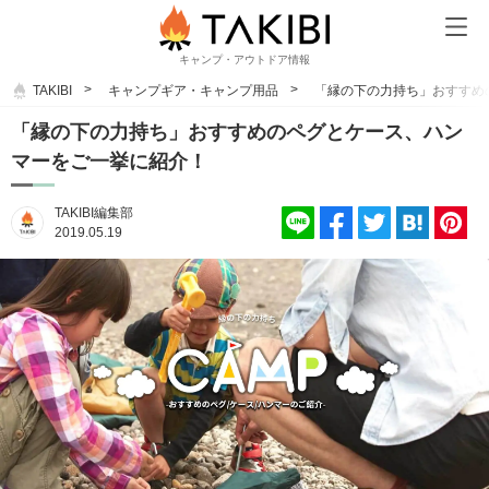
キャンプ・アウトドア情報
TAKIBI
キャンプギア・キャンプ用品
「縁の下の力持ち」おすすめ
「縁の下の力持ち」おすすめのペグとケース、ハン
マーをご一挙に紹介！
TAKIBI編集部
2019.05.19