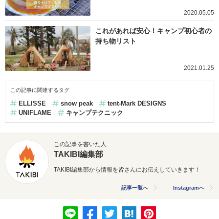
2020.05.05
これがあれば安心！キャンプ初心者の
持ち物リスト
2021.01.25
この記事に関連するタグ
ELLISSE
snow peak
tent-Mark DESIGNS
UNIFLAME
キャンプテクニック
この記事を書いた人
TAKIBI編集部
TAKIBI編集部から情報を皆さんにお伝えしていきます！
記事一覧へ
Instagramへ