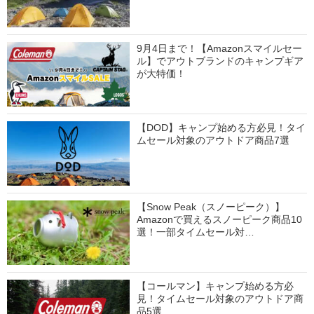
9月4日まで！【Amazonスマイルセー
ル】でアウトブランドのキャンプギア
が大特価！
【DOD】キャンプ始める方必見！タイ
ムセール対象のアウトドア商品7選
【Snow Peak（スノーピーク）】
Amazonで買えるスノーピーク商品10
選！一部タイムセール対…
【コールマン】キャンプ始める方必
見！タイムセール対象のアウトドア商
品5選