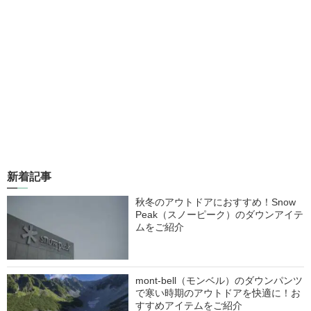
新着記事
秋冬のアウトドアにおすすめ！Snow
Peak（スノーピーク）のダウンアイテ
ムをご紹介
mont-bell（モンベル）のダウンパンツ
で寒い時期のアウトドアを快適に！お
すすめアイテムをご紹介