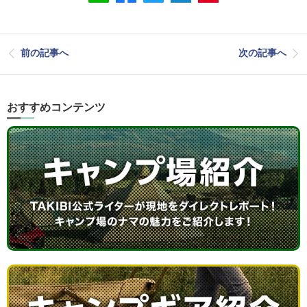
前の記事へ
次の記事へ
おすすめコンテンツ