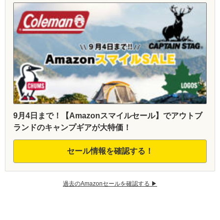
9月4日まで！【Amazonスマイルセール】でアウトブ
ランドのキャンプギアが大特価！
セール情報を確認する！
過去のAmazonセールを確認する ▶︎