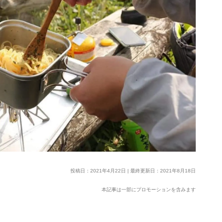
投稿日：2021年4月22日 | 最終更新日：2021年8月18日
本記事は一部にプロモーションを含みます