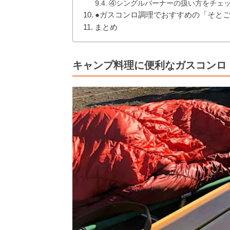
④シングルバーナーの扱い方をチェ
●ガスコンロ調理でおすすめの「そと
まとめ
キャンプ料理に便利なガスコンロ