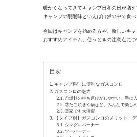
暖かくなってきてキャンプ日和の日が増え
キャンプの醍醐味といえば自然の中で食べ
今回はキャンプを始める方や、新しいキャ
おすすめアイテム、使うときの注意点につ
目次
キャンプ料理に便利なガスコンロ
ガスコンロの魅力
①燃料の持ち運びがしやすい、手に
②たこ焼きや鍋など、みんなで楽し
③家でも大活躍
【タイプ別】ガスコンロのメリット・デ
シングルバーナー
ツーバーナー