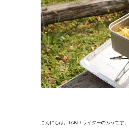
こんにちは。TAKIBIライターのみうです。