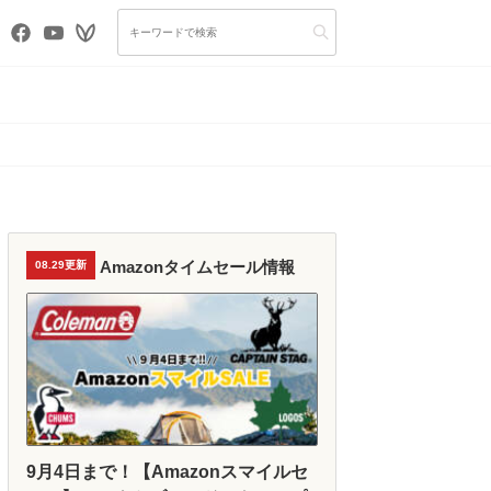
Amazonタイムセール情報
08.29更新
9月4日まで！【Amazonスマイルセ