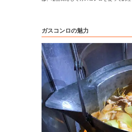
ガスコンロの魅力