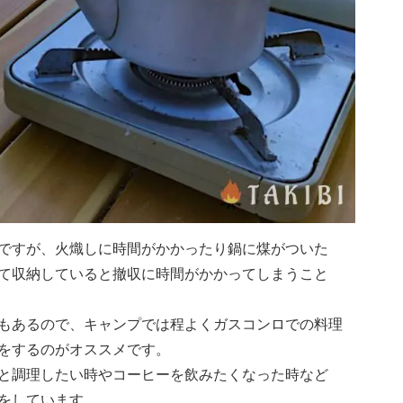
ですが、火熾しに時間がかかったり鍋に煤がついた
て収納していると撤収に時間がかかってしまうこと
もあるので、キャンプでは程よくガスコンロでの料理
をするのがオススメです。
と調理したい時やコーヒーを飲みたくなった時など
をしています。