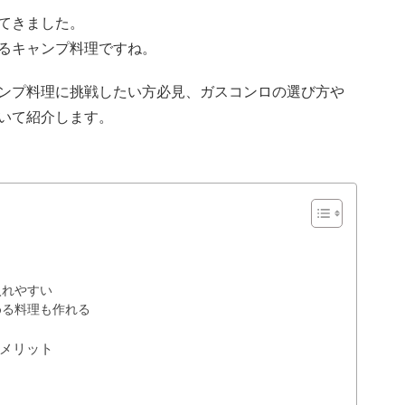
てきました。
るキャンプ料理ですね。
ンプ料理に挑戦したい方必見、ガスコンロの選び方や
いて紹介します。
入れやすい
める料理も作れる
メリット