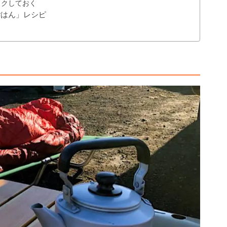
ックしておく
ごはん」レシピ