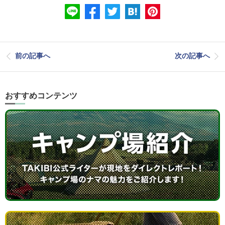
前の記事へ
次の記事へ
おすすめコンテンツ