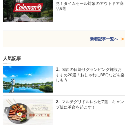
見！タイムセール対象のアウトドア商
品5選
新着記事一覧へ
人気記事
関西の日帰りグランピング施設お
すすめ20選！おしゃれにBBQなどを楽
しもう
マルチグリドルレシピ7選｜キャン
プ飯に革命を起こす！