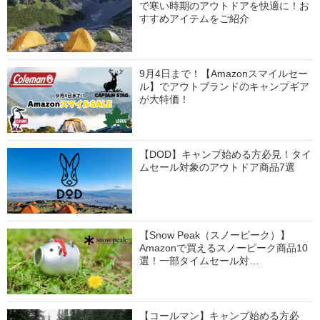
で寒い時期のアウトドアを快適に！お
すすめアイテムをご紹介
9月4日まで！【Amazonスマイルセー
ル】でアウトブランドのキャンプギア
が大特価！
【DOD】キャンプ始める方必見！タイ
ムセール対象のアウトドア商品7選
【Snow Peak（スノーピーク）】
Amazonで買えるスノーピーク商品10
選！一部タイムセール対…
【コールマン】キャンプ始める方必