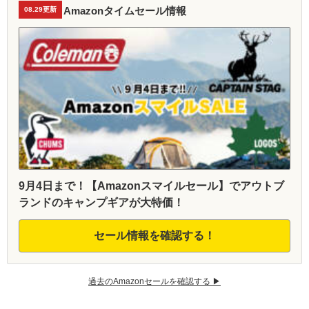
Amazonタイムセール情報
08.29更新
9月4日まで！【Amazonスマイルセール】でアウトブ
ランドのキャンプギアが大特価！
セール情報を確認する！
過去のAmazonセールを確認する ▶︎