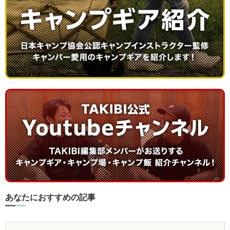
あなたにおすすめの記事