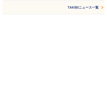
TAKIBIニュース一覧