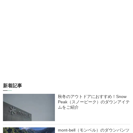
新着記事
秋冬のアウトドアにおすすめ！Snow
Peak（スノーピーク）のダウンアイテ
ムをご紹介
mont-bell（モンベル）のダウンパンツ