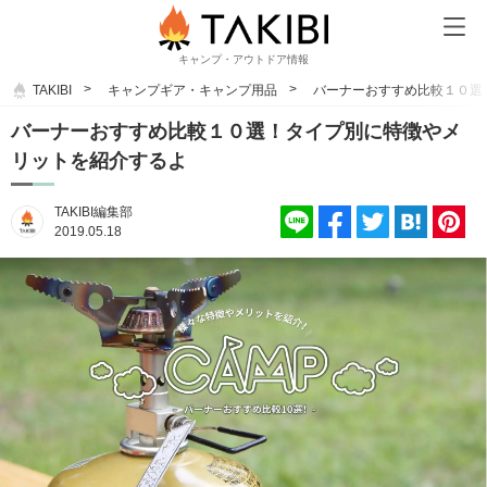
キャンプ・アウトドア情報
TAKIBI
キャンプギア・キャンプ用品
バーナーおすすめ比較１０選
バーナーおすすめ比較１０選！タイプ別に特徴やメ
リットを紹介するよ
TAKIBI編集部
2019.05.18