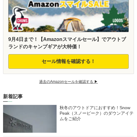
9月4日まで！【Amazonスマイルセール】でアウトブ
ランドのキャンプギアが大特価！
セール情報を確認する！
過去のAmazonセールを確認する ▶︎
新着記事
秋冬のアウトドアにおすすめ！Snow
Peak（スノーピーク）のダウンアイテ
ムをご紹介