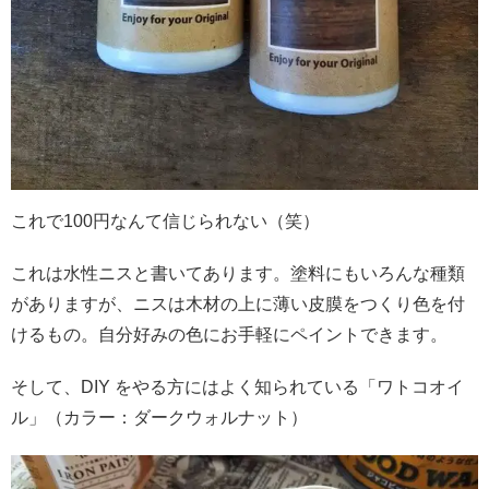
これで100円なんて信じられない（笑）
これは水性ニスと書いてあります。塗料にもいろんな種類
がありますが、ニスは木材の上に薄い皮膜をつくり色を付
けるもの。自分好みの色にお手軽にペイントできます。
そして、DIY をやる方にはよく知られている「ワトコオイ
ル」（カラー：ダークウォルナット）