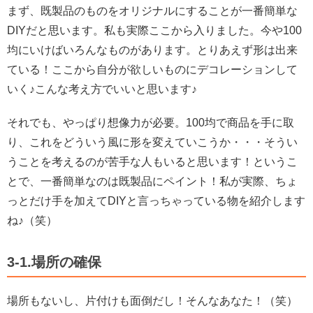
まず、既製品のものをオリジナルにすることが一番簡単な
DIYだと思います。
私も実際ここから入りました。今や100
均にいけばいろんなものがあります。とりあえず形は出来
ている！
ここから自分が欲しいものにデコレーションして
いく♪こんな考え方でいいと思います♪
それでも、やっぱり想像力が必要。100均で商品を手に取
り、これをどういう風に形を変えていこうか・・・そうい
うことを考えるのが苦手な人もいると思います！というこ
とで、一番簡単なのは既製品にペイント！
私が実際、ちょ
っとだけ手を加えてDIYと言っちゃっている物を紹介します
ね♪（笑）
3-1.場所の確保
場所もないし、片付けも面倒だし！
そんなあなた！（笑）