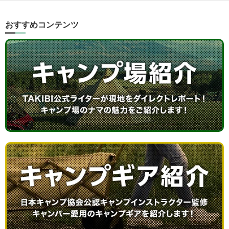
おすすめコンテンツ