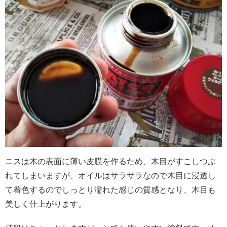
ニスは木の表面に薄い皮膜を作るため、木目がすこしつぶ
れてしまいますが、オイルはサラサラなので木目に浸透し
て着色するのでしっとり濡れた感じの質感となり、木目も
美しく仕上がります。