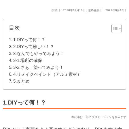
投稿日：2018年12月18日 | 最終更新日：2021年8月17日
目次
1.DIYって何！？
2.DIYって難しい！？
3.なんでもやってみよう！
3-1.場所の確保
3-2.さぁ、塗ってみよう！
4.リメイクペイント（アルミ素材）
5.まとめ
1.DIYって何！？
本記事は一部にプロモーションを含みます