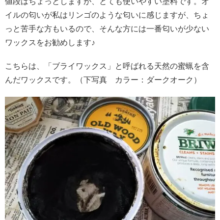
値段はちょっとしますが、とても使いやすい塗料です。オ
イルの匂いが私はリンゴのような匂いに感じますが、ちょ
っと苦手な方もいるので、そんな方には一番匂いが少ない
ワックスをお勧めします♪
こちらは、「ブライワックス」と呼ばれる天然の蜜蝋を含
んだワックスです。（下写真 カラー：ダークオーク）