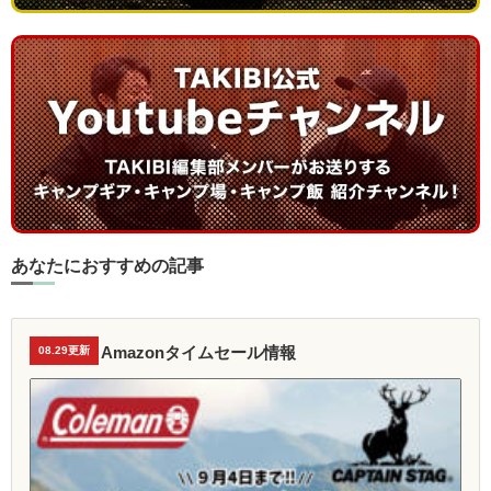
あなたにおすすめの記事
Amazonタイムセール情報
08.29更新