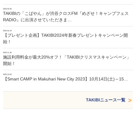
2024.02.06
TAKIBIの「こばやん」が渋谷クロスFM『めざせ！キャンプフェス
RADIO』に出演させていただきま…
2024.01.24
【プレゼント企画】TAKIBI2024年新春プレゼントキャンペーン開
始！
2023.11.30
施設利用料金が最大20%オフ！「TAKIBIクリスマスキャンペーン」
開始！
2023.10.05
【Smart CAMP in Makuhari New City 2023】10月14日(土)～15…
TAKIBIニュース一覧