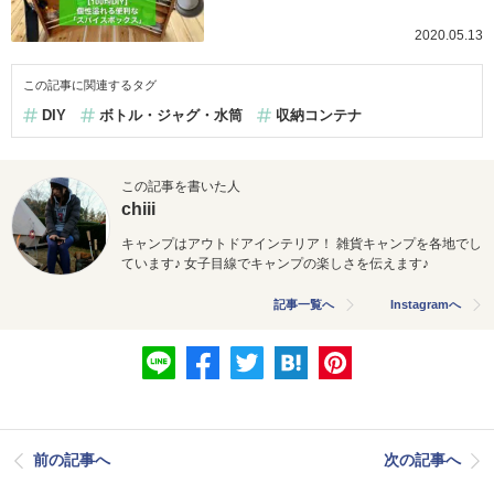
2020.05.13
この記事に関連するタグ
DIY
ボトル・ジャグ・水筒
収納コンテナ
この記事を書いた人
chiii
キャンプはアウトドアインテリア！ 雑貨キャンプを各地でし
ています♪ 女子目線でキャンプの楽しさを伝えます♪
記事一覧へ
Instagramへ
前の記事へ
次の記事へ