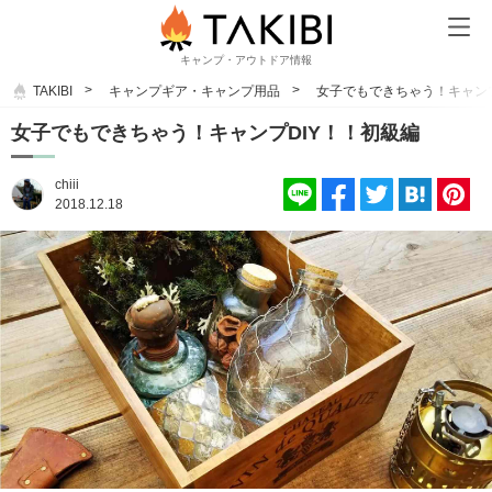
キャンプ・アウトドア情報
TAKIBI
キャンプギア・キャンプ用品
女子でもできちゃう！キャンプ
女子でもできちゃう！キャンプDIY！！初級編
chiii
2018.12.18