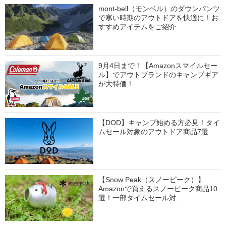
mont-bell（モンベル）のダウンパンツ
で寒い時期のアウトドアを快適に！お
すすめアイテムをご紹介
9月4日まで！【Amazonスマイルセー
ル】でアウトブランドのキャンプギア
が大特価！
【DOD】キャンプ始める方必見！タイ
ムセール対象のアウトドア商品7選
【Snow Peak（スノーピーク）】
Amazonで買えるスノーピーク商品10
選！一部タイムセール対…