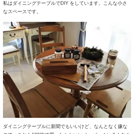
私はダイニングテーブルでDIY をしています。こんな小さ
なスペースです。
ダイニングテーブルに新聞でもいいけど、なんとなく嫌な