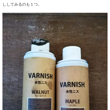
ししてみるのも１つ。