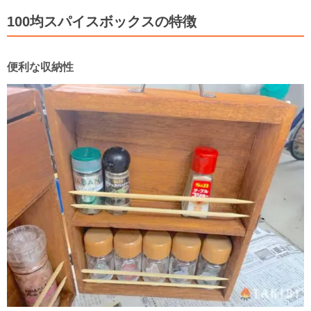
100均スパイスボックスの特徴
便利な収納性