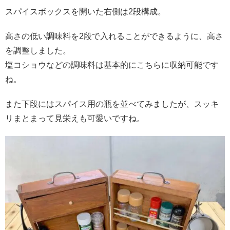
スパイスボックスを開いた右側は2段構成。
高さの低い調味料を
2
段で入れることができるように、高さ
を調整しました。
塩コショウなどの調味料は基本的にこちらに収納可能です
ね。
また下段にはスパイス用の瓶を並べてみましたが、スッキ
リまとまって見栄えも可愛いですね。