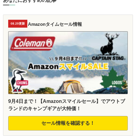
あなたにおすすめの記事
Amazonタイムセール情報
08.29更新
9月4日まで！【Amazonスマイルセール】でアウトブ
ランドのキャンプギアが大特価！
セール情報を確認する！