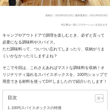
投稿日：2020年5月13日 | 最終更新日：2021年8月18日
本記事は一部にプロモーションを含みます
キャンプやアウトドアで調理を楽しむとき、必ずと言って
必要になる調味料やスパイス。
ただ調味料って、ついつい忘れてしまったり、収納がうま
くいかなかったりしますよね？
そこで今回は、これさえあればマストな調味料を収納！オ
リジナリティ溢れるスパイスボックスを、100均ショップで
用意できる材料を使ってDIYしましたので紹介いたします！
目次
100均スパイスボックスの特徴