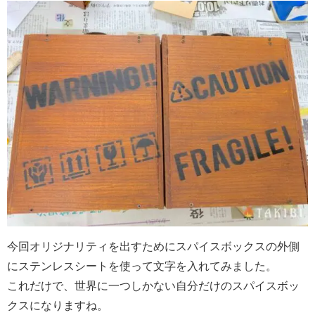
今回オリジナリティを出すためにスパイスボックスの外側
にステンレスシートを使って文字を入れてみました。
これだけで、世界に一つしかない自分だけのスパイスボッ
クスになりますね。