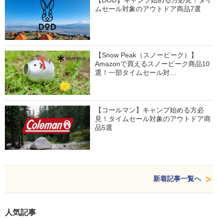
ムセール対象のアウトドア商品7選
【Snow Peak（スノーピーク）】
Amazonで買えるスノーピーク商品10
選！一部タイムセール対…
【コールマン】キャンプ始める方必
見！タイムセール対象のアウトドア商
品5選
新着記事一覧へ
人気記事