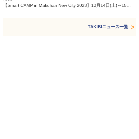
2023.10.05
【Smart CAMP in Makuhari New City 2023】10月14日(土)～15…
TAKIBIニュース一覧