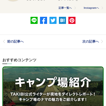
記事一覧へ
Instagramへ
前の記事へ
次の記事へ
おすすめコンテンツ