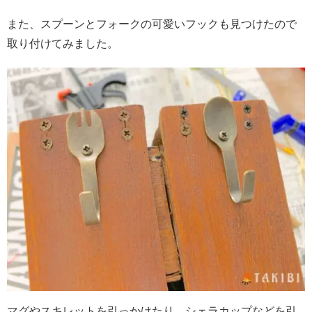
また、スプーンとフォークの可愛いフックも見つけたので
取り付けてみました。
マグやスキレットを引っかけたり、シェラカップなどを引