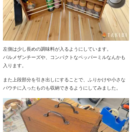
左側は少し長めの調味料が入るようにしています。
パルメザンチーズや、コンパクトなペッパーミルなんかも
入ります。
また上段部分を引き出しにすることで、ふりかけや小さな
パウチに入ったものも収納できるようにしてみました。