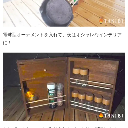
電球型オーナメントを入れて、夜はオシャレなインテリア
に！