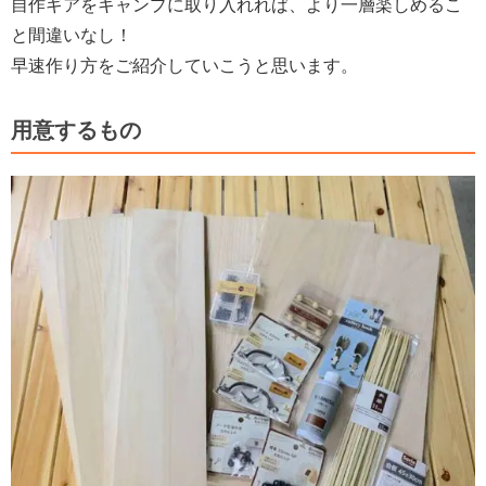
自作ギアをキャンプに取り入れれば、より一層楽しめるこ
と間違いなし！
早速作り方をご紹介していこうと思います。
用意するもの