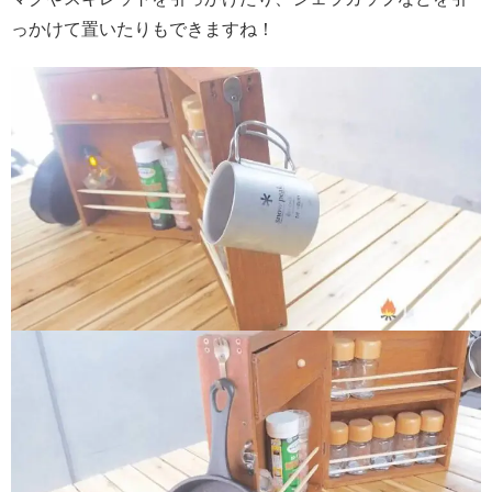
っかけて置いたりもできますね！