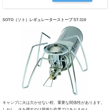
SOTO（ソト）レギュレーターストーブ ST-310
キャンプに火は欠かせない程、重要な関係性があります。
しかし、火を熾すのは簡単な作業ではありません。