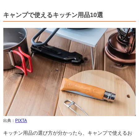
キャンプで使えるキッチン用品10選
出典：
PIXTA
キッチン用品の選び方が分かったら、キャンプで使えるお