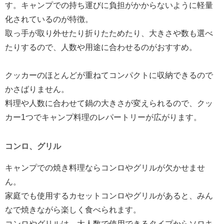
す。キャンプでの持ち運びに負担がかからないように軽量
化されているのが特徴。
取っ手が取り外せたり折りたためたり、大きさや数も選べ
たりするので、人数や用途に合わせるのがおすすめ。
クッカーのほとんどが重ねてコンパクトに収納できるので
かさばりません。
料理や人数に合わせて鍋の大きさが変えられるので、クッ
カー1つでキャンプ料理のレパートリーが広がります。
コンロ、グリル
キャンプでの焼き料理ならコンロやグリルが欠かせませ
ん。
家庭でも使用するカセットコンロやグリルがあると、みん
なで焼きながら楽しく食べられます。
コンロやグリルは、大人数で使用できるタイプからソロキ