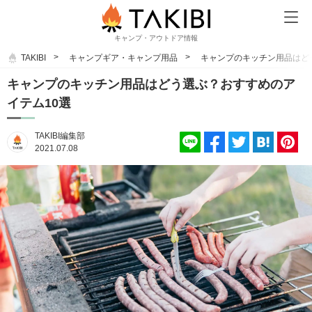
キャンプ・アウトドア情報
TAKIBI
キャンプギア・キャンプ用品
キャンプのキッチン用品はど
キャンプのキッチン用品はどう選ぶ？おすすめのア
イテム10選
TAKIBI編集部
2021.07.08