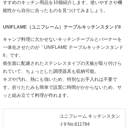
すすめのキッチン用品を10個紹介します。使いやすさや機
能性から自分に合ったものを見つけてみましょう。
UNIFLAME（ユニフレーム）テーブルキッチンスタンドII
キャンプ料理に欠かせないキッチンテーブルとバーナーを
一体化させたのが「UNIFLAME テーブルキッチンスタンド
II」です。
衛生面に配慮されたステンレスタイプの天板が取り付けら
れていて、ちょっとした調理器具も収納可能。
キズや汚れ、熱にも強いため、特別なお手入れは不要で
す。折りたたみも簡単で設置に時間がかからないため、サ
ッと組み立てて料理が作れます。
ユニフレーム キッチンスタン
ドII No.611784