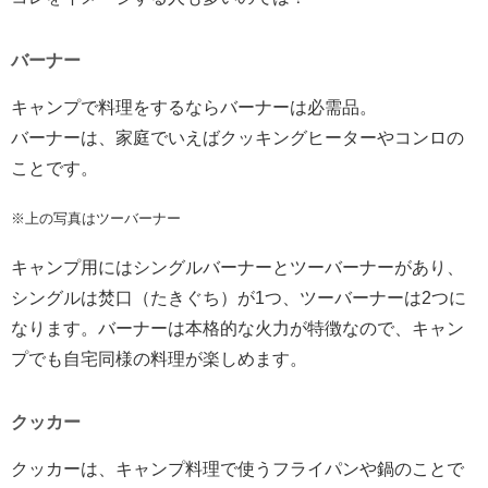
バーナー
キャンプで料理をするならバーナーは必需品。
バーナーは、家庭でいえばクッキングヒーターやコンロの
ことです。
※上の写真はツーバーナー
キャンプ用にはシングルバーナーとツーバーナーがあり、
シングルは焚口（たきぐち）が1つ、ツーバーナーは2つに
なります。バーナーは本格的な火力が特徴なので、キャン
プでも自宅同様の料理が楽しめます。
クッカー
クッカーは、キャンプ料理で使うフライパンや鍋のことで