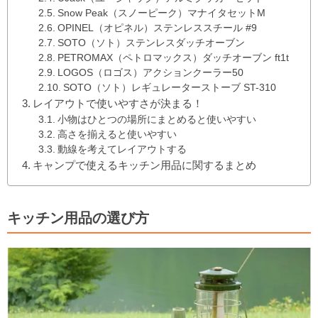
Snow Peak（スノーピーク）マナイタセットM
OPINEL（オピネル）ステンレススチール #9
SOTO（ソト）ステンレスダッチオーブン
PETROMAX（ペトロマックス）ダッチオーブン ft1t
LOGOS（ロゴス）アクションクーラー50
SOTO（ソト）レギュレーターストーブ ST-310
レイアウトで使いやすさが決まる！
小物はひとつの場所にまとめると使いやすい
高さを揃えると使いやすい
動線を考えてレイアウトする
キャンプで使えるキッチン用品に関するまとめ
キッチン用品の選び方