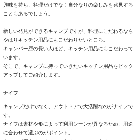
興味を持ち、料理だけでなく自分なりの楽しみを発見する
こともあるでしょう。
新しい発見ができるキャンプですが、料理にこだわるなら
やはりキッチン用品にもこだわりたいところ。
キャンパー歴の長い人ほど、キッチン用品にもこだわって
います。
そこで、キャンプに持っていきたいキッチン用品をピック
アップしてご紹介します。
ナイフ
キャンプだけでなく、アウトドアで大活躍なのがナイフで
す。
ナイフは素材や形によって利用シーンが異なるため、用途
に合わせて選ぶのがポイント。