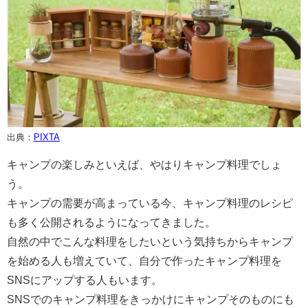
出典：
PIXTA
キャンプの楽しみといえば、やはりキャンプ料理でしょ
う。
キャンプの需要が高まっている今、キャンプ料理のレシピ
も多く公開されるようになってきました。
自然の中でこんな料理をしたいという気持ちからキャンプ
を始める人も増えていて、自分で作ったキャンプ料理を
SNSにアップする人もいます。
SNSでのキャンプ料理をきっかけにキャンプそのものにも