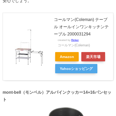
安心でしょう。
コールマン(Coleman) テーブ
ル オールインワンキッチンテ
ーブル 2000031294
created by
Rinker
コールマン(Coleman)
Amazon
楽天市場
Yahooショッピング
mont-bell（モンベル）アルパインクッカー14+16パンセッ
ト