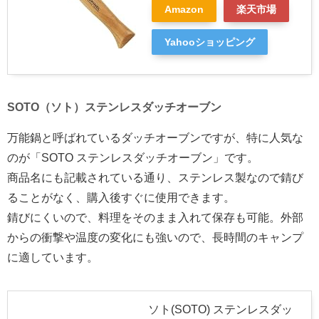
Amazon
楽天市場
Yahooショッピング
SOTO（ソト）ステンレスダッチオーブン
万能鍋と呼ばれているダッチオーブンですが、特に人気な
のが「SOTO ステンレスダッチオーブン」です。
商品名にも記載されている通り、ステンレス製なので錆び
ることがなく、購入後すぐに使用できます。
錆びにくいので、料理をそのまま入れて保存も可能。外部
からの衝撃や温度の変化にも強いので、長時間のキャンプ
に適しています。
ソト(SOTO) ステンレスダッ