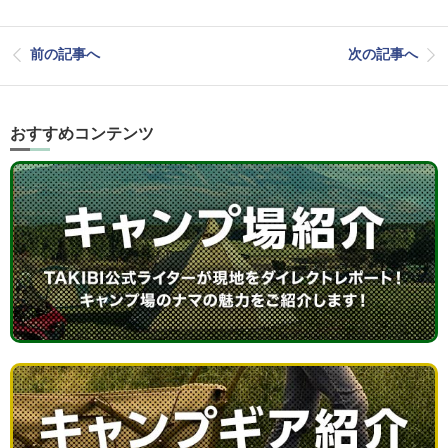
前の記事へ
次の記事へ
おすすめコンテンツ