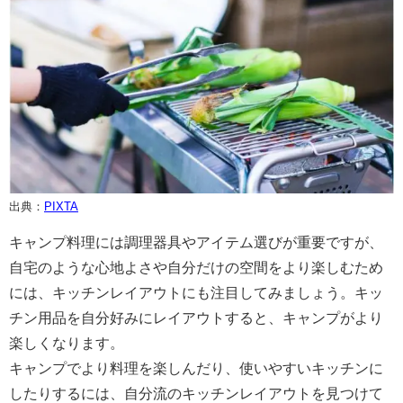
出典：
PIXTA
キャンプ料理には調理器具やアイテム選びが重要ですが、
自宅のような心地よさや自分だけの空間をより楽しむため
には、キッチンレイアウトにも注目してみましょう。キッ
チン用品を自分好みにレイアウトすると、キャンプがより
楽しくなります。
キャンプでより料理を楽しんだり、使いやすいキッチンに
したりするには、自分流のキッチンレイアウトを見つけて