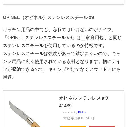
OPINEL（オピネル）ステンレススチール #9
キッチン用品の中でも、忘れてはいけないのがナイフ。
「OPINEL ステンレススチール #9」は、家庭用包丁と同じ
ステンレススチールを使用しているのが特徴です。
ステンレススチールは強度があって錆びにくいので、キャ
ンプ用品に広く使用されている素材となります。柄にナイ
フが収納できるので、キャンプだけでなくアウトドアにも
最適。
オピネル ステンレス＃9
41439
created by
Rinker
オピネル(OPINEL)