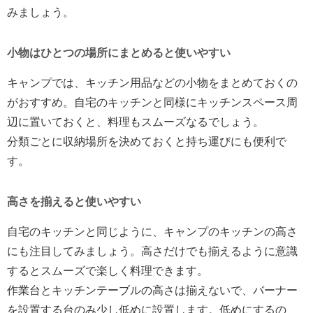
みましょう。
小物はひとつの場所にまとめると使いやすい
キャンプでは、キッチン用品などの小物をまとめておくの
がおすすめ。自宅のキッチンと同様にキッチンスペース周
辺に置いておくと、料理もスムーズなるでしょう。
分類ごとに収納場所を決めておくと持ち運びにも便利で
す。
高さを揃えると使いやすい
自宅のキッチンと同じように、キャンプのキッチンの高さ
にも注目してみましょう。高さだけでも揃えるように意識
するとスムーズで楽しく料理できます。
作業台とキッチンテーブルの高さは揃えないで、バーナー
を設置する台のみ少し低めに設置します。低めにするの