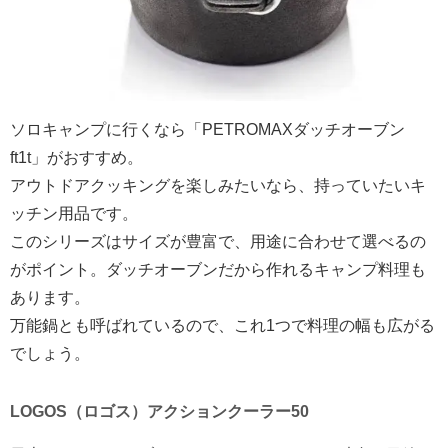
ソロキャンプに行くなら「PETROMAXダッチオーブン
ft1t」がおすすめ。
アウトドアクッキングを楽しみたいなら、持っていたいキ
ッチン用品です。
このシリーズはサイズが豊富で、用途に合わせて選べるの
がポイント。ダッチオーブンだから作れるキャンプ料理も
あります。
万能鍋とも呼ばれているので、これ1つで料理の幅も広がる
でしょう。
LOGOS（ロゴス）アクションクーラー50