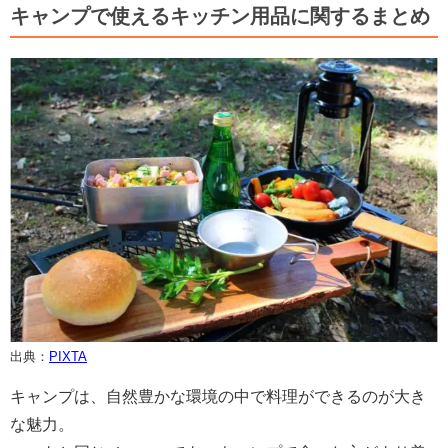
キャンプで使えるキッチン用品に関するまとめ
出典：
PIXTA
キャンプは、自然豊かな環境の中で料理ができるのが大き
な魅力。