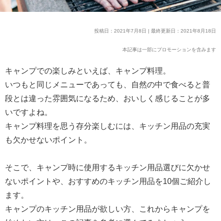
投稿日：2021年7月8日 | 最終更新日：2021年8月18日
本記事は一部にプロモーションを含みます
キャンプでの楽しみといえば、キャンプ料理。
いつもと同じメニューであっても、自然の中で食べると普
段とは違った雰囲気になるため、おいしく感じることが多
いですよね。
キャンプ料理を思う存分楽しむには、キッチン用品の充実
も欠かせないポイント。
そこで、キャンプ時に使用するキッチン用品選びに欠かせ
ないポイントや、おすすめのキッチン用品を10個ご紹介し
ます。
キャンプのキッチン用品が欲しい方、これからキャンプを