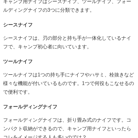
キャンプ用ナイフはシースナイフ、ツールナイフ、フォー
ルディングナイフの3つに分類できます。
シースナイフ
シースナイフは、刃の部分と持ち手が一体化しているナイ
フで、キャンプ初心者に向いています。
ツールナイフ
ツールナイフは1つの持ち手にナイフやハサミ、栓抜きなど
様々な機能が付いているものです。1つで何役もこなせるの
で便利です。
フォールディングナイフ
フォールディングナイフは、折り畳み式のナイフです。コ
ンパクト収納ができるので、キャンプ用ナイフといったら
コレをイメージする人も多いのでは？