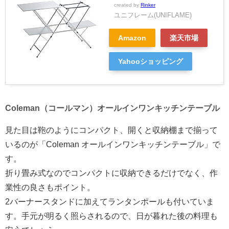
created by
Rinker
ユニフレーム(UNIFLAME)
Amazon
楽天市場
Yahooショッピング
Coleman（コールマン）オールインワンキッチンテーブル
見た目は鞄のようにコンパクト、開くと収納棚まで揃って
いるのが「Coleman オールインワンキッチンテーブル」で
す。
折り畳み式なのでコンパクトに収納できるだけでなく、作
業性の良さもポイント。
2バーナースタンドに加えてランタンポールも付いていま
す。手元が明るく照らされるので、日が暮れた後の料理も