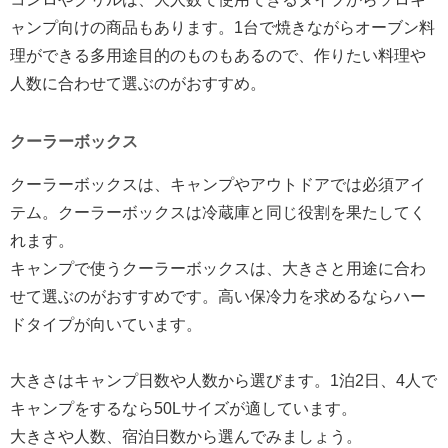
ャンプ向けの商品もあります。1台で焼きながらオーブン料
理ができる多用途目的のものもあるので、作りたい料理や
人数に合わせて選ぶのがおすすめ。
クーラーボックス
クーラーボックスは、キャンプやアウトドアでは必須アイ
テム。クーラーボックスは冷蔵庫と同じ役割を果たしてく
れます。
キャンプで使うクーラーボックスは、大きさと用途に合わ
せて選ぶのがおすすめです。高い保冷力を求めるならハー
ドタイプが向いています。
大きさはキャンプ日数や人数から選びます。1泊2日、4人で
キャンプをするなら50Lサイズが適しています。
大きさや人数、宿泊日数から選んでみましょう。