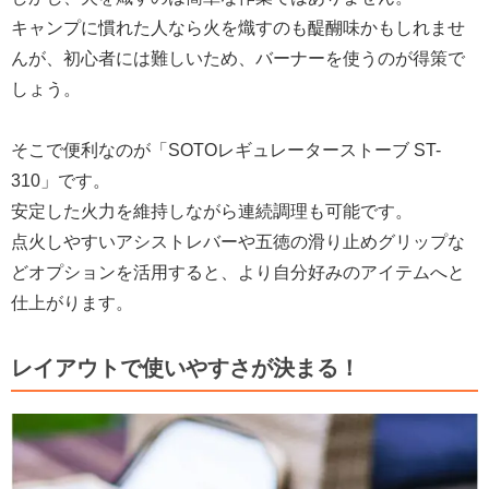
キャンプに慣れた人なら火を熾すのも醍醐味かもしれませ
んが、初心者には難しいため、バーナーを使うのが得策で
しょう。
そこで便利なのが「SOTOレギュレーターストーブ ST-
310」です。
安定した火力を維持しながら連続調理も可能です。
点火しやすいアシストレバーや五徳の滑り止めグリップな
どオプションを活用すると、より自分好みのアイテムへと
仕上がります。
レイアウトで使いやすさが決まる！