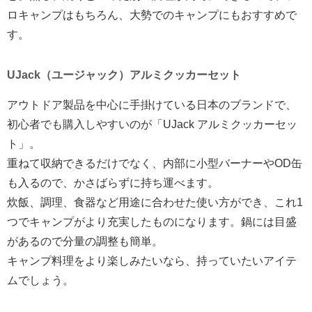
ロキャンプはもちろん、大勢でのキャンプにもおすすめで
す。
UJack（ユージャック）アルミクッカーセット
アウトドア製品を中心に手掛けている日本のブランドで、
初心者でも購入しやすいのが「UJack アルミクッカーセッ
ト」。
重ねて収納できるだけでなく、内部に小型バーナーやOD缶
も入るので、かさばらずに持ち運べます。
炊飯、調理、食器など用途に合わせた使い方ができ、これ1
つでキャンプがより充実したものになります。鍋には目盛
があるので分量の調整も簡単。
キャンプ料理をより楽しみたいなら、持っていたいアイテ
ムでしょう。