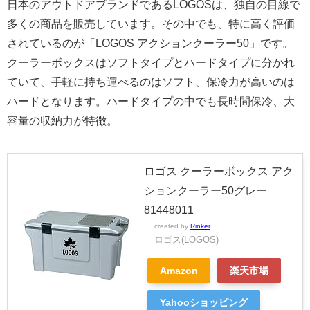
日本のアウトドアブランドであるLOGOSは、独自の目線で
多くの商品を販売しています。その中でも、特に高く評価
されているのが「LOGOS アクションクーラー50」です。
クーラーボックスはソフトタイプとハードタイプに分かれ
ていて、手軽に持ち運べるのはソフト、保冷力が高いのは
ハードとなります。ハードタイプの中でも長時間保冷、大
容量の収納力が特徴。
ロゴス クーラーボックス アク
ションクーラー50グレー
81448011
created by
Rinker
ロゴス(LOGOS)
Amazon
楽天市場
Yahooショッピング