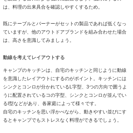
は、料理の出来具合を確認しやすくするため。
既にテーブルとバーナーがセットの製品であれば低くなっ
ていますが、他のアウトドアブランドを組み合わせた場合
は、高さを意識してみましょう。
動線を考えてレイアウトする
キャンプのキッチンは、自宅のキッチンと同じように動線
を意識したレイアウトにするのがポイント。キッチンには
シンクとコンロが分かれているL字型、3つの方向で囲うよ
うに配置されているコの字型、シンクとコンロが並んでい
るI型などがあり、各家庭によって様々です。
自宅のキッチンを思い浮かべながら、動きやすい並びにす
るとキャンプでもストレスなく料理ができるでしょう。