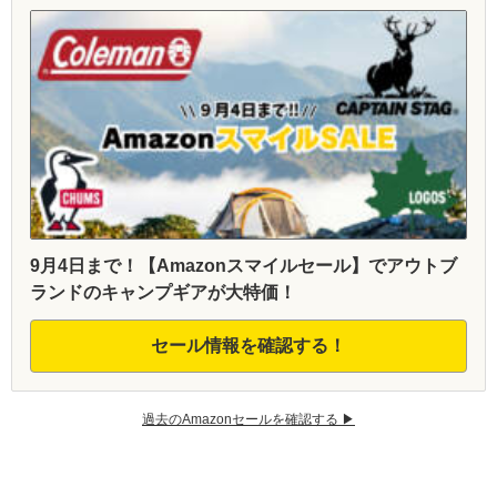
9月4日まで！【Amazonスマイルセール】でアウトブ
ランドのキャンプギアが大特価！
セール情報を確認する！
過去のAmazonセールを確認する ▶︎