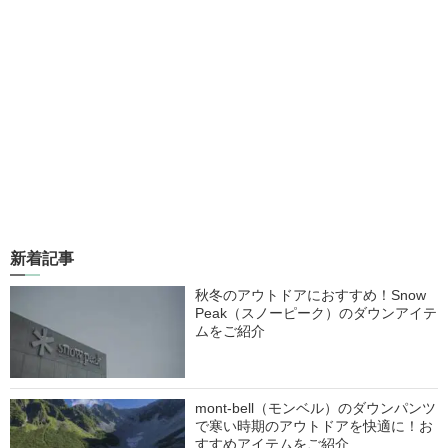
新着記事
秋冬のアウトドアにおすすめ！Snow
Peak（スノーピーク）のダウンアイテ
ムをご紹介
mont-bell（モンベル）のダウンパンツ
で寒い時期のアウトドアを快適に！お
すすめアイテムをご紹介