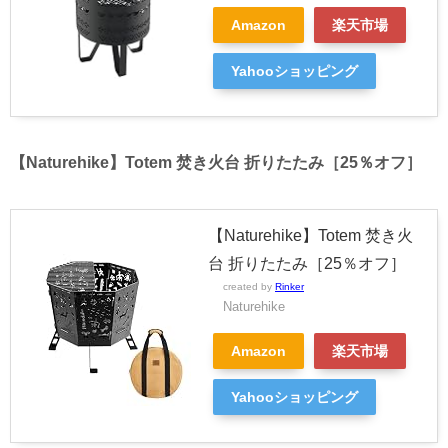
Amazon
楽天市場
Yahooショッピング
【Naturehike】Totem 焚き火台 折りたたみ［25％オフ］
【Naturehike】Totem 焚き火
台 折りたたみ［25％オフ］
created by
Rinker
Naturehike
Amazon
楽天市場
Yahooショッピング