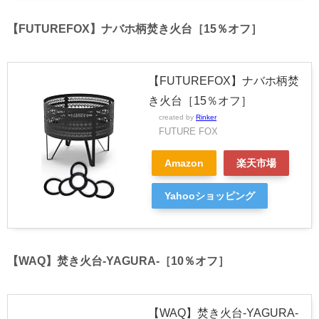
【FUTUREFOX】ナバホ柄焚き火台［15％オフ］
【FUTUREFOX】ナバホ柄焚
き火台［15％オフ］
created by
Rinker
FUTURE FOX
Amazon
楽天市場
Yahooショッピング
【WAQ】焚き火台-YAGURA-［10％オフ］
【WAQ】焚き火台-YAGURA-