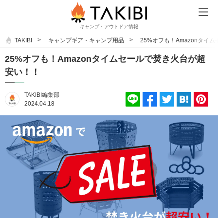
キャンプ・アウトドア情報
TAKIBI
キャンプギア・キャンプ用品
25%オフも！Amazonタ
25%オフも！Amazonタイムセールで焚き火台が超
安い！！
TAKIBI編集部
2024.04.18