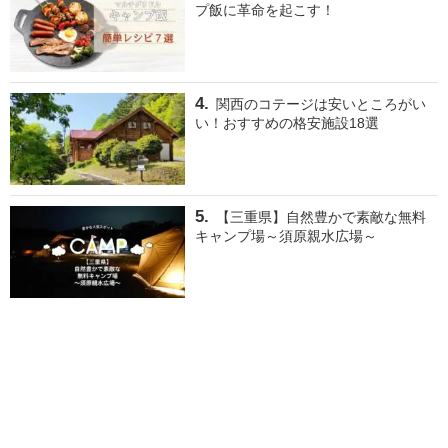
プ飯に革命を起こす！
関西のコテージは安いところがい
い！おすすめの格安施設18選
【三重県】自然豊かで素敵な無料
キャンプ場～須原親水広場～