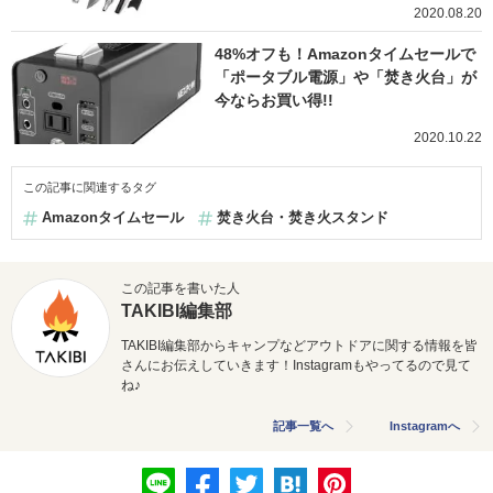
2020.08.20
48%オフも！Amazonタイムセールで
「ポータブル電源」や「焚き火台」が
今ならお買い得!!
2020.10.22
この記事に関連するタグ
Amazonタイムセール
焚き火台・焚き火スタンド
この記事を書いた人
TAKIBI編集部
TAKIBI編集部からキャンプなどアウトドアに関する情報を皆
さんにお伝えしていきます！Instagramもやってるので見て
ね♪
記事一覧へ
Instagramへ