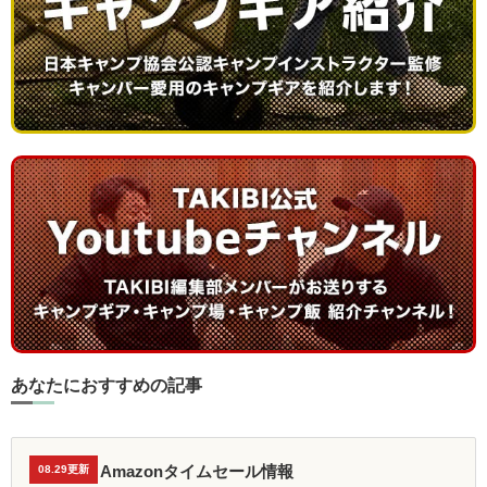
あなたにおすすめの記事
Amazonタイムセール情報
08.29更新