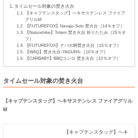
タイムセール対象の焚き火台
【キャプテンスタッグ】ヘキサステンレス ファイア
グリルM
【FUTUREFOX】Navajo-Solo 焚火台［14％オフ］
【Naturehike】Totem 焚き火台 折りたたみ［25％オ
フ］
【FUTUREFOX】ナバホ柄焚き火台［15％オフ］
【WAQ】焚き火台-YAGURA-［10％オフ］
【CARBABY】BBQコンロ 焚き火台［22％オフ］
タイムセール対象の焚き火台
【キャプテンスタッグ】ヘキサステンレス ファイアグリル
M
【キャプテンスタッグ】ヘキ