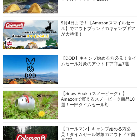
9月4日まで！【Amazonスマイルセー
ル】でアウトブランドのキャンプギア
が大特価！
【DOD】キャンプ始める方必見！タイ
ムセール対象のアウトドア商品7選
【Snow Peak（スノーピーク）】
Amazonで買えるスノーピーク商品10
選！一部タイムセール対…
【コールマン】キャンプ始める方必
見！タイムセール対象のアウトドア商