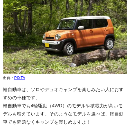
出典：
PIXTA
軽自動車は、ソロやデュオキャンプを楽しみたい人におす
すめの車種です。
軽自動車でも4輪駆動（4WD）のモデルや積載力が高いモ
デルも増えています。そのようなモデルを選べば、軽自動
車でも問題なくキャンプを楽しめますよ！