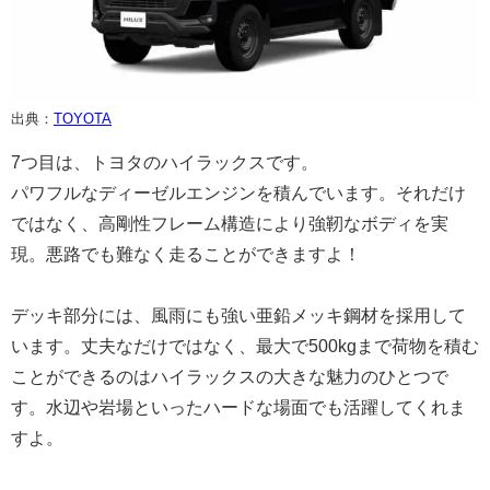
出典：
TOYOTA
7つ目は、トヨタのハイラックスです。
パワフルなディーゼルエンジンを積んでいます。それだけ
ではなく、高剛性フレーム構造により強靭なボディを実
現。悪路でも難なく走ることができますよ！
デッキ部分には、風雨にも強い亜鉛メッキ鋼材を採用して
います。丈夫なだけではなく、最大で500kgまで荷物を積む
ことができるのはハイラックスの大きな魅力のひとつで
す。水辺や岩場といったハードな場面でも活躍してくれま
すよ。