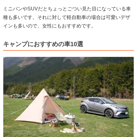
ミニバンやSUVだとちょっとごつい見た目になっている車
種も多いです。それに対して軽自動車の場合は可愛いデザ
インも多いので、女性にもおすすめです。
キャンプにおすすめの車10選