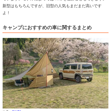
新型はもちろんですが、旧型の人気もまだまだ高いです
よ！
キャンプにおすすめの車に関するまとめ