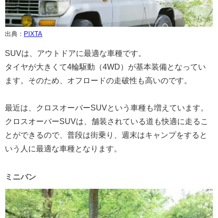
出典：
PIXTA
SUVは、アウトドアに最適な車種です。
タイヤが大きくて4輪駆動（4WD）が基本装備となってい
ます。そのため、オフロードの走破性も高いのです。
最近は、クロスオーバーSUVという車種も増えています。
クロスオーバーSUVは、舗装されている道も快適に走るこ
とができるので、普段は街乗り、週末はキャンプをすると
いう人に最適な車種となります。
ミニバン