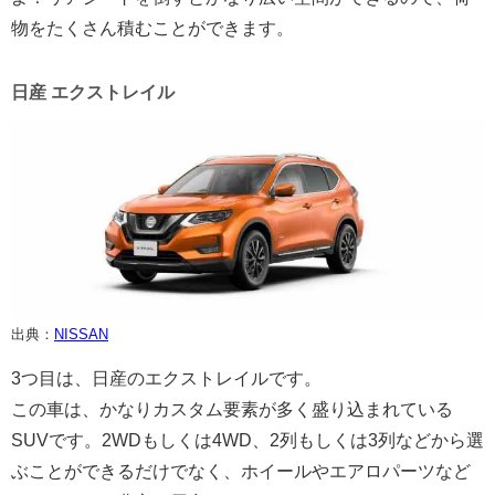
物をたくさん積むことができます。
日産 エクストレイル
出典：
NISSAN
3つ目は、日産のエクストレイルです。
この車は、かなりカスタム要素が多く盛り込まれている
SUVです。2WDもしくは4WD、2列もしくは3列などから選
ぶことができるだけでなく、ホイールやエアロパーツなど