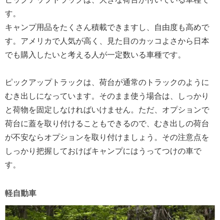
す。
キャンプ用品をたくさん積載できますし、自由度も高めで
す。アメリカで人気が高く、見た目のカッコよさから日本
でも購入したいと考える人が一定数いる車種です。
ピックアップトラックは、荷台が通常のトラックのように
むき出しになっています。そのまま使う場合は、しっかり
と荷物を固定しなければいけません。ただ、オプションで
荷台に蓋を取り付けることもできるので、むき出しの荷台
が不安ならオプションを取り付けましょう。その注意点を
しっかり把握しておけばキャンプにはうってつけの車で
す。
軽自動車