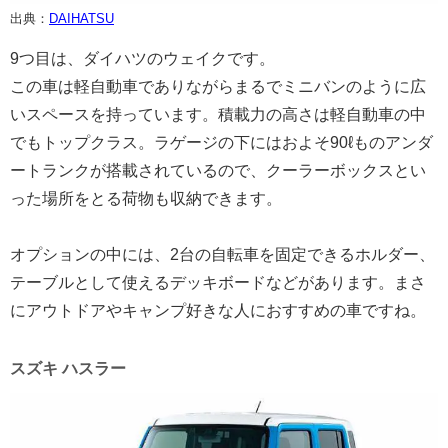
出典：
DAIHATSU
9つ目は、ダイハツのウェイクです。
この車は軽自動車でありながらまるでミニバンのように広
いスペースを持っています。積載力の高さは軽自動車の中
でもトップクラス。ラゲージの下にはおよそ90ℓものアンダ
ートランクが搭載されているので、クーラーボックスとい
った場所をとる荷物も収納できます。
オプションの中には、2台の自転車を固定できるホルダー、
テーブルとして使えるデッキボードなどがあります。まさ
にアウトドアやキャンプ好きな人におすすめの車ですね。
スズキ ハスラー