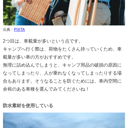
出典：
PIXTA
2つ目は、車載量が多いという点です。
キャンプへ行く際は、荷物をたくさん持っていくため、車
載量が多い車の方がおすすめです。
無理に詰め込んでしまうと、キャンプ用品の破損の原因に
なってしまったり、人が乗れなくなってしまったりする場
合もあります。そうなることを防ぐためには、車内空間に
余裕のある車種を選んでみてくださいね！
防水素材を使用している