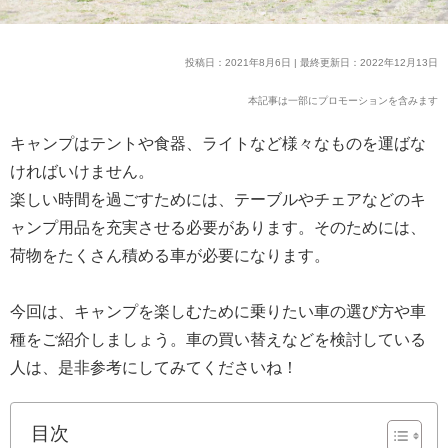
投稿日：2021年8月6日 | 最終更新日：2022年12月13日
本記事は一部にプロモーションを含みます
キャンプはテントや食器、ライトなど様々なものを運ばな
ければいけません。
楽しい時間を過ごすためには、テーブルやチェアなどのキ
ャンプ用品を充実させる必要があります。そのためには、
荷物をたくさん積める車が必要になります。
今回は、キャンプを楽しむために乗りたい車の選び方や車
種をご紹介しましょう。車の買い替えなどを検討している
人は、是非参考にしてみてくださいね！
目次