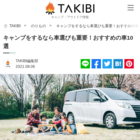
キャンプ・アウトドア情報
TAKIBI
のりもの
キャンプをするなら車選びも重要！おすすめの車1
キャンプをするなら車選びも重要！おすすめの車10
選
TAKIBI編集部
2021.08.06