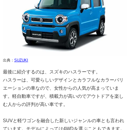
出典：
SUZUKI
最後に紹介するのは、スズキのハスラーです。
ハスラーは、可愛らしいデザインとカラフルなカラーバリ
エーションの車なので、女性からの人気が高まっていま
す。軽自動車ですが、積載力が高いのでアウトドアを楽し
む人からの評判が高い車です。
SUVと軽ワゴンを融合した新しいジャンルの車とも言われ
ています。モデルによっては4WDを選ぶこともできます。