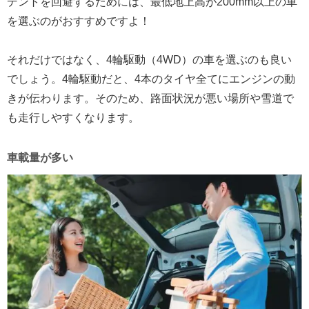
デントを回避するためには、最低地上高が200mm以上の車
を選ぶのがおすすめですよ！
それだけではなく、4輪駆動（4WD）の車を選ぶのも良い
でしょう。4輪駆動だと、4本のタイヤ全てにエンジンの動
きが伝わります。そのため、路面状況が悪い場所や雪道で
も走行しやすくなります。
車載量が多い