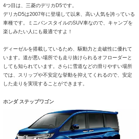
4つ目は、三菱のデリカD5です。
デリカD5は2007年に登場して以来、高い人気を誇っている
車種です。ミニバンスタイルのSUV車なので、キャンプを
楽しみたい人にも最適ですよ！
ディーゼルを搭載しているため、駆動力と走破性に優れて
います。道が悪い場所でも走り抜けられるオフローダーと
しても知られています。さらに雪道などの滑りやすい場所
では、スリップや不安定な挙動を抑えてくれるので、安定
した走りを実現することができます。
ホンダ ステップワゴン