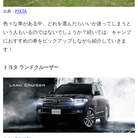
出典：
PIXTA
色々な車がある中、どれを選んだらいいか迷ってしまうと
いう人もいるのではないでしょうか？続いては、キャンプ
におすすめの車をピックアップしながら紹介していきま
す！
トヨタ ランドクルーザー