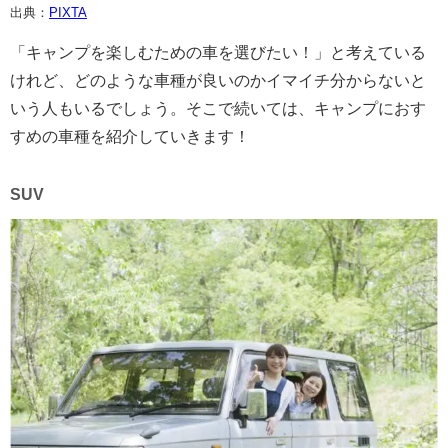
出典：
PIXTA
「キャンプを楽しむための車を選びたい！」と考えている
けれど、どのような車種が良いのかイマイチ分からないと
いう人もいるでしょう。そこで続いては、キャンプにおす
すめの車種を紹介していきます！
SUV