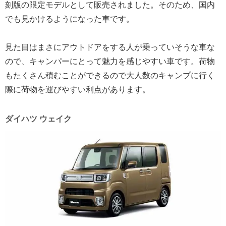
刻版の限定モデルとして販売されました。そのため、国内
でも見かけるようになった車です。
見た目はまさにアウトドアをする人が乗っていそうな車な
ので、キャンパーにとって魅力を感じやすい車です。荷物
もたくさん積むことができるので大人数のキャンプに行く
際に荷物を運びやすい利点があります。
ダイハツ ウェイク