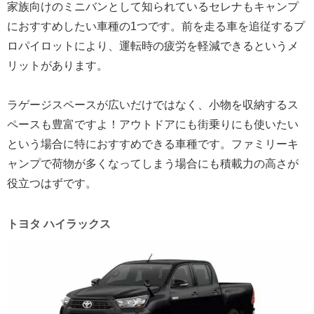
家族向けのミニバンとして知られているセレナもキャンプ
におすすめしたい車種の1つです。前を走る車を追従するプ
ロパイロットにより、運転時の疲労を軽減できるというメ
リットがあります。
ラゲージスペースが広いだけではなく、小物を収納するス
ペースも豊富ですよ！アウトドアにも街乗りにも使いたい
という場合に特におすすめできる車種です。ファミリーキ
ャンプで荷物が多くなってしまう場合にも積載力の高さが
役立つはずです。
トヨタ ハイラックス