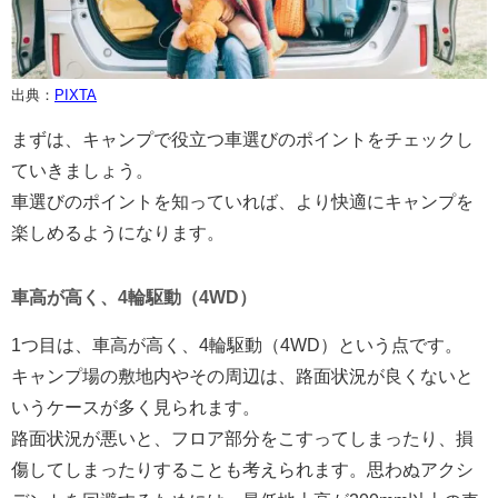
出典：
PIXTA
まずは、キャンプで役立つ車選びのポイントをチェックし
ていきましょう。
車選びのポイントを知っていれば、より快適にキャンプを
楽しめるようになります。
車高が高く、4輪駆動（4WD）
1つ目は、車高が高く、4輪駆動（4WD）という点です。
キャンプ場の敷地内やその周辺は、路面状況が良くないと
いうケースが多く見られます。
路面状況が悪いと、フロア部分をこすってしまったり、損
傷してしまったりすることも考えられます。思わぬアクシ