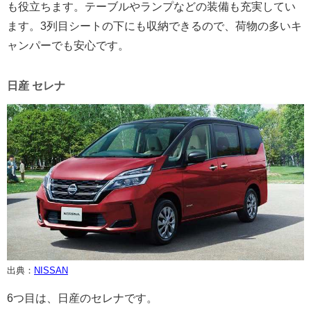
も役立ちます。テーブルやランプなどの装備も充実してい
ます。3列目シートの下にも収納できるので、荷物の多いキ
ャンパーでも安心です。
日産 セレナ
出典：
NISSAN
6つ目は、日産のセレナです。