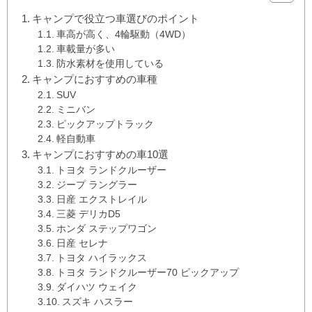
キャンプで役立つ車選びのポイント
車高が高く、4輪駆動（4WD）
車載量が多い
防水素材を使用している
キャンプにおすすめの車種
SUV
ミニバン
ピックアップトラック
軽自動車
キャンプにおすすめの車10選
トヨタ ランドクルーザー
ジープ ラングラー
日産 エクストレイル
三菱 デリカD5
ホンダ ステップワゴン
日産 セレナ
トヨタ ハイラックス
トヨタ ランドクルーザー70 ピックアップ
ダイハツ ウェイク
スズキ ハスラー