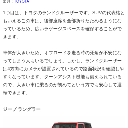
出典：
TOYOTA
1つ目は、トヨタのランドクルーザーです。SUVの代表格と
もいえるこの車は、後部座席を全部折りたためるようにな
っているため、広いラゲージスペースを確保することがで
きます。
車体が大きいため、オフロードを走る時の死角が不安にな
ってしまう人もいるでしょう。しかし、ランドクルーザー
は4方向にカメラが設置されているので路面状況を確認しや
すくなっています。ターンアシスト機能も備えられている
ので、大きい車に乗るのが初めてという方でも安心して運
転できます。
ジープ ラングラー