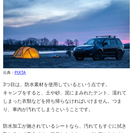
出典：
PIXTA
3つ目は、防水素材を使用しているという点です。
キャンプをすると、土や砂、泥にまみれたテント、濡れて
しまった衣類などを持ち帰らなければいけません。つま
り、車内が汚れてしまうということです。
防水加工が施されているシートなら、汚れてもすぐに拭き