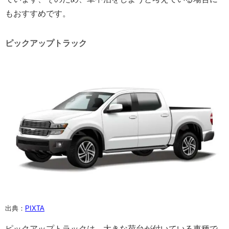
もおすすめです。
ピックアップトラック
出典：
PIXTA
ピックアップトラックは、大きな荷台が付いている車種で