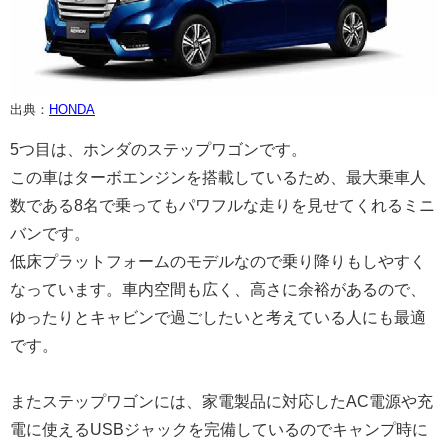
出典：
HONDA
5つ目は、ホンダのステップワゴンです。
この車はターボエンジンを搭載しているため、最大乗車人
数である8名で乗ってもパワフルな走りを見せてくれるミニ
バンです。
低床プラットフォームのモデルなので乗り降りもしやすく
なっています。車内空間も広く、高さに余裕があるので、
ゆったりとキャビンで過ごしたいと考えている人にも最適
です。
またステップワゴンには、家電製品に対応したAC電源や充
電に使えるUSBジャックを完備しているのでキャンプ時に