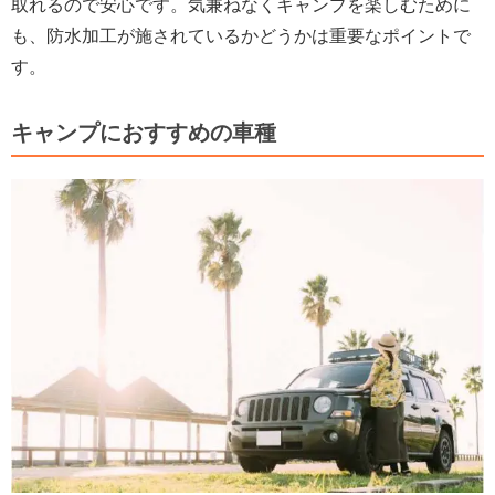
取れるので安心です。気兼ねなくキャンプを楽しむために
も、防水加工が施されているかどうかは重要なポイントで
す。
キャンプにおすすめの車種