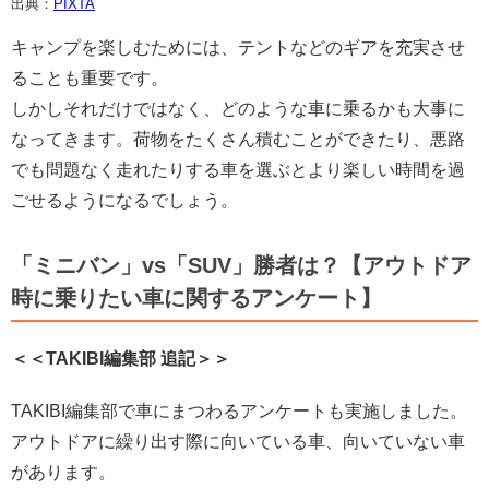
出典：
PIXTA
キャンプを楽しむためには、テントなどのギアを充実させ
ることも重要です。
しかしそれだけではなく、どのような車に乗るかも大事に
なってきます。荷物をたくさん積むことができたり、悪路
でも問題なく走れたりする車を選ぶとより楽しい時間を過
ごせるようになるでしょう。
「ミニバン」vs「SUV」勝者は？【アウトドア
時に乗りたい車に関するアンケート】
＜＜TAKIBI編集部 追記＞＞
TAKIBI編集部で車にまつわるアンケートも実施しました。
アウトドアに繰り出す際に向いている車、向いていない車
があります。