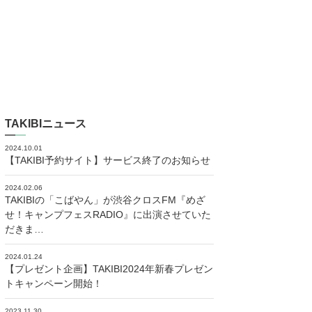
TAKIBIニュース
2024.10.01
【TAKIBI予約サイト】サービス終了のお知らせ
2024.02.06
TAKIBIの「こばやん」が渋谷クロスFM『めざ
せ！キャンプフェスRADIO』に出演させていた
だきま…
2024.01.24
【プレゼント企画】TAKIBI2024年新春プレゼン
トキャンペーン開始！
2023.11.30