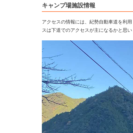
キャンプ場施設情報
アクセスの情報には、紀勢自動車道を利用
スは下道でのアクセスが主になるかと思い