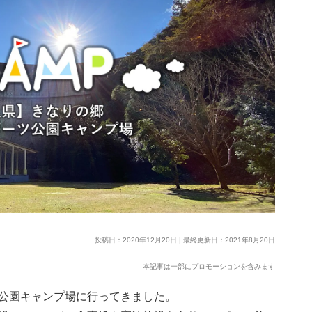
投稿日：2020年12月20日 | 最終更新日：2021年8月20日
本記事は一部にプロモーションを含みます
公園キャンプ場に行ってきました。