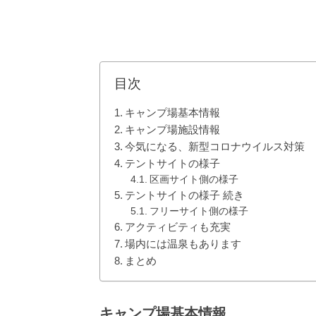
目次
キャンプ場基本情報
キャンプ場施設情報
今気になる、新型コロナウイルス対策
テントサイトの様子
区画サイト側の様子
テントサイトの様子 続き
フリーサイト側の様子
アクティビティも充実
場内には温泉もあります
まとめ
キャンプ場基本情報