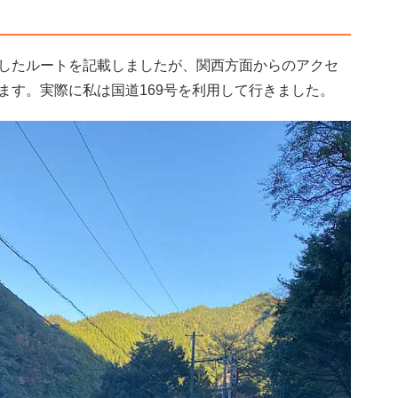
したルートを記載しましたが、関西方面からのアクセ
ます。実際に私は国道169号を利用して行きました。