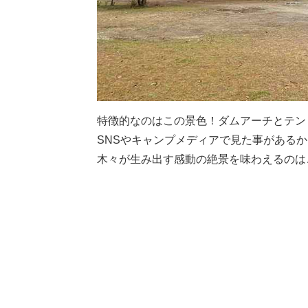
特徴的なのはこの景色！ダムアーチとテン
SNSやキャンプメディアで見た事がある
木々が生み出す感動の絶景を味わえるのは