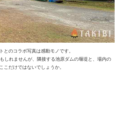
トとのコラボ写真は感動モノです。
かもしれませんが、隣接する池原ダムの堰堤と、場内の
ここだけではないでしょうか。