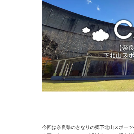
今回は奈良県のきなりの郷下北山スポーツ