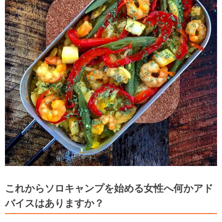
これからソロキャンプを始める女性へ何かアド
バイスはありますか？