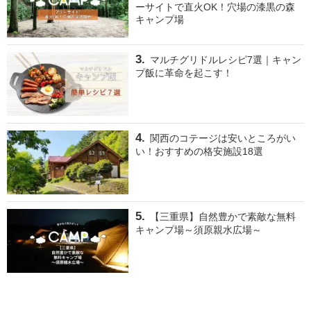
ーサイトで直火OK！穴場の漆黒の森
キャンプ場
マルチグリドルレシピ7選｜キャン
プ飯に革命を起こす！
関西のコテージは安いところがい
い！おすすめの格安施設18選
【三重県】自然豊かで素敵な無料
キャンプ場～須原親水広場～