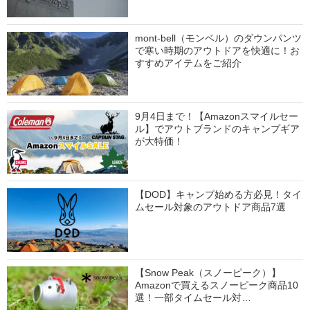
mont-bell（モンベル）のダウンパンツ
で寒い時期のアウトドアを快適に！お
すすめアイテムをご紹介
9月4日まで！【Amazonスマイルセー
ル】でアウトブランドのキャンプギア
が大特価！
【DOD】キャンプ始める方必見！タイ
ムセール対象のアウトドア商品7選
【Snow Peak（スノーピーク）】
Amazonで買えるスノーピーク商品10
選！一部タイムセール対…