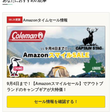
あなたにおすすめの記事
Amazonタイムセール情報
08.29更新
9月4日まで！【Amazonスマイルセール】でアウトブ
ランドのキャンプギアが大特価！
セール情報を確認する！