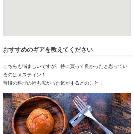
おすすめのギアを教えてください
こちらも悩ましいですが、特に買って良かったと思ってい
るのはメスティン！
普段の料理の幅も広がった気がするとのこと！