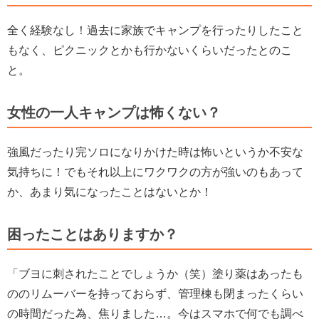
全く経験なし！過去に家族でキャンプを行ったりしたこと
もなく、ピクニックとかも行かないくらいだったとのこ
と。
女性の一人キャンプは怖くない？
強風だったり完ソロになりかけた時は怖いというか不安な
気持ちに！でもそれ以上にワクワクの方が強いのもあって
か、あまり気になったことはないとか！
困ったことはありますか？
「ブヨに刺されたことでしょうか（笑）塗り薬はあったも
ののリムーバーを持っておらず、管理棟も閉まったくらい
の時間だった
為、焦りました…。今はスマホで何でも調べ