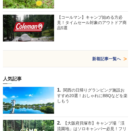
【コールマン】キャンプ始める方必
見！タイムセール対象のアウトドア商
品5選
新着記事一覧へ
人気記事
関西の日帰りグランピング施設お
すすめ20選！おしゃれにBBQなどを楽
しもう
【大阪府貝塚市】キャンプ場「渓
流園地」はソロキャンパー必見！フリ