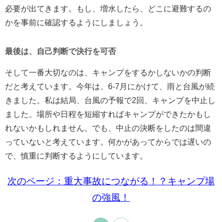
必要が出てきます。もし、増水したら、どこに避難するの
かを事前に確認するようにしましょう。
最後は、自己判断で決行を可否
そして一番大切なのは、キャンプをするかしないかの判断
だと考えています。今年は、6-7月にかけて、雨と台風が続
きました。私は結局、台風の予報で2回、キャンプを中止し
ました。場所や日程を短縮すればキャンプができたかもし
れないかもしれません。でも、中止の決断をしたのは間違
っていないと考えています。何かがあってからでは遅いの
で、慎重に判断するようにしています。
次のページ：重大事故につながる！？キャンプ場
の強風！