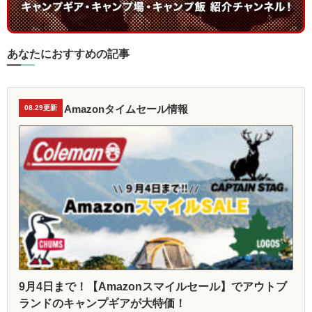
あなたにおすすめの記事
Amazonタイムセール情報
08.29更新
9月4日まで！【Amazonスマイルセール】でアウトブ
ランドのキャンプギアが大特価！