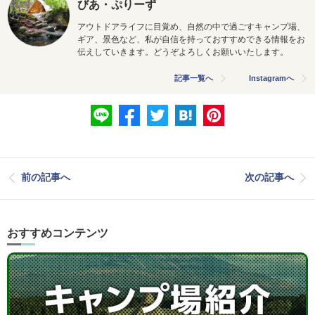
びあ・ぷりーず
アウトドアライフに目覚め、自然の中で過ごすキャンプ場、
ギア、景色など、私が自信を持っておすすめできる情報をお
伝えしていきます。どうぞよろしくお願いいたします。
記事一覧へ
Instagramへ
前の記事へ
次の記事へ
おすすめコンテンツ