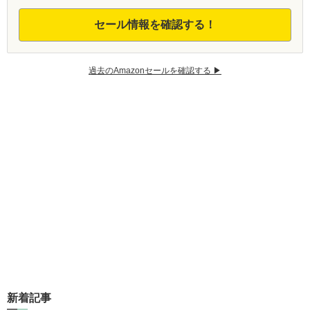
セール情報を確認する！
過去のAmazonセールを確認する ▶︎
新着記事