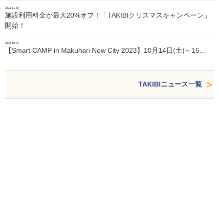
2023.11.30
施設利用料金が最大20%オフ！「TAKIBIクリスマスキャンペーン」
開始！
2023.10.05
【Smart CAMP in Makuhari New City 2023】10月14日(土)～15…
TAKIBIニュース一覧