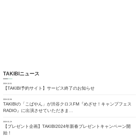
TAKIBIニュース
2024.10.01
【TAKIBI予約サイト】サービス終了のお知らせ
2024.02.06
TAKIBIの「こばやん」が渋谷クロスFM『めざせ！キャンプフェス
RADIO』に出演させていただきま…
2024.01.24
【プレゼント企画】TAKIBI2024年新春プレゼントキャンペーン開
始！