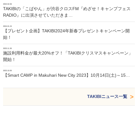
2024.02.06
TAKIBIの「こばやん」が渋谷クロスFM『めざせ！キャンプフェス
RADIO』に出演させていただきま…
2024.01.24
【プレゼント企画】TAKIBI2024年新春プレゼントキャンペーン開
始！
2023.11.30
施設利用料金が最大20%オフ！「TAKIBIクリスマスキャンペーン」
開始！
2023.10.05
【Smart CAMP in Makuhari New City 2023】10月14日(土)～15…
TAKIBIニュース一覧