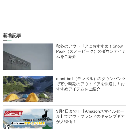
新着記事
秋冬のアウトドアにおすすめ！Snow
Peak（スノーピーク）のダウンアイテ
ムをご紹介
mont-bell（モンベル）のダウンパンツ
で寒い時期のアウトドアを快適に！お
すすめアイテムをご紹介
9月4日まで！【Amazonスマイルセー
ル】でアウトブランドのキャンプギア
が大特価！