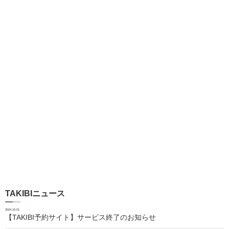
TAKIBIニュース
2024.10.01
【TAKIBI予約サイト】サービス終了のお知らせ