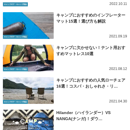
2022.10.11
キャンプギア・キャンプ用品
キャンプにおすすめのインフレーター
マット15選！選び方も解説
2021.09.19
キャンプギア・キャンプ用品
キャンプに欠かせない！テント用おす
すめマットレス10選
2021.08.12
キャンプギア・キャンプ用品
キャンプにおすすめの人気ローチェア
16選！コスパ・おしゃれさ・リ…
2021.04.30
キャンプギア・キャンプ用品
Hilander（ハイランダー）VS
NANGA(ナンガ)！ダウ…