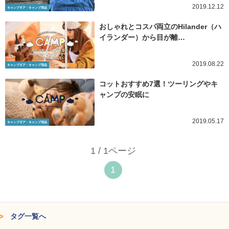
2019.12.12
キャンプギア・キャンプ用品
おしゃれとコスパ両立のHilander（ハ
イランダー）から目が離…
2019.08.22
キャンプギア・キャンプ用品
コットおすすめ7選！ツーリングやキ
ャンプの安眠に
2019.05.17
キャンプギア・キャンプ用品
1 / 1ページ
1
タグ一覧へ