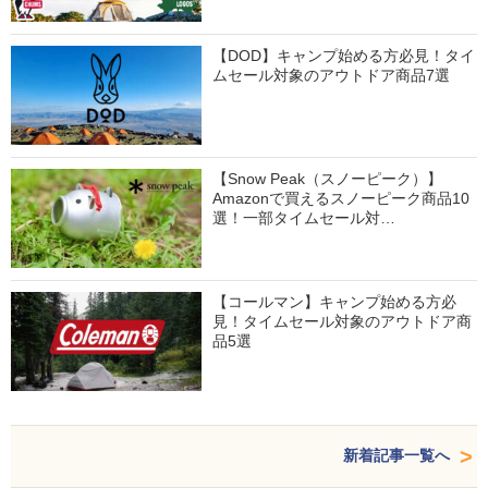
【DOD】キャンプ始める方必見！タイ
ムセール対象のアウトドア商品7選
【Snow Peak（スノーピーク）】
Amazonで買えるスノーピーク商品10
選！一部タイムセール対…
【コールマン】キャンプ始める方必
見！タイムセール対象のアウトドア商
品5選
新着記事一覧へ