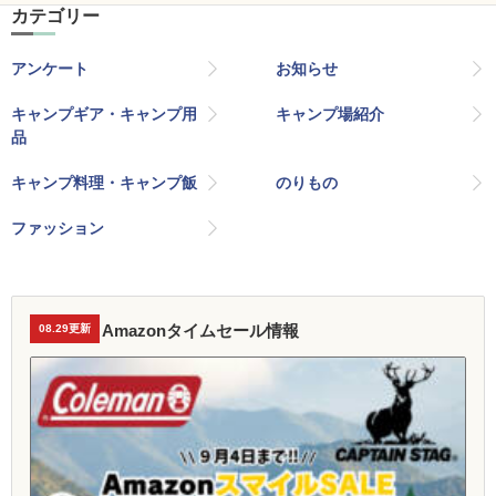
カテゴリー
アンケート
お知らせ
キャンプギア・キャンプ用
キャンプ場紹介
品
キャンプ料理・キャンプ飯
のりもの
ファッション
Amazonタイムセール情報
08.29更新