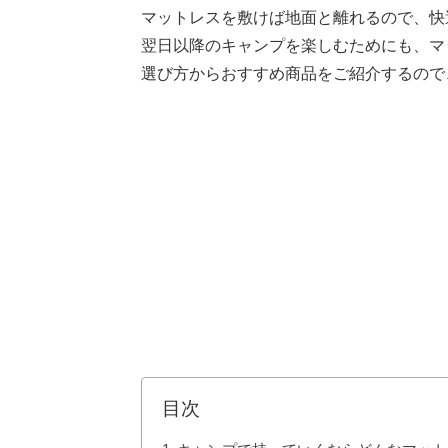
マットレスを敷けば地面と離れるので、快
翌日以降のキャンプを楽しむためにも、マ
選び方からおすすめ商品をご紹介するので
目次