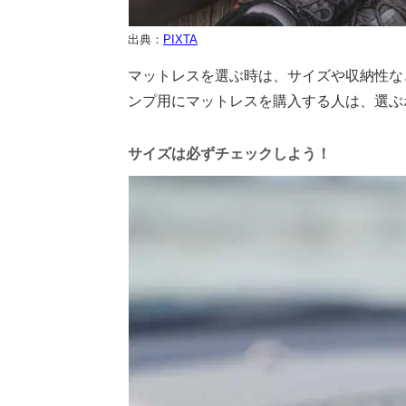
出典：
PIXTA
マットレスを選ぶ時は、サイズや収納性な
ンプ用にマットレスを購入する人は、選ぶ
サイズは必ずチェックしよう！