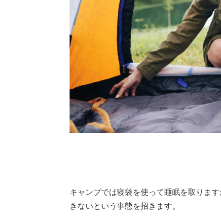
キャンプでは寝袋を使って睡眠を取ります
きないという事態を招きます。