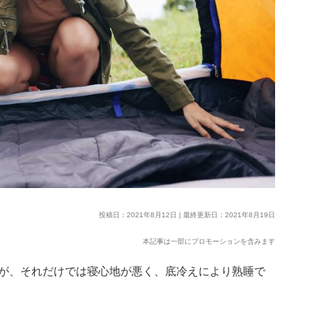
投稿日：2021年8月12日 | 最終更新日：2021年8月19日
本記事は一部にプロモーションを含みます
が、それだけでは寝心地が悪く、底冷えにより熟睡で