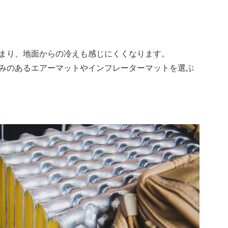
まり、地面からの冷えも感じにくくなります。
みのあるエアーマットやインフレーターマットを選ぶ