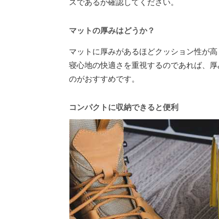
スであるか確認してください。
マットの厚みはどうか？
マットに厚みがあるほどクッション性が高
寝心地の快適さを重視するのであれば、厚
のがおすすめです。
コンパクトに収納できると便利