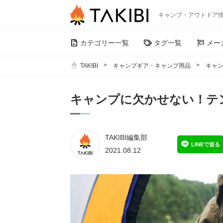
キャンプ・アウトドア
カテゴリー一覧
タグ一覧
メー
TAKIBI
キャンプギア・キャンプ用品
キャン
キャンプに欠かせない！テ
TAKIBI編集部
LINEで送る
2021.08.12