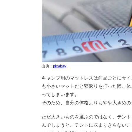
出典：
pixabay
キャンプ用のマットレスは商品ごとにサイ
も小さいマットだと寝返りを打った際、体
ってしまいます。
そのため、自分の体格よりもやや大きめの
ただ大きいものを選ぶのではなく、テント
んでしまうと、テントに収まりきらないこ