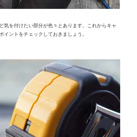
ど気を付けたい部分が色々とあります。これからキャ
ポイントをチェックしておきましょう。