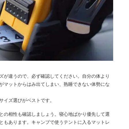
ズが違うので、必ず確認してください。自分の体より
がマットからはみ出てしまい、熟睡できない体勢にな
サイズ選びがベストです。
との相性も確認しましょう。寝心地ばかり優先して選
ともあります。キャンプで使うテントに入るマットレ