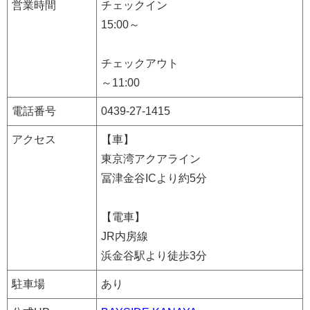
営業時間
チェックイン
15:00～
チェックアウト
～11:00
電話番号
0439-27-1415
アクセス
【車】
東京湾アクアライン
冨津金谷ICより約5分
【電車】
JR内房線
浜金谷駅より徒歩3分
駐車場
あり