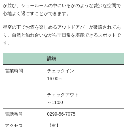
が並び、ショールームの中にいるかのような贅沢な空間で
心地よく過ごすことができます。
星空の下でお酒を楽しめるアウトドアバーが常設されてあ
り、自然と触れ合いながら非日常を堪能できるスポットで
す。
詳細
営業時間
チェックイン
16:00～
チェックアウト
～11:00
電話番号
0299-56-7075
アクセス
【車】