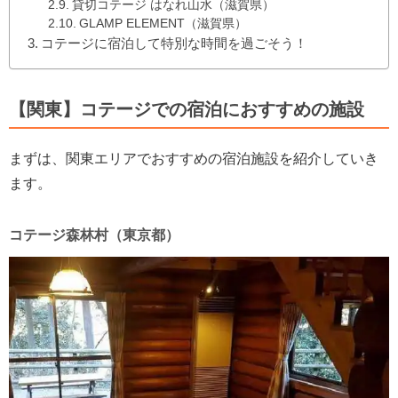
貸切コテージ はなれ山水（滋賀県）
GLAMP ELEMENT（滋賀県）
コテージに宿泊して特別な時間を過ごそう！
【関東】コテージでの宿泊におすすめの施設
まずは、関東エリアでおすすめの宿泊施設を紹介していき
ます。
コテージ森林村（東京都）