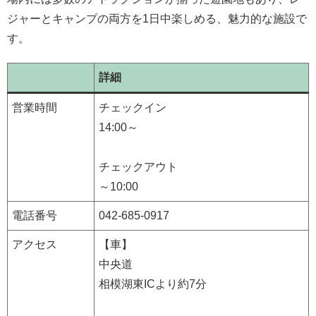
ジャーとキャンプの両方を1日中楽しめる、魅力的な施設で
す。
詳細
営業時間
チェックイン
14:00～
チェックアウト
～10:00
電話番号
042-685-0917
アクセス
【車】
中央道
相模湖東ICより約7分