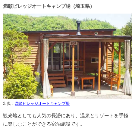
満願ビレッジオートキャンプ場（埼玉県）
出典：
満願ビレッジオートキャンプ場
観光地としても人気の長瀞にあり、温泉とリゾートを手軽
に楽しむことができる宿泊施設です。