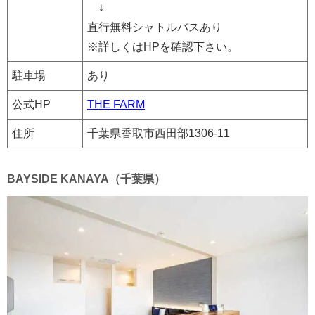
↓
直行無料シャトルバスあり
※詳しくはHPを確認下さい。
駐車場
あり
公式HP
THE FARM
住所
千葉県香取市西田部1306-11
BAYSIDE KANAYA（千葉県）