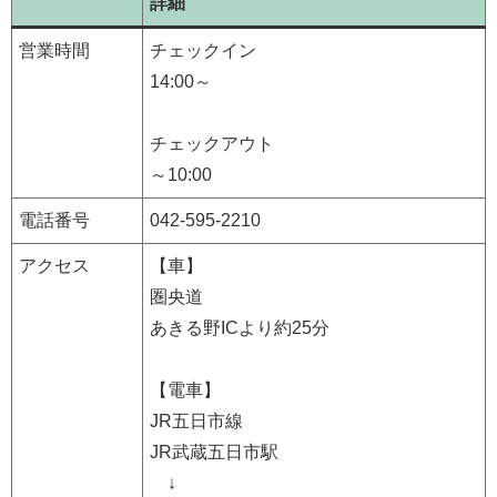
詳細
営業時間
チェックイン
14:00～
チェックアウト
～10:00
電話番号
042-595-2210
アクセス
【車】
圏央道
あきる野ICより約25分
【電車】
JR五日市線
JR武蔵五日市駅
↓