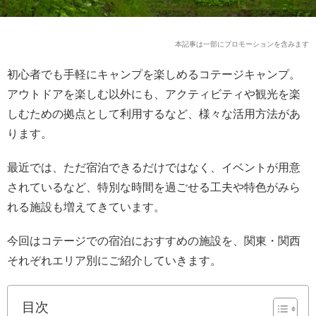
本記事は一部にプロモーションを含みます
初心者でも手軽にキャンプを楽しめるコテージキャンプ。
アウトドアを楽しむ以外にも、アクティビティや観光を楽
しむための拠点として利用するなど、様々な活用方法があ
ります。
最近では、ただ宿泊できるだけではなく、イベントが用意
されているなど、特別な時間を過ごせる工夫や特色がみら
れる施設も増えてきています。
今回はコテージでの宿泊におすすめの施設を、関東・関西
それぞれエリア別にご紹介していきます。
目次