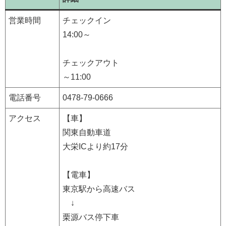
営業時間
チェックイン
14:00～
チェックアウト
～11:00
電話番号
0478-79-0666
アクセス
【車】
関東自動車道
大栄ICより約17分
【電車】
東京駅から高速バス
↓
栗源バス停下車