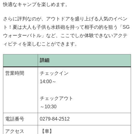
快適なキャンプを楽しめます。
さらに評判なのが、アウトドアを盛り上げる人気のイベン
ト！夏は大人も子供も水鉄砲を持って相手の的を狙う「SG
ウォーターバトル」など、ここでしか体験できないアクテ
ィビティを楽しむことができます。
詳細
営業時間
チェックイン
14:00～
チェックアウト
～10:30
電話番号
0279-84-2512
アクセス
【車】