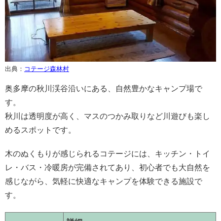
出典：
コテージ森林村
奥多摩の秋川渓谷沿いにある、自然豊かなキャンプ場で
す。
秋川は透明度が高く、マスのつかみ取りなど川遊びも楽し
めるスポットです。
木のぬくもりが感じられるコテージには、キッチン・トイ
レ・バス・冷暖房が完備されてあり、初心者でも大自然を
感じながら、気軽に快適なキャンプを体験できる施設で
す。