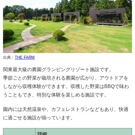
出典：
THE FARM
関東最大級の農園グランピングリゾート施設です。
季節ごとの野菜が栽培される農園が広がり、アウトドアを
しながら収穫体験ができます。収穫した野菜はBBQで味わ
うこともでき、特別な体験を楽しめる施設です。
園内には天然温泉や、カフェレストランなどもあり、快適
に過ごせる施設が揃っています。
詳細