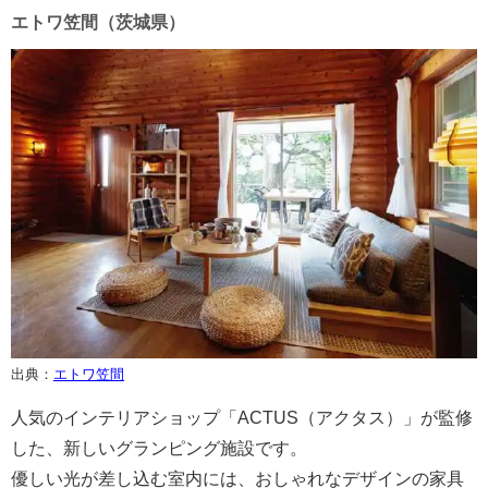
エトワ笠間（茨城県）
出典：
エトワ笠間
人気のインテリアショップ「ACTUS（アクタス）」が監修
した、新しいグランピング施設です。
優しい光が差し込む室内には、おしゃれなデザインの家具