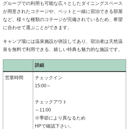
グループでの利用も可能な広々としたダイニングスペース
が用意されたコテージや、ペットと一緒に宿泊できる部屋
など、様々な種類のコテージが完備されているため、希望
に合わせて選ぶことができます。
キャンプ場には温泉施設が併設してあり、宿泊者は天然温
泉を無料で利用できる、嬉しい特典も魅力的な施設です。
詳細
営業時間
チェックイン
15:00～
チェックアウト
～11:00
※季節により異なるため
HPで確認下さい。