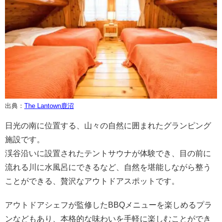
出典：
The Lantown鹿沼
日光の南に位置する、山々の自然に囲まれたグランピング
施設です。
渓谷沿いに設置されたテントサウナが体験でき、目の前に
流れる川に水風呂にできるなど、自然を堪能しながら整う
ことができる、贅沢なアウトドアスポットです。
アウトドアシェフが監修したBBQメニューを楽しめるプラ
ンなどもあり、本格的な味わいを手軽に楽しむことができ