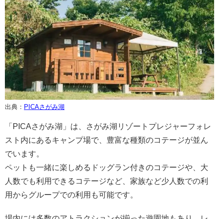
出典：
PICAさがみ湖
「PICAさがみ湖」は、さがみ湖リゾートプレジャーフォレ
スト内にあるキャンプ場で、豊富な種類のコテージが並ん
でいます。
ペットも一緒に楽しめるドッグラン付きのコテージや、大
人数でも利用できるコテージなど、家族など少人数での利
用からグループでの利用も可能です。
場内には多数のアトラクションが揃った遊園地もあり、レ