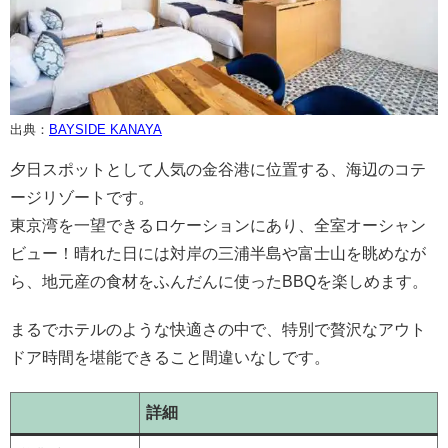
出典：
BAYSIDE KANAYA
夕日スポットとして人気の金谷港に位置する、海辺のコテ
ージリゾートです。
東京湾を一望できるロケーションにあり、全室オーシャン
ビュー！晴れた日には対岸の三浦半島や富士山を眺めなが
ら、地元産の食材をふんだんに使ったBBQを楽しめます。
まるでホテルのような快適さの中で、特別で贅沢なアウト
ドア時間を堪能できること間違いなしです。
詳細