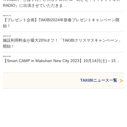
RADIO』に出演させていただきま…
2024.01.24
【プレゼント企画】TAKIBI2024年新春プレゼントキャンペーン開
始！
2023.11.30
施設利用料金が最大20%オフ！「TAKIBIクリスマスキャンペーン」
開始！
2023.10.05
【Smart CAMP in Makuhari New City 2023】10月14日(土)～15…
TAKIBIニュース一覧