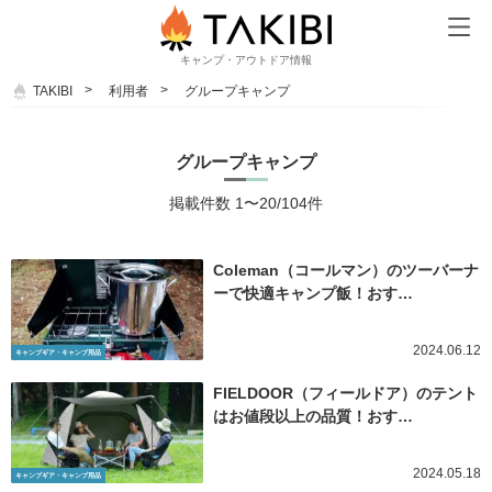
キャンプ・アウトドア情報
TAKIBI
利用者
グループキャンプ
グループキャンプ
掲載件数 1〜20/104件
Coleman（コールマン）のツーバーナ
ーで快適キャンプ飯！おす…
2024.06.12
キャンプギア・キャンプ用品
FIELDOOR（フィールドア）のテント
はお値段以上の品質！おす…
2024.05.18
キャンプギア・キャンプ用品