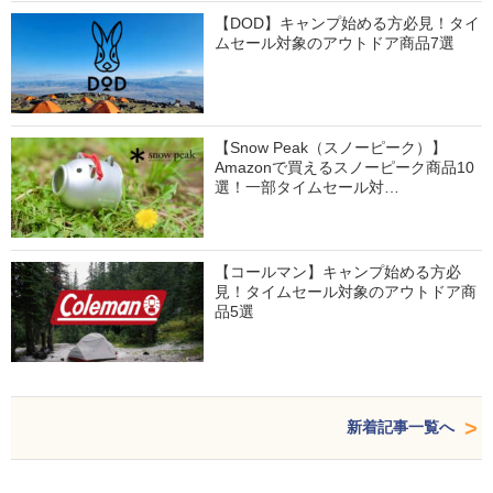
【DOD】キャンプ始める方必見！タイ
ムセール対象のアウトドア商品7選
【Snow Peak（スノーピーク）】
Amazonで買えるスノーピーク商品10
選！一部タイムセール対…
【コールマン】キャンプ始める方必
見！タイムセール対象のアウトドア商
品5選
新着記事一覧へ