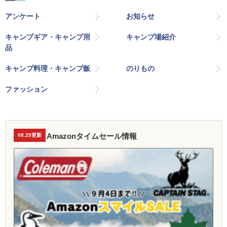
アンケート
お知らせ
キャンプギア・キャンプ用
キャンプ場紹介
品
キャンプ料理・キャンプ飯
のりもの
ファッション
Amazonタイムセール情報
08.29更新