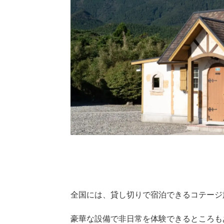
全国には、貸し切りで宿泊できるコテージ
豪華な設備で非日常を体験できるところも