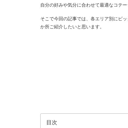
自分の好みや気分に合わせて最適なコテー
そこで今回の記事では、各エリア別にピッ
か所ご紹介したいと思います。
目次