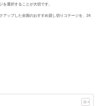
ジを選択することが大切です。
クアップした全国のおすすめ貸し切りコテージを、24