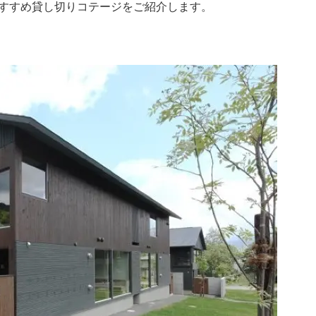
すすめ貸し切りコテージをご紹介します。