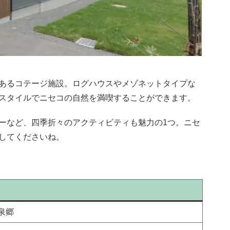
あるコテージ施設。ログハウスやメゾネットタイプな
スタイルでニセコの自然を満喫することができます。
ーなど、四季折々のアクティビティも魅力の1つ。ニセ
してくださいね。
泉郷