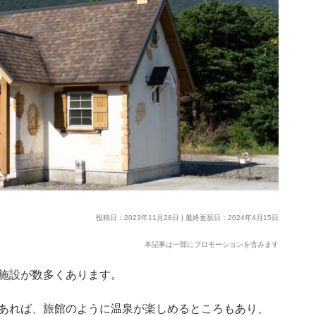
投稿日：2023年11月28日 | 最終更新日：2024年4月15日
本記事は一部にプロモーションを含みます
施設が数多くあります。
あれば、旅館のように温泉が楽しめるところもあり、