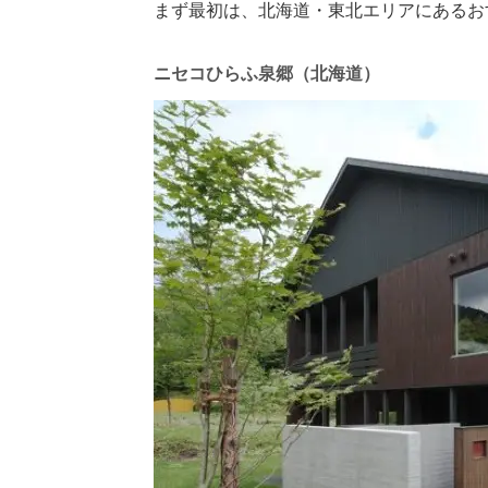
まず最初は、北海道・東北エリアにあるお
ニセコひらふ泉郷（北海道）