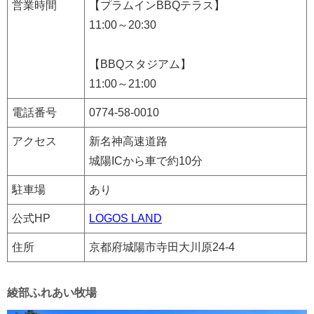
営業時間
【プラムインBBQテラス】
11:00～20:30
【BBQスタジアム】
11:00～21:00
電話番号
0774-58-0010
アクセス
新名神高速道路
城陽ICから車で約10分
駐車場
あり
公式HP
LOGOS LAND
住所
京都府城陽市寺田大川原24-4
綾部ふれあい牧場