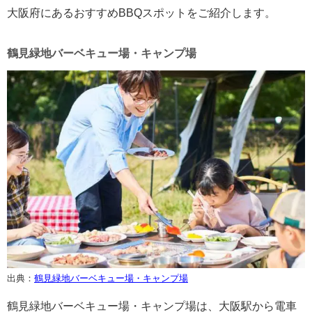
大阪府にあるおすすめBBQスポットをご紹介します。
鶴見緑地バーベキュー場・キャンプ場
出典：
鶴見緑地バーベキュー場・キャンプ場
鶴見緑地バーベキュー場・キャンプ場は、大阪駅から電車