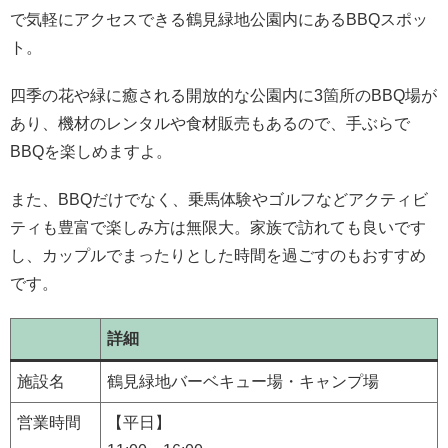
で気軽にアクセスできる鶴見緑地公園内にあるBBQスポッ
ト。
四季の花や緑に癒される開放的な公園内に3箇所のBBQ場が
あり、機材のレンタルや食材販売もあるので、手ぶらで
BBQを楽しめますよ。
また、BBQだけでなく、乗馬体験やゴルフなどアクティビ
ティも豊富で楽しみ方は無限大。家族で訪れても良いです
し、カップルでまったりとした時間を過ごすのもおすすめ
です。
詳細
施設名
鶴見緑地バーベキュー場・キャンプ場
営業時間
【平日】