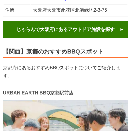
住所
大阪府大阪市此花区北港緑地2-3-75
じゃらんで大阪府にあるアウトドア施設を探す
【関西】京都のおすすめBBQスポット
京都府にあるおすすめBBQスポットについてご紹介しま
す。
URBAN EARTH BBQ京都駅前店