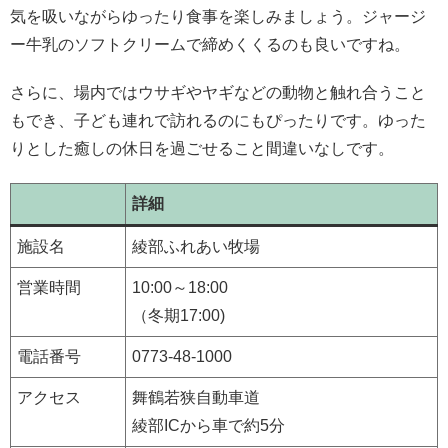
気を吸いながらゆったり食事を楽しみましょう。ジャージ
ー牛乳のソフトクリームで締めくくるのも良いですね。
さらに、場内ではウサギやヤギなどの動物と触れ合うこと
もでき、子ども連れで訪れるのにもぴったりです。ゆった
りとした癒しの休日を過ごせること間違いなしです。
詳細
施設名
綾部ふれあい牧場
営業時間
10:00～18:00
（冬期17:00)
電話番号
0773-48-1000
アクセス
舞鶴若狭自動車道
綾部ICから車で約5分