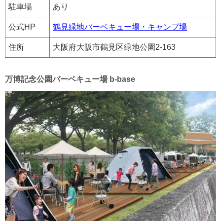
駐車場
あり
公式HP
鶴見緑地バーベキュー場・キャンプ場
住所
大阪府大阪市鶴見区緑地公園2-163
万博記念公園バーベキュー場 b-base