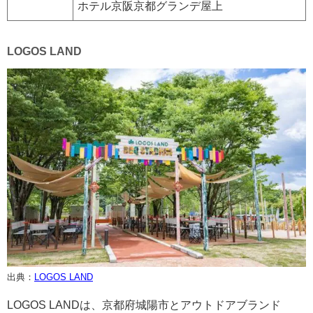
ホテル京阪京都グランデ屋上
LOGOS LAND
出典：
LOGOS LAND
LOGOS LANDは、京都府城陽市とアウトドアブランド