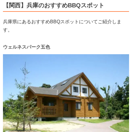
【関西】兵庫のおすすめBBQスポット
兵庫県にあるおすすめBBQスポットについてご紹介しま
す。
ウェルネスパーク五色