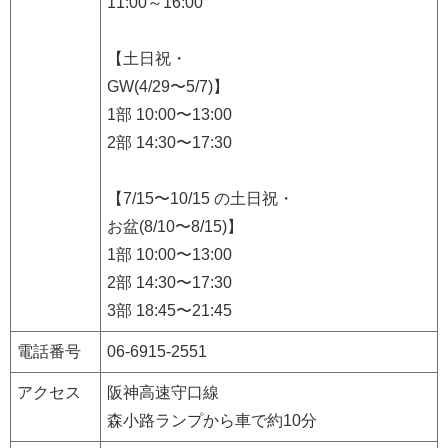
11:00～16:00
【土日祝・
GW(4/29〜5/7)】
1部 10:00〜13:00
2部 14:30〜17:30
【7/15〜10/15 の土日祝・
お盆(8/10〜8/15)】
1部 10:00〜13:00
2部 14:30〜17:30
3部 18:45〜21:45
電話番号
06-6915-2551 ​
アクセス
阪神高速守口線
森小路ランプから車で約10分