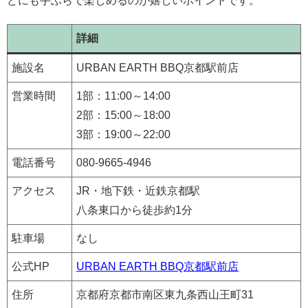
どにも手ぶらで楽しめるのが嬉しいポイントです。
詳細
施設名
​​URBAN EARTH BBQ京都駅前店
営業時間
1部：11:00～14:00
2部：15:00～18:00
3部：19:00～22:00
電話番号
​080-9665-4946
アクセス
JR・地下鉄・近鉄京都駅
八条東口から徒歩約1分
駐車場
なし
公式HP
URBAN EARTH BBQ京都駅前店
住所
京都府京都市南区東九条西山王町31