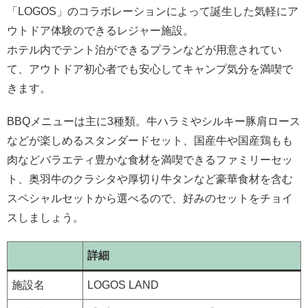
「LOGOS」のコラボレーションによって誕生した気軽にア
ウトドア体験のできるレジャー施設。
ホテル内でテント泊ができるプランなどが用意されてい
て、アウトドア初心者でも安心してキャンプ気分を満喫で
きます。
BBQメニューは主に3種類。牛ハラミやシルキー豚肩ロース
などが楽しめるスタンダードセット、国産牛や国産鶏もも
肉などバラエティ豊かな食材を満喫できるファミリーセッ
ト、奥羽牛のクラシタや厚切り牛タンなど豪華食材を含む
スペシャルセットから選べるので、好みのセットをチョイ
スしましょう。
詳細
施設名
LOGOS LAND