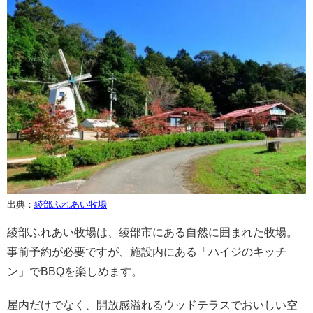
出典：
綾部ふれあい牧場
綾部ふれあい牧場は、綾部市にある自然に囲まれた牧場。
事前予約が必要ですが、施設内にある「ハイジのキッチ
ン」でBBQを楽しめます。
屋内だけでなく、開放感溢れるウッドテラスでおいしい空