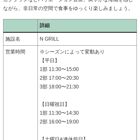
ながら、非日常の空間で食事をゆっくり楽しみましょう。
詳細
施設名
N GRILL
営業時間
※シーズンによって変動あり
【平日】
1部 11:30〜15:00
2部 17:00〜20:30
3部 18:00〜21:30
【日曜祝日】
1部 11:30〜14:30
2部 16:00〜19:00
【土曜日&連休前日】