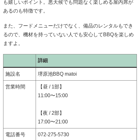
も嬉しいポイント。悪天候でも問題なく楽しめる屋内席が
あるのも特徴です。
また、フードメニューだけでなく、備品のレンタルもでき
るので、機材を持っていない人でも安心してBBQを楽しめ
ますよ。
詳細
施設名
堺原池BBQ matoi
営業時間
【昼 / 1部】
11:00〜15:00
【夜 / 2部】
17:00〜21:00
電話番号
​​072-275-5730