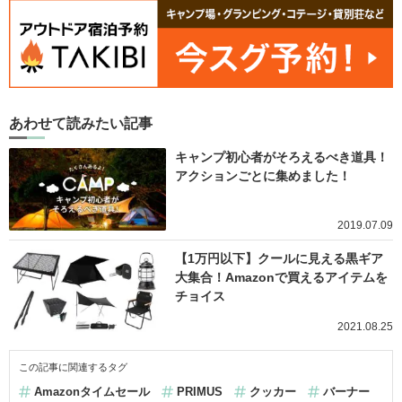
あわせて読みたい記事
キャンプ初心者がそろえるべき道具！
アクションごとに集めました！
2019.07.09
【1万円以下】クールに見える黒ギア
大集合！Amazonで買えるアイテムを
チョイス
2021.08.25
この記事に関連するタグ
Amazonタイムセール
PRIMUS
クッカー
バーナー