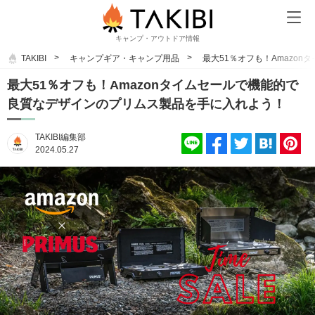
キャンプ・アウトドア情報
TAKIBI
キャンプギア・キャンプ用品
最大51％オフも！Amazo
最大51％オフも！Amazonタイムセールで機能的で
良質なデザインのプリムス製品を手に入れよう！
TAKIBI編集部
2024.05.27