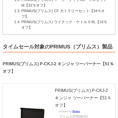
M【32％オフ】
PRIMUS(プリムス) CF カトラリーセット【34％オ
フ】
PRIMUS(プリムス) ライテック・ケトル 0.9L【16％
オフ】
タイムセール対象のPRIMUS（プリムス）製品
PRIMUS(プリムス) P-CKJ-2 キンジャ ツーバーナー【51％
オフ】
PRIMUS(プリムス) P-CKJ-2
キンジャ ツーバーナー【51％
オフ】
created by
Rinker
プリムス(PRIMUS)