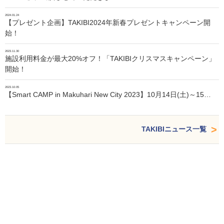
2024.01.24
【プレゼント企画】TAKIBI2024年新春プレゼントキャンペーン開
始！
2023.11.30
施設利用料金が最大20%オフ！「TAKIBIクリスマスキャンペーン」
開始！
2023.10.05
【Smart CAMP in Makuhari New City 2023】10月14日(土)～15…
TAKIBIニュース一覧