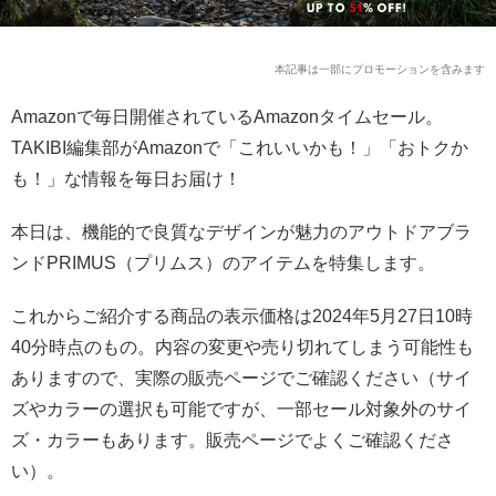
本記事は一部にプロモーションを含みます
Amazonで毎日開催されているAmazonタイムセール。
TAKIBI編集部がAmazonで「これいいかも！」「おトクか
も！」な情報を毎日お届け！
本日は、機能的で良質なデザインが魅力のアウトドアブラ
ンドPRIMUS（プリムス）のアイテムを特集します。
これからご紹介する商品の表示価格は2024年5月27日10時
40分時点のもの。内容の変更や売り切れてしまう可能性も
ありますので、実際の販売ページでご確認ください（サイ
ズやカラーの選択も可能ですが、一部セール対象外のサイ
ズ・カラーもあります。販売ページでよくご確認くださ
い）。