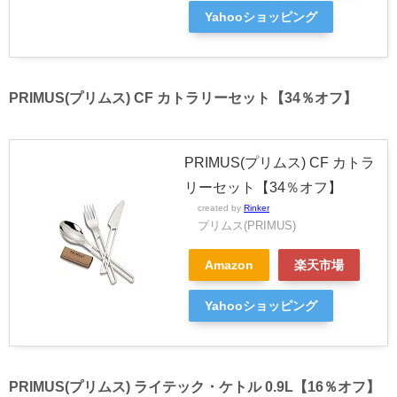
Yahooショッピング
PRIMUS(プリムス) CF カトラリーセット【34％オフ】
PRIMUS(プリムス) CF カトラ
リーセット【34％オフ】
created by
Rinker
プリムス(PRIMUS)
Amazon
楽天市場
Yahooショッピング
PRIMUS(プリムス) ライテック・ケトル 0.9L【16％オフ】