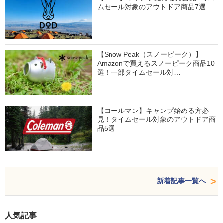
ムセール対象のアウトドア商品7選
【Snow Peak（スノーピーク）】
Amazonで買えるスノーピーク商品10
選！一部タイムセール対…
【コールマン】キャンプ始める方必
見！タイムセール対象のアウトドア商
品5選
新着記事一覧へ
人気記事