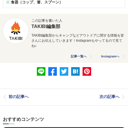
食器（コップ、箸、スプーン）
この記事を書いた人
TAKIBI編集部
TAKIBI編集部からキャンプなどアウトドアに関する情報を皆
さんにお伝えしていきます！Instagramもやってるので見て
ね♪
記事一覧へ
Instagramへ
前の記事へ
次の記事へ
おすすめコンテンツ