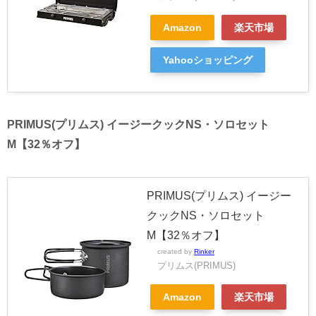
Amazon
楽天市場
Yahooショッピング
PRIMUS(プリムス) イージークックNS・ソロセット
M【32％オフ】
PRIMUS(プリムス) イージー
クックNS・ソロセット
M【32％オフ】
created by
Rinker
プリムス(PRIMUS)
Amazon
楽天市場