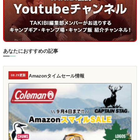
あなたにおすすめの記事
Amazonタイムセール情報
08.29更新