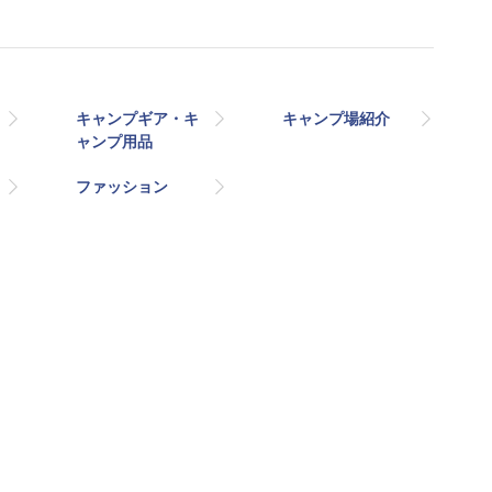
キャンプギア・キ
キャンプ場紹介
ャンプ用品
ファッション