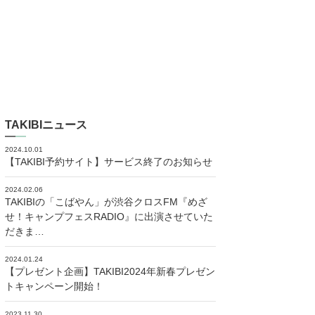
TAKIBIニュース
2024.10.01
【TAKIBI予約サイト】サービス終了のお知らせ
2024.02.06
TAKIBIの「こばやん」が渋谷クロスFM『めざ
せ！キャンプフェスRADIO』に出演させていた
だきま…
2024.01.24
【プレゼント企画】TAKIBI2024年新春プレゼン
トキャンペーン開始！
2023.11.30