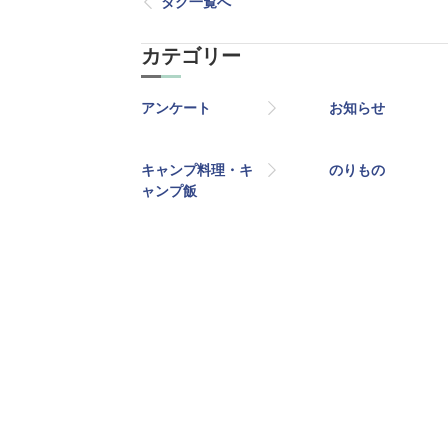
タグ一覧へ
カテゴリー
アンケート
お知らせ
キャンプ料理・キ
のりもの
ャンプ飯