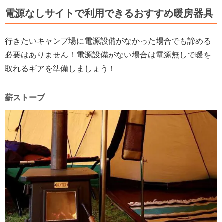
電源なしサイトで利用できるおすすめ暖房器具
行きたいキャンプ場に電源設備がなかった場合でも諦める
必要はありません！電源設備がない場合は電源無しで暖を
取れるギアを準備しましょう！
薪ストーブ