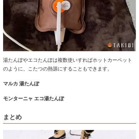
湯たんぽやエコたんぽは複数使いすればホットカーペット
のように、こたつの熱源にすることもできます。
マルカ 湯たんぽ
モンターニャ エコ湯たんぽ
まとめ