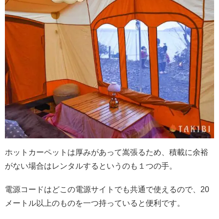
ホットカーペットは厚みがあって嵩張るため、積載に余裕
がない場合はレンタルするというのも１つの手。
電源コードはどこの電源サイトでも共通で使えるので、20
メートル以上のものを一つ持っていると便利です。