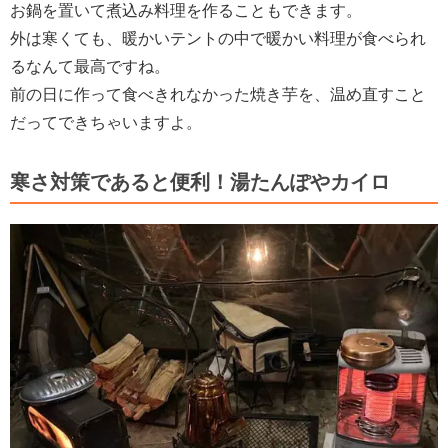
お鍋を置いて煮込み料理を作ることもできます。
外は寒くても、暖かいテントの中で暖かい料理が食べられ
るなんて最高ですね。
前の日に作って食べきれなかった焼き芋を、温め直すこと
だってできちゃいますよ。
寒さ対策であると便利！湯たんぽやカイロ