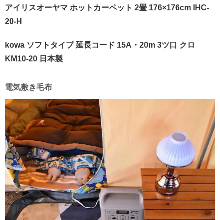
アイリスオーヤマ ホットカーペット 2畳 176×176cm IHC-
20-H
kowa ソフトタイプ 延長コード 15A・20m 3ツ口 クロ
KM10-20 日本製
電気敷き毛布