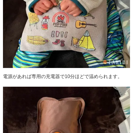
電源があれば専用の充電器で10分ほどで温められます。