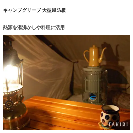
キャンプグリーブ 大型風防板
熱源を湯沸かしや料理に活用