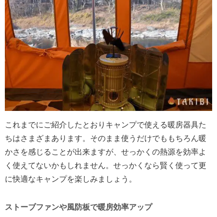
これまでにご紹介したとおりキャンプで使える暖房器具た
ちはさまざまあります。そのまま使うだけでももちろん暖
かさを感じることが出来ますが、せっかくの熱源を効率よ
く使えてないかもしれません。せっかくなら賢く使って更
に快適なキャンプを楽しみましょう。
ストーブファンや風防板で暖房効率アップ