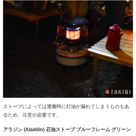
ストーブによっては運搬時に灯油が漏れてしまうものもあ
るため、注意が必要です。
アラジン (Aladdin) 石油ストーブ ブルーフレーム グリーン