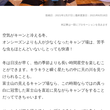
投稿日：2021年1月27日 | 最終更新日：2021年8月18日
本記事は一部にプロモーションを含みます
空気がキーンと冷える冬。
オンシーズンよりも人が少なくなったキャンプ場は、苦手
な虫もほとんどいないしとっても快適！
冬は日没が早く、他の季節よりも長い時間星空を楽しむこ
とができます。キラキラと瞬く星たちの中に天の川を見つ
けられることも。
富士山の見えるキャンプ場なら、この時期ならではの真っ
白に冠雪した富士山を直近に見ながらキャンプをすること
だってできちゃいます。