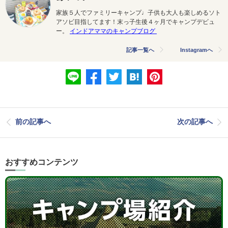
家族５人でファミリーキャンプ♩子供も大人も楽しめるソト
アソビ目指してます！末っ子生後４ヶ月でキャンプデビュ
ー。
インドアママのキャンプブログ
記事一覧へ
Instagramへ
前の記事へ
次の記事へ
おすすめコンテンツ