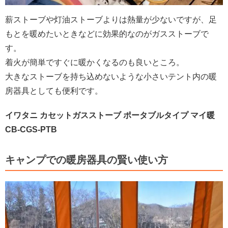
薪ストーブや灯油ストーブよりは熱量が少ないですが、足
もとを暖めたいときなどに効果的なのがガスストーブで
す。
着火が簡単ですぐに暖かくなるのも良いところ。
大きなストーブを持ち込めないような小さいテント内の暖
房器具としても便利です。
イワタニ カセットガスストーブ ポータブルタイプ マイ暖
CB-CGS-PTB
キャンプでの暖房器具の賢い使い方