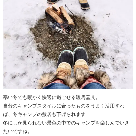
寒い冬でも暖かく快適に過ごせる暖房器具。
自分のキャンプスタイルに合ったものをうまく活用すれ
ば、冬キャンプの敷居も下げられます！
冬にしか見られない景色の中でのキャンプを楽しんでいき
たいですね。