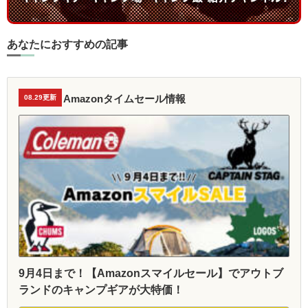
あなたにおすすめの記事
Amazonタイムセール情報
08.29更新
9月4日まで！【Amazonスマイルセール】でアウトブ
ランドのキャンプギアが大特価！