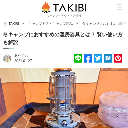
キャンプ・アウトドア情報
TAKIBI
キャンプギア・キャンプ用品
冬キャンプにおすすめの暖房
冬キャンプにおすすめの暖房器具とは？ 賢い使い方
も解説
あやてぃ
2021.01.27