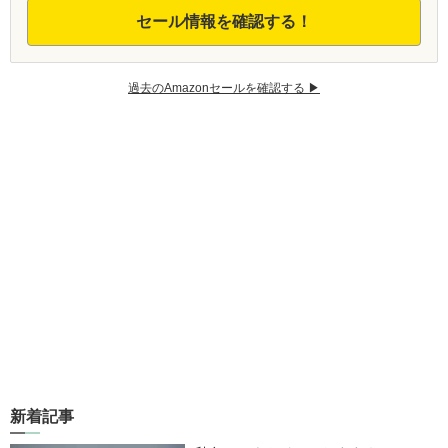
セール情報を確認する！
過去のAmazonセールを確認する ▶︎
新着記事