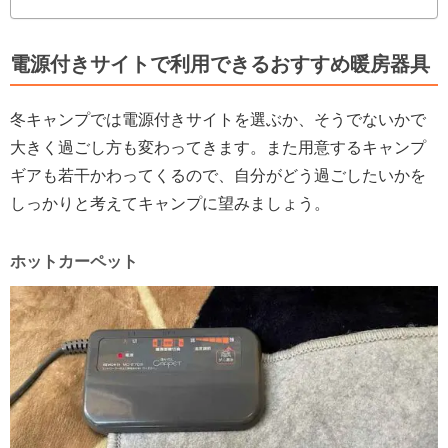
電源付きサイトで利用できるおすすめ暖房器具
冬キャンプでは電源付きサイトを選ぶか、そうでないかで
大きく過ごし方も変わってきます。また用意するキャンプ
ギアも若干かわってくるので、自分がどう過ごしたいかを
しっかりと考えてキャンプに望みましょう。
ホットカーペット