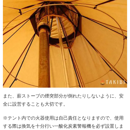
また、薪ストーブの煙突部分が倒れたりしないように、安
全に設営することも大切です。
※テント内での火器使用は自己責任となりますので、使用
する際は換気を十分行い一酸化炭素警報機を必ず設置しま