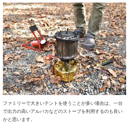
ファミリーで大きいテントを使うことが多い場合は、一台
で出力の高いアルパカなどのストーブを利用するのも良い
かと思います。