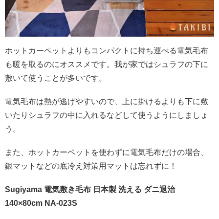
ホットカーペットよりもコンパクトに持ち運べる電気毛布
も暖を取るのにオススメです。我が家ではシュラフの下に
敷いて使うことが多いです。
電気毛布は熱が逃げやすいので、上に掛けるよりも下に敷
いたりシュラフの中に入れるなどして使うようにしましょ
う。
また、ホットカーペットを使わずに電気毛布だけの場合、
銀マットなどの底冷え対策用マットは忘れずに！
Sugiyama 電気敷き毛布 日本製 洗える ダニ退治
140×80cm NA-023S