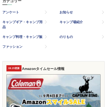
カテゴリー
アンケート
お知らせ
キャンプギア・キャンプ用
キャンプ場紹介
品
キャンプ料理・キャンプ飯
のりもの
ファッション
Amazonタイムセール情報
08.29更新