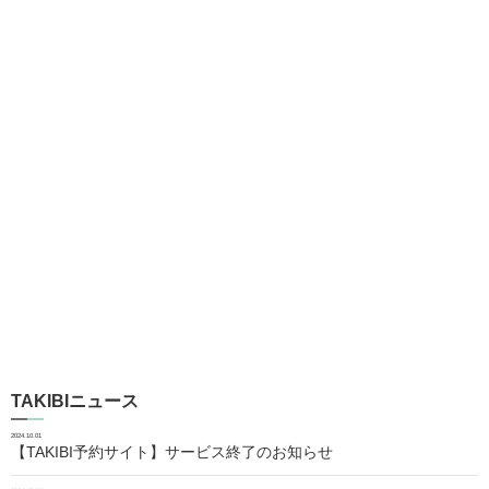
TAKIBIニュース
2024.10.01
【TAKIBI予約サイト】サービス終了のお知らせ