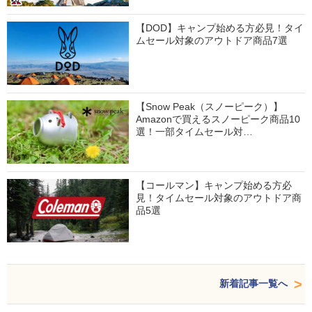
【DOD】キャンプ始める方必見！タイ
ムセール対象のアウトドア商品7選
【Snow Peak（スノーピーク）】
Amazonで買えるスノーピーク商品10
選！一部タイムセール対…
【コールマン】キャンプ始める方必
見！タイムセール対象のアウトドア商
品5選
新着記事一覧へ