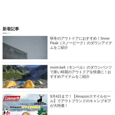
新着記事
秋冬のアウトドアにおすすめ！Snow
Peak（スノーピーク）のダウンアイテ
ムをご紹介
mont-bell（モンベル）のダウンパンツ
で寒い時期のアウトドアを快適に！お
すすめアイテムをご紹介
9月4日まで！【Amazonスマイルセー
ル】でアウトブランドのキャンプギア
が大特価！