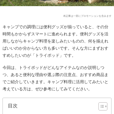
本記事は一部にプロモーションを含みます
キャンプでの調理には便利グッズが揃っていると、その分
時間もかからずスマートに進められます。便利グッズを活
用しながらキャンプ料理を楽しみたいものの、何を揃えれ
ばいいのか分からない方も多いです。そんな方にまずおす
すめしたいのが「トライポッド」です。
今回は、トライポッドがどんなアイテムなのか説明しつ
つ、あると便利な理由や選ぶ際の注意点、おすすめ商品ま
でご紹介していきます。キャンプ料理に活用してみたいと
考えている方は、ぜひ参考にしてみてください。
目次