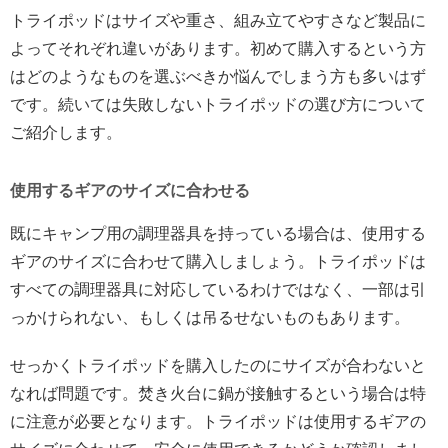
トライポッドはサイズや重さ、組み立てやすさなど製品に
よってそれぞれ違いがあります。初めて購入するという方
はどのようなものを選ぶべきか悩んでしまう方も多いはず
です。続いては失敗しないトライポッドの選び方について
ご紹介します。
使用するギアのサイズに合わせる
既にキャンプ用の調理器具を持っている場合は、使用する
ギアのサイズに合わせて購入しましょう。トライポッドは
すべての調理器具に対応しているわけではなく、一部は引
っかけられない、もしくは吊るせないものもあります。
せっかくトライポッドを購入したのにサイズが合わないと
なれば問題です。焚き火台に鍋が接触するという場合は特
に注意が必要となります。トライポッドは使用するギアの