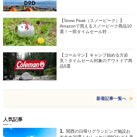
【Snow Peak（スノーピーク）】
Amazonで買えるスノーピーク商品10
選！一部タイムセール対…
【コールマン】キャンプ始める方必
見！タイムセール対象のアウトドア商
品5選
新着記事一覧へ
人気記事
関西の日帰りグランピング施設お