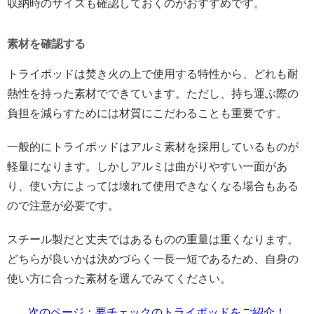
収納時のサイズも確認しておくのがおすすめです。
素材を確認する
トライポッドは焚き火の上で使用する特性から、どれも耐
熱性を持った素材でできています。ただし、持ち運ぶ際の
負担を減らすためには材質にこだわることも重要です。
一般的にトライポッドはアルミ素材を採用しているものが
軽量になります。しかしアルミは曲がりやすい一面があ
り、使い方によっては壊れて使用できなくなる場合もある
ので注意が必要です。
スチール製だと丈夫ではあるものの重量は重くなります。
どちらが良いかは決めづらく一長一短であるため、自身の
使い方に合った素材を選んでみてください。
次のページ：要チェックのトライポッドをご紹介！