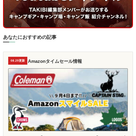
あなたにおすすめの記事
Amazonタイムセール情報
08.29更新