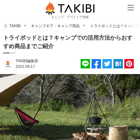
キャンプ・アウトドア情報
TAKIBI
キャンプギア・キャンプ用品
トライポッドとは？キャンプ
トライポッドとは？キャンプでの活用方法からおす
すめ商品までご紹介
TAKIBI編集部
2022.09.17