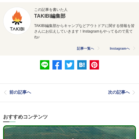
この記事を書いた人
TAKIBI編集部
TAKIBI編集部からキャンプなどアウトドアに関する情報を皆
さんにお伝えしていきます！Instagramもやってるので見て
ね♪
記事一覧へ
Instagramへ
前の記事へ
次の記事へ
おすすめコンテンツ