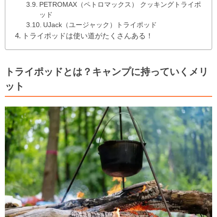
PETROMAX（ペトロマックス） クッキングトライポ
ッド
UJack（ユージャック）トライポッド
トライポッドは使い道がたくさんある！
トライポッドとは？キャンプに持っていくメリ
ット