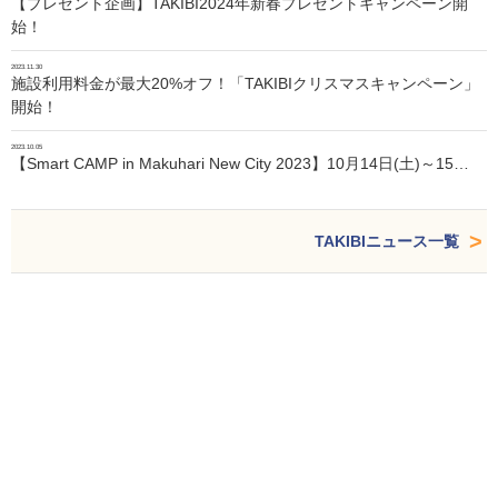
【プレゼント企画】TAKIBI2024年新春プレゼントキャンペーン開
始！
2023.11.30
施設利用料金が最大20%オフ！「TAKIBIクリスマスキャンペーン」
開始！
2023.10.05
【Smart CAMP in Makuhari New City 2023】10月14日(土)～15…
TAKIBIニュース一覧