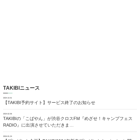
TAKIBIニュース
2024.10.01
【TAKIBI予約サイト】サービス終了のお知らせ
2024.02.06
TAKIBIの「こばやん」が渋谷クロスFM『めざせ！キャンプフェス
RADIO』に出演させていただきま…
2024.01.24