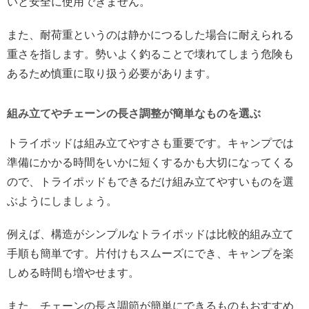
いと安全に使用できません。
また、耐荷重というのは静かにつるした場合に耐えられる
重さを指します。勢いよく釣ることで壊れてしまう危険も
あるため慎重に取り扱う必要があります。
組み立てやチェーンの長さ調整が簡単なものを選ぶ
トライポッドは組み立てやすさも重要です。キャンプでは
準備にかかる時間をいかに短くするかも大切になってくる
ので、トライポッドもできるだけ組み立てやすいものを選
ぶようにしましょう。
例えば、構造がシンプルなトライポッドは比較的組み立て
手順も簡単です。片付けもスムーズにでき、キャンプを楽
しめる時間も増やせます。
また、チェーンの長さ調節が簡単にできるものもおすすめ