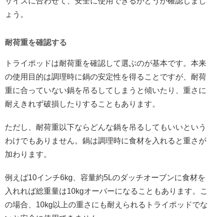
サイズに合わせて、安全に使用できるかどうか確認しまし
ょう。
耐荷重を確認する
トライポッドは耐荷重を確認して選ぶのが基本です。本来
の使用目的は調理時に鍋の安定性を得ることですが、耐荷
重に合っていない鍋を吊るしてしまうと傾いたり、重さに
耐えきれず破損したりすることもあります。
ただし、耐荷重以下ならどんな鍋を吊るしてもいいという
わけでもありません。鍋は調理時に食材を入れると重さが
加わります。
例えば10インチ6kg、容量約5Lのダッチオーブンに食材を
入れれば総重量は10kgオーバーになることもあります。こ
の場合、10kg以上の重さにも耐えられるトライポッドでな