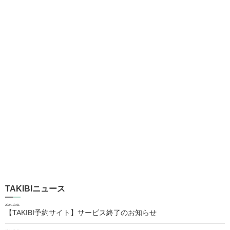
TAKIBIニュース
2024.10.01
【TAKIBI予約サイト】サービス終了のお知らせ