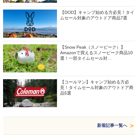
【DOD】キャンプ始める方必見！タイ
ムセール対象のアウトドア商品7選
【Snow Peak（スノーピーク）】
Amazonで買えるスノーピーク商品10
選！一部タイムセール対…
【コールマン】キャンプ始める方必
見！タイムセール対象のアウトドア商
品5選
新着記事一覧へ