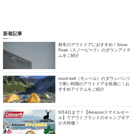
新着記事
秋冬のアウトドアにおすすめ！Snow
Peak（スノーピーク）のダウンアイテ
ムをご紹介
mont-bell（モンベル）のダウンパンツ
で寒い時期のアウトドアを快適に！お
すすめアイテムをご紹介
9月4日まで！【Amazonスマイルセー
ル】でアウトブランドのキャンプギア
が大特価！