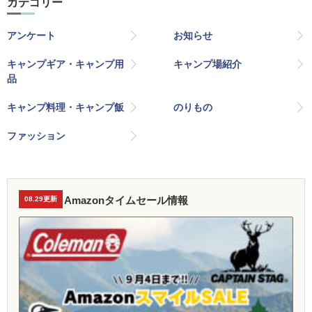
カテゴリー
アンケート
お知らせ
キャンプギア・キャンプ用
キャンプ場紹介
品
キャンプ料理・キャンプ飯
のりもの
ファッション
Amazonタイムセール情報
08.29更新