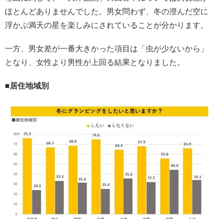
ほとんどありませんでした。男女問わず、冬の澄んだ空に
浮かぶ満天の星を楽しみにされていることが分かります。
一方、男女差が一番大きかった項目は「虫が少ないから」
となり、女性より男性が上回る結果となりました。
■居住地域別