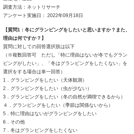
調査方法：ネットリサーチ
アンケート実施日： 2022年09月18日
【質問1：冬にグランピングをしたいと思いますか？また、
理由は何ですか？】
質問に対しての回答選択肢は以下
（※複数回答可 ただし「特に理由はないが冬でもグラン
ピングがしたい」、「冬はグランピングをしたくない」を
選択をする場合は単一回答）
1．グランピングをしたい（天体観測）
2．グランピングをしたい（虫が少ない）
3．グランピングをしたい（冬の自然が満喫できるから）
４．グランピングをしたい（季節は関係ないから）
5．特に理由はないがグランピングをしたい
6．その他
7．冬はグランピングをしたくない