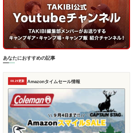
あなたにおすすめの記事
Amazonタイムセール情報
08.29更新