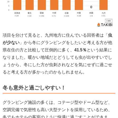
項目を分けて見ると、九州地方に住んでいる回答者は「
虫
が少ない
」から冬にグランピングをしたいと考える方が他
県在住の方と比較して圧倒的に多く、
41.5％
という結果に
なりました。暖かい地域だとどうしても虫が出やすいでし
ょうから、冬にした方が虫刺されなどを気にせずに過ごせ
ると考える方が多かったのかもしれません。
冬も意外と過ごしやすい！
グランピング施設の多くは、コテージ型やドーム型など、
空調完備で気密性も高い大型テントを採用しているため、
冬でもホテルの客室のように快適に過ごすことができま