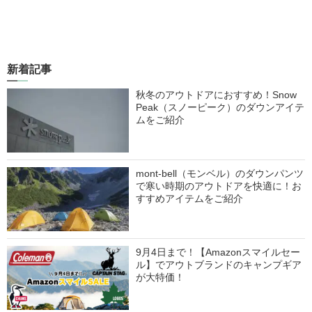
新着記事
秋冬のアウトドアにおすすめ！Snow
Peak（スノーピーク）のダウンアイテ
ムをご紹介
mont-bell（モンベル）のダウンパンツ
で寒い時期のアウトドアを快適に！お
すすめアイテムをご紹介
9月4日まで！【Amazonスマイルセー
ル】でアウトブランドのキャンプギア
が大特価！