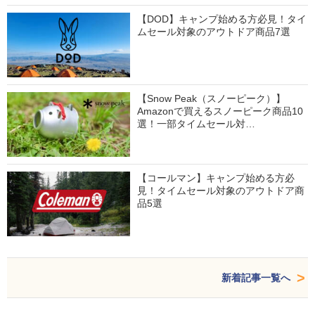
【DOD】キャンプ始める方必見！タイ
ムセール対象のアウトドア商品7選
【Snow Peak（スノーピーク）】
Amazonで買えるスノーピーク商品10
選！一部タイムセール対…
【コールマン】キャンプ始める方必
見！タイムセール対象のアウトドア商
品5選
新着記事一覧へ