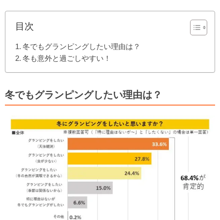
目次
冬でもグランピングしたい理由は？
冬も意外と過ごしやすい！
冬でもグランピングしたい理由は？