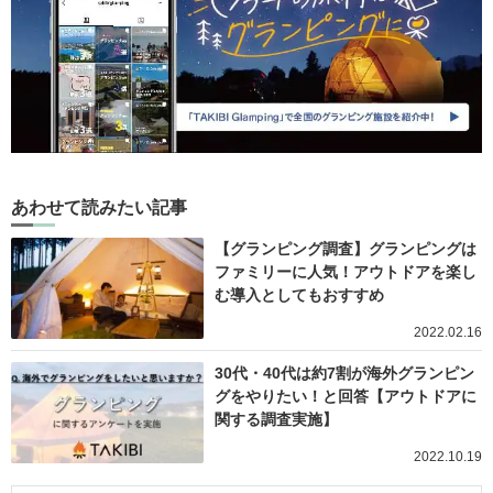
あわせて読みたい記事
【グランピング調査】グランピングは
ファミリーに人気！アウトドアを楽し
む導入としてもおすすめ
2022.02.16
30代・40代は約7割が海外グランピン
グをやりたい！と回答【アウトドアに
関する調査実施】
2022.10.19