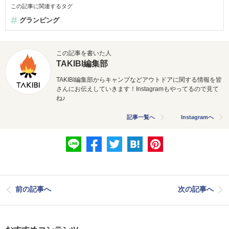
この記事に関連するタグ
グランピング
この記事を書いた人
TAKIBI編集部
TAKIBI編集部からキャンプなどアウトドアに関する情報を皆
さんにお伝えしていきます！Instagramもやってるので見て
ね♪
記事一覧へ
Instagramへ
前の記事へ
次の記事へ