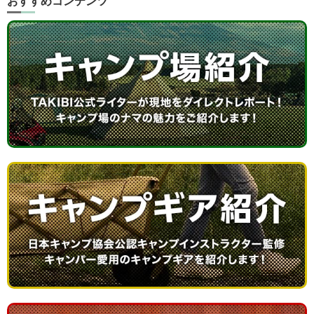
おすすめコンテンツ