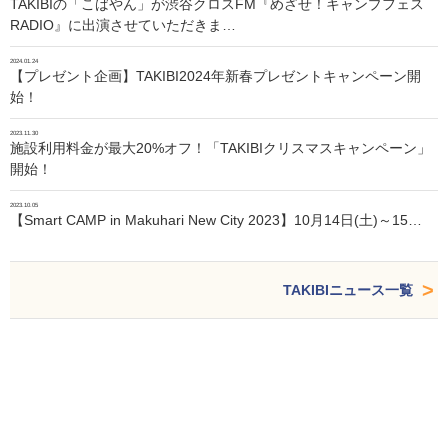
TAKIBIの「こばやん」が渋谷クロスFM『めざせ！キャンプフェス
RADIO』に出演させていただきま…
2024.01.24
【プレゼント企画】TAKIBI2024年新春プレゼントキャンペーン開
始！
2023.11.30
施設利用料金が最大20%オフ！「TAKIBIクリスマスキャンペーン」
開始！
2023.10.05
【Smart CAMP in Makuhari New City 2023】10月14日(土)～15…
TAKIBIニュース一覧