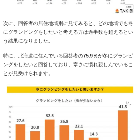
次に、回答者の居住地域別に見てみると、どの地域でも冬
にグランピングをしたいと考える方は過半数を超えるとい
う結果になりました。
特に、北海道に住んでいる回答者の
75.9％
が冬にグランピ
ングをしたいと回答しており、寒さに慣れ親しんでいるこ
とが見受けられます。