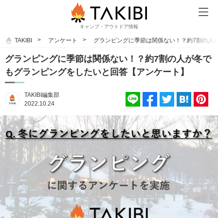
キャンプ・アウトドア情報
TAKIBI
アンケート
グランピングに季節は関係ない！？約7割の人
グランピングに季節は関係ない！？約7割の人が冬で
もグランピングをしたいと回答【アンケート】
TAKIBI編集部
2022.10.24