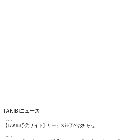
TAKIBIニュース
2024.10.01
【TAKIBI予約サイト】サービス終了のお知らせ
2024.02.06