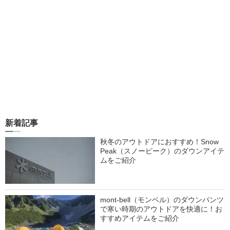
新着記事
秋冬のアウトドアにおすすめ！Snow
Peak（スノーピーク）のダウンアイテ
ムをご紹介
mont-bell（モンベル）のダウンパンツ
で寒い時期のアウトドアを快適に！お
すすめアイテムをご紹介