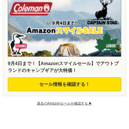
9月4日まで！【Amazonスマイルセール】でアウトブ
ランドのキャンプギアが大特価！
セール情報を確認する！
過去のAmazonセールを確認する ▶︎