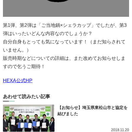
第1弾、第2弾は「ご当地鍋×シェラカップ」でしたが、第3
弾はいったいどんな内容なのでしょうか？
自分自身もとっても気になっています！（まだ知らされて
いません。）
販売時期などについての詳細は、また改めてお知らせしま
すので乞うご期待！
HEXA公式HP
あわせて読みたい記事
【お知らせ】埼玉県東松山市と協定を
結びました
2018.11.20