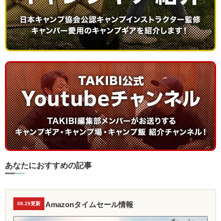
あなたにおすすめの記事
Amazonタイムセール情報
08.29更新