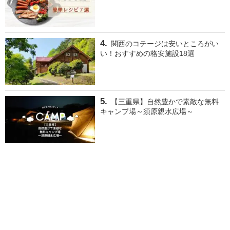
関西のコテージは安いところがい
い！おすすめの格安施設18選
【三重県】自然豊かで素敵な無料
キャンプ場～須原親水広場～