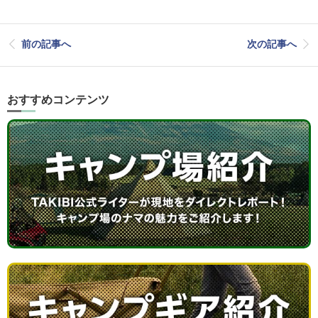
前の記事へ
次の記事へ
おすすめコンテンツ