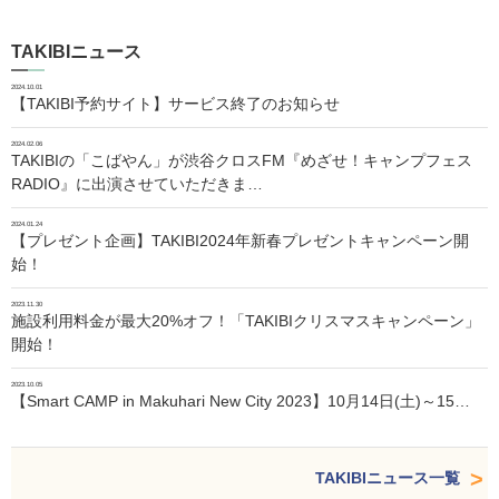
TAKIBIニュース
2024.10.01
【TAKIBI予約サイト】サービス終了のお知らせ
2024.02.06
TAKIBIの「こばやん」が渋谷クロスFM『めざせ！キャンプフェス
RADIO』に出演させていただきま…
2024.01.24
【プレゼント企画】TAKIBI2024年新春プレゼントキャンペーン開
始！
2023.11.30
施設利用料金が最大20%オフ！「TAKIBIクリスマスキャンペーン」
開始！
2023.10.05
【Smart CAMP in Makuhari New City 2023】10月14日(土)～15…
TAKIBIニュース一覧