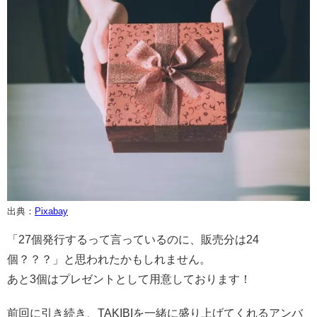
出典：
Pixabay
「27個発行するって言っているのに、販売分は24
個？？？」と思われたかもしれません。
あと3個はプレゼントとして用意しております！
前回に引き続き、TAKIBIを一緒に盛り上げてくれるアンバ