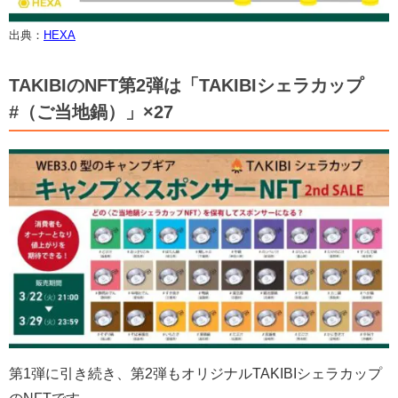
出典：
HEXA
TAKIBIのNFT第2弾は「TAKIBIシェラカップ
#（ご当地鍋）」×27
第1弾に引き続き、第2弾もオリジナルTAKIBIシェラカップ