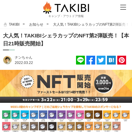
キャンプ・アウトドア情報
TAKIBI
お知らせ
大人気！TAKIBIシェラカップのNFT第2弾販売！
大人気！TAKIBIシェラカップのNFT第2弾販売！【本
日21時販売開始】
ナンちゃん
2022.03.22