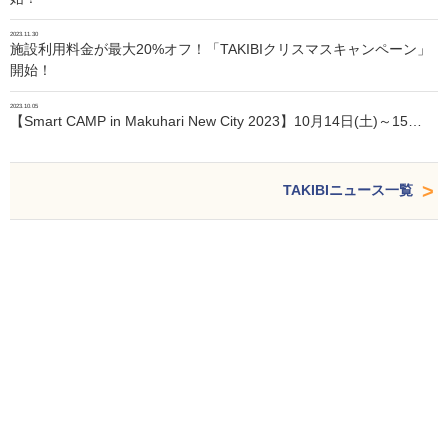
2023.11.30
施設利用料金が最大20%オフ！「TAKIBIクリスマスキャンペーン」
開始！
2023.10.05
【Smart CAMP in Makuhari New City 2023】10月14日(土)～15…
TAKIBIニュース一覧