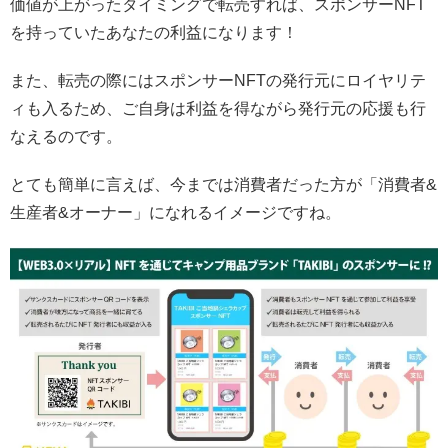
価値が上がったタイミングで転売すれば、スポンサーNFT
を持っていたあなたの利益になります！
また、転売の際にはスポンサーNFTの発行元にロイヤリテ
ィも入るため、ご自身は利益を得ながら発行元の応援も行
なえるのです。
とても簡単に言えば、今までは消費者だった方が「消費者&
生産者&オーナー」になれるイメージですね。