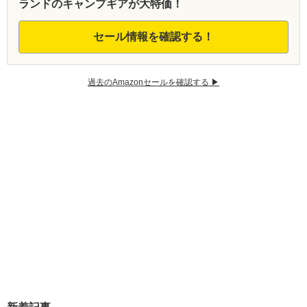
ランドのキャンプギアが大特価！
セール情報を確認する！
過去のAmazonセールを確認する ▶︎