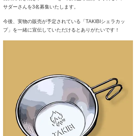
サダーさんを3名募集いたします。
今後、実物の販売が予定されている「TAKIBIシェラカッ
プ」を一緒に宣伝していただけるとありがたいです！