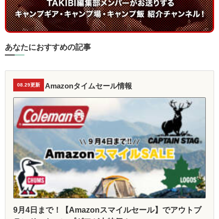
あなたにおすすめの記事
Amazonタイムセール情報
08.29更新
9月4日まで！【Amazonスマイルセール】でアウトブ