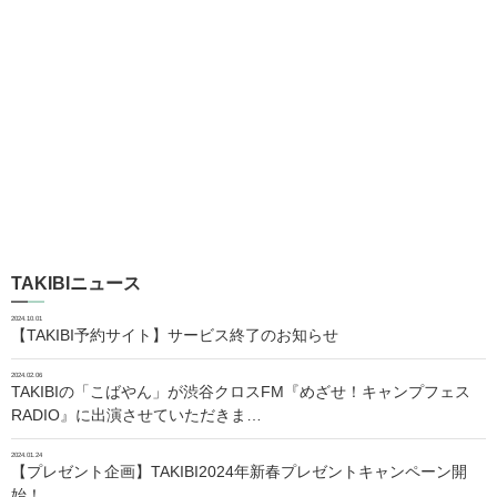
TAKIBIニュース
2024.10.01
【TAKIBI予約サイト】サービス終了のお知らせ
2024.02.06
TAKIBIの「こばやん」が渋谷クロスFM『めざせ！キャンプフェス
RADIO』に出演させていただきま…
2024.01.24
【プレゼント企画】TAKIBI2024年新春プレゼントキャンペーン開
始！