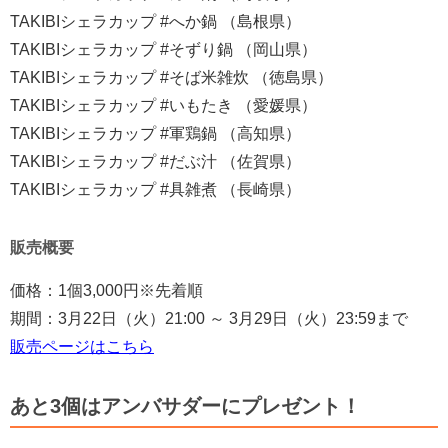
TAKIBIシェラカップ #へか鍋 （島根県）
TAKIBIシェラカップ #そずり鍋 （岡山県）
TAKIBIシェラカップ #そば米雑炊 （徳島県）
TAKIBIシェラカップ #いもたき （愛媛県）
TAKIBIシェラカップ #軍鶏鍋 （高知県）
TAKIBIシェラカップ #だぶ汁 （佐賀県）
TAKIBIシェラカップ #具雑煮 （長崎県）
販売概要
価格：1個3,000円※先着順
期間：3月22日（火）21:00 ～ 3月29日（火）23:59まで
販売ページはこちら
あと3個はアンバサダーにプレゼント！