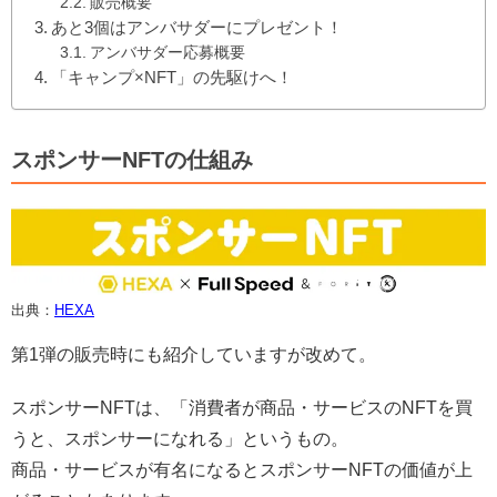
販売概要
あと3個はアンバサダーにプレゼント！
アンバサダー応募概要
「キャンプ×NFT」の先駆けへ！
スポンサーNFTの仕組み
出典：
HEXA
第1弾の販売時にも紹介していますが改めて。
スポンサーNFTは、「消費者が商品・サービスのNFTを買
うと、スポンサーになれる」というもの。
商品・サービスが有名になるとスポンサーNFTの価値が上