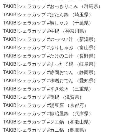
TAKIBIシェラカップ #おっきりこみ （群馬県）
TAKIBIシェラカップ #ぼたん鍋 （埼玉県）
TAKIBIシェラカップ #鯛しゃぶ （千葉県）
TAKIBIシェラカップ #牛鍋 （神奈川県）
TAKIBIシェラカップ #のっぺい汁 （新潟県）
TAKIBIシェラカップ #ぶりしゃぶ （富山県）
TAKIBIシェラカップ #たけのこ汁 （長野県）
TAKIBIシェラカップ #すったて鍋 （岐阜県）
TAKIBIシェラカップ #静岡おでん （静岡県）
TAKIBIシェラカップ #味噌おでん （愛知県）
TAKIBIシェラカップ #すき焼き （三重県）
TAKIBIシェラカップ #鴨鍋 （滋賀県）
TAKIBIシェラカップ #湯豆腐 （京都府）
TAKIBIシェラカップ #鍛冶屋鍋 （兵庫県）
TAKIBIシェラカップ #クエ鍋 （和歌山県）
TAKIBIシェラカップ #カニ鍋 （鳥取県）