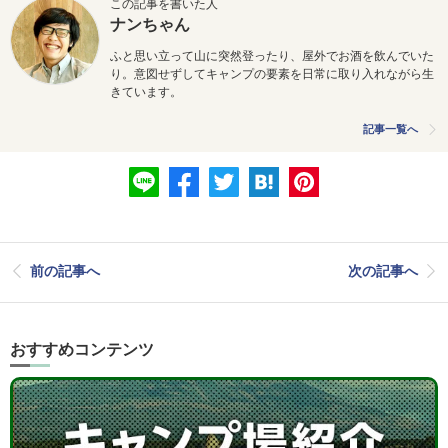
この記事を書いた人
ナンちゃん
ふと思い立って山に突然登ったり、屋外でお酒を飲んでいた
り。意図せずしてキャンプの要素を日常に取り入れながら生
きています。
記事一覧へ
前の記事へ
次の記事へ
おすすめコンテンツ