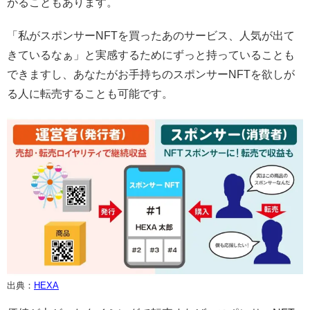
がることもあります。
「私がスポンサーNFTを買ったあのサービス、人気が出て
きているなぁ」と実感するためにずっと持っていることも
できますし、あなたがお手持ちのスポンサーNFTを欲しが
る人に転売することも可能です。
出典：
HEXA