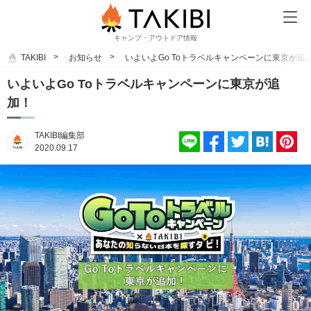
キャンプ・アウトドア情報
TAKIBI
お知らせ
いよいよGo Toトラベルキャンペーンに東京が追
いよいよGo Toトラベルキャンペーンに東京が追
加！
TAKIBI編集部
2020.09.17