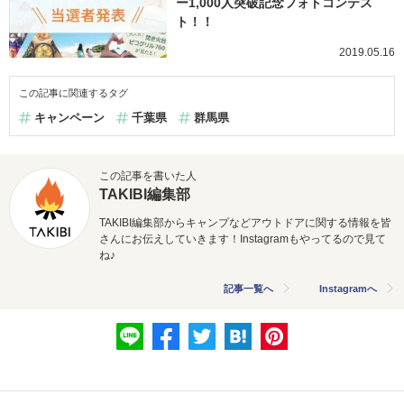
ー1,000人突破記念フォトコンテス
ト！！
2019.05.16
この記事に関連するタグ
キャンペーン
千葉県
群馬県
この記事を書いた人
TAKIBI編集部
TAKIBI編集部からキャンプなどアウトドアに関する情報を皆
さんにお伝えしていきます！Instagramもやってるので見て
ね♪
記事一覧へ
Instagramへ