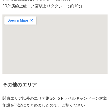
JR外房線上総一ノ宮駅よりタクシーで約10分
その他のエリア
関東エリア以外のエリア別Go Toトラベルキャンペーン対象
施設を下記にまとめましたので、ご覧ください！