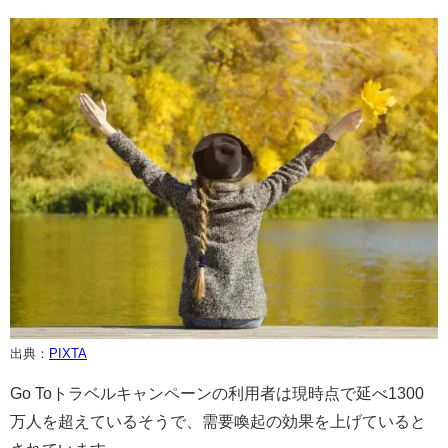
出典：
PIXTA
Go Toトラベルキャンペーンの利用者は現時点で延べ1300
万人を超えているそうで、需要喚起の効果を上げていると