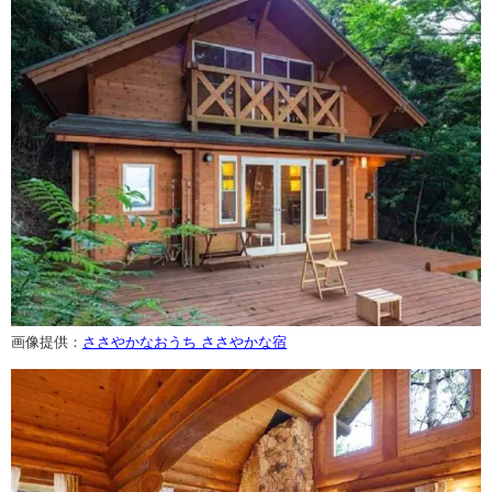
画像提供：
ささやかなおうち ささやかな宿