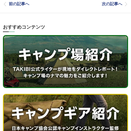
前の記事へ
次の記事へ
おすすめコンテンツ