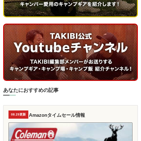
あなたにおすすめの記事
Amazonタイムセール情報
08.29更新