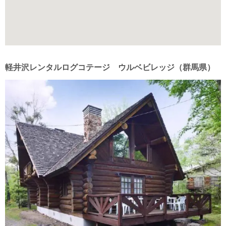
軽井沢レンタルログコテージ ウルベビレッジ（群馬県）