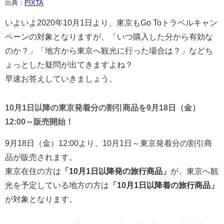
出典：
PIXTA
いよいよ2020年10月1日より、東京もGo Toトラベルキャン
ペーンの対象となりますが、「いつ購入した分から有効な
のか？」「地方から東京へ観光に行った場合は？」などち
ょっとした疑問が出てきますよね？
早速お答えしていきましょう。
10月1日以降の東京発着分の割引商品を9月18日（金）
12:00～販売開始！
9月18日（金）12:00より、10月1日～東京発着分の割引商
品が販売されます。
東京在住の方は
「10月1日以降発の旅行商品」
が、東京へ観
光を予定している地方の方は
「10月1日以降着の旅行商品」
が対象となります。