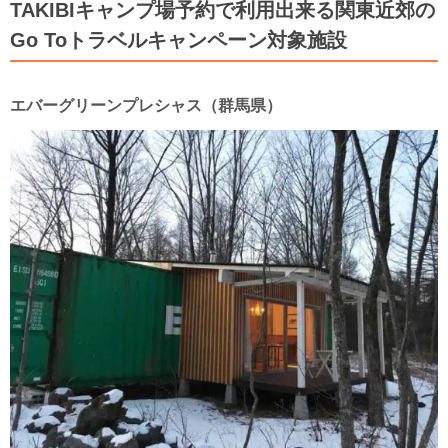
TAKIBIキャンプ場予約で利用出来る関東近郊の
Go Toトラベルキャンペーン対象施設
エバーグリーンプレシャス（群馬県）