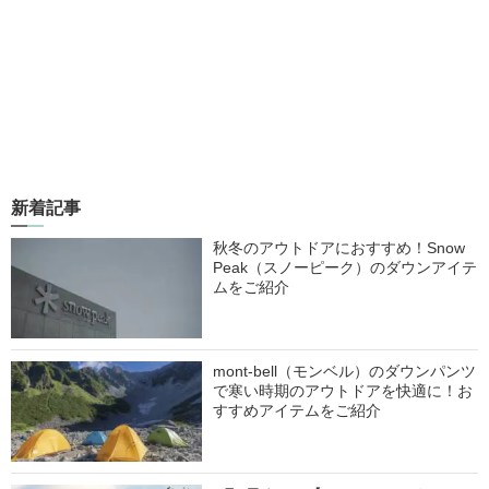
新着記事
秋冬のアウトドアにおすすめ！Snow
Peak（スノーピーク）のダウンアイテ
ムをご紹介
mont-bell（モンベル）のダウンパンツ
で寒い時期のアウトドアを快適に！お
すすめアイテムをご紹介