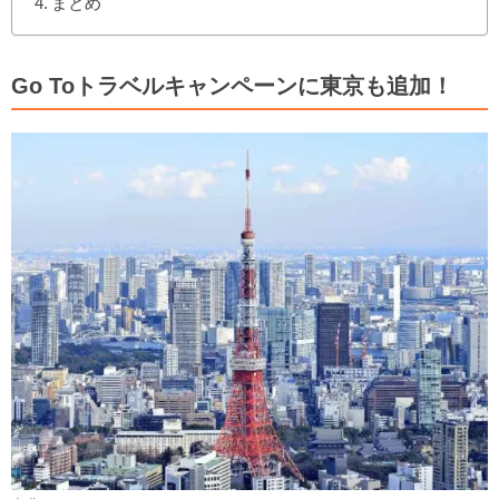
まとめ
Go Toトラベルキャンペーンに東京も追加！