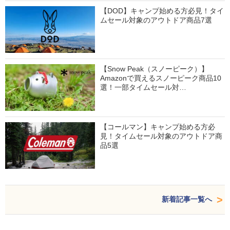
【DOD】キャンプ始める方必見！タイ
ムセール対象のアウトドア商品7選
【Snow Peak（スノーピーク）】
Amazonで買えるスノーピーク商品10
選！一部タイムセール対…
【コールマン】キャンプ始める方必
見！タイムセール対象のアウトドア商
品5選
新着記事一覧へ