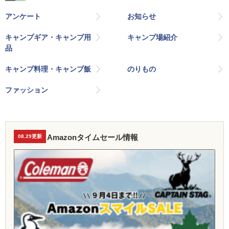
アンケート
お知らせ
キャンプギア・キャンプ用
キャンプ場紹介
品
キャンプ料理・キャンプ飯
のりもの
ファッション
Amazonタイムセール情報
08.29更新