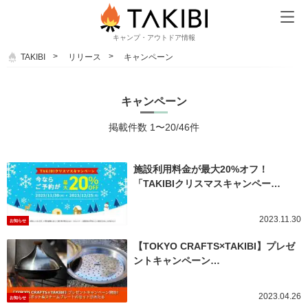
キャンプ・アウトドア情報
TAKIBI
リリース
キャンペーン
キャンペーン
掲載件数 1〜20/46件
施設利用料金が最大20%オフ！
「TAKIBIクリスマスキャンペー…
2023.11.30
お知らせ
【TOKYO CRAFTS×TAKIBI】プレゼ
ントキャンペーン…
2023.04.26
お知らせ