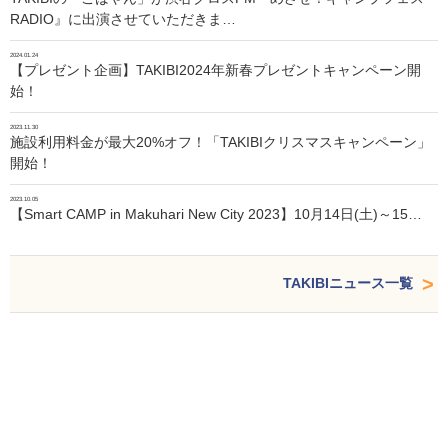
RADIO』に出演させていただきま…
2024.01.24
【プレゼント企画】TAKIBI2024年新春プレゼントキャンペーン開
始！
2023.11.30
施設利用料金が最大20%オフ！「TAKIBIクリスマスキャンペーン」
開始！
2023.10.05
【Smart CAMP in Makuhari New City 2023】10月14日(土)～15…
TAKIBIニュース一覧