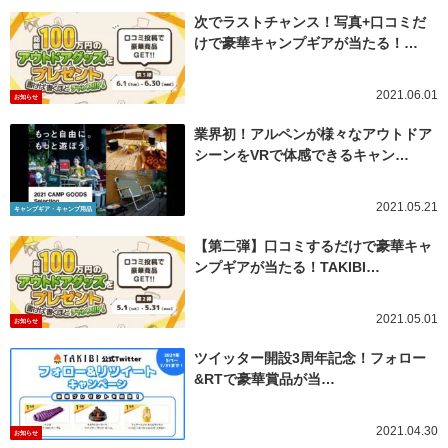
次でラストチャンス！写真+口コミだ
けで豪華キャンプギアが当たる！…
2021.06.01
お知らせ
業界初！アルペンが様々なアウトドア
シーンをVRで体感できるキャン…
2021.05.21
キャンプギア・キャンプ用品
【第二弾】口コミするだけで豪華キャ
ンプギアが当たる！TAKIBI…
2021.05.01
お知らせ
ツイッター開設3周年記念！フォロー
&RTで豪華賞品が当…
2021.04.30
お知らせ