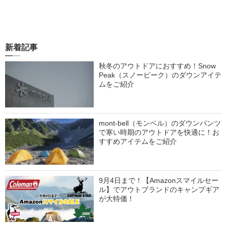
新着記事
秋冬のアウトドアにおすすめ！Snow
Peak（スノーピーク）のダウンアイテ
ムをご紹介
mont-bell（モンベル）のダウンパンツ
で寒い時期のアウトドアを快適に！お
すすめアイテムをご紹介
9月4日まで！【Amazonスマイルセー
ル】でアウトブランドのキャンプギア
が大特価！