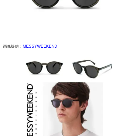
画像提供：
MESSYWEEKEND