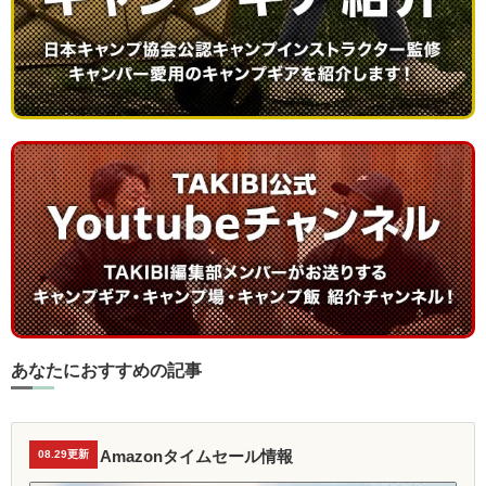
あなたにおすすめの記事
Amazonタイムセール情報
08.29更新