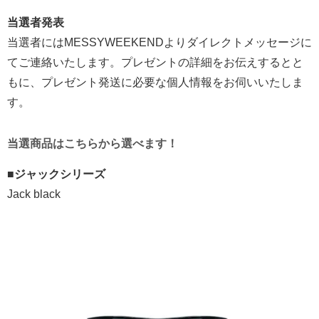
当選者発表
当選者にはMESSYWEEKENDよりダイレクトメッセージに
てご連絡いたします。プレゼントの詳細をお伝えするとと
もに、プレゼント発送に必要な個人情報をお伺いいたしま
す。
当選商品はこちらから選べます！
■ジャックシリーズ
Jack black