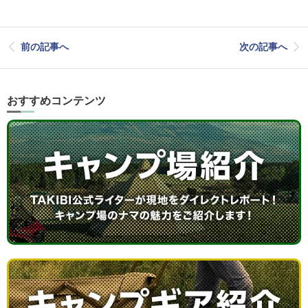
前の記事へ
次の記事へ
おすすめコンテンツ