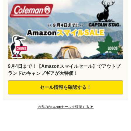
9月4日まで！【Amazonスマイルセール】でアウトブ
ランドのキャンプギアが大特価！
セール情報を確認する！
過去のAmazonセールを確認する ▶︎