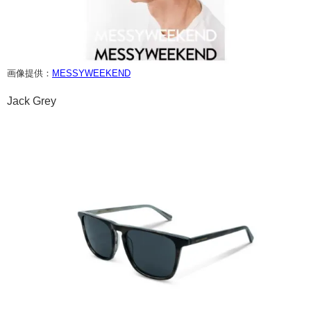
画像提供：
MESSYWEEKEND
Jack Grey