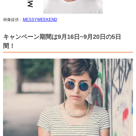
画像提供：
MESSYWEEKEND
キャンペーン期間は9月16日~9月20日の5日
間！