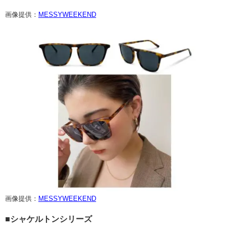
画像提供：
MESSYWEEKEND
画像提供：
MESSYWEEKEND
■シャケルトンシリーズ