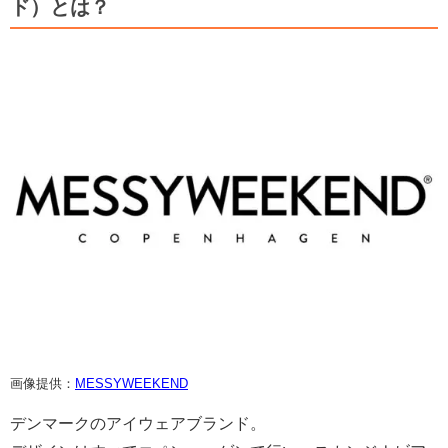
ド）とは？
画像提供：
MESSYWEEKEND
デンマークのアイウェアブランド。