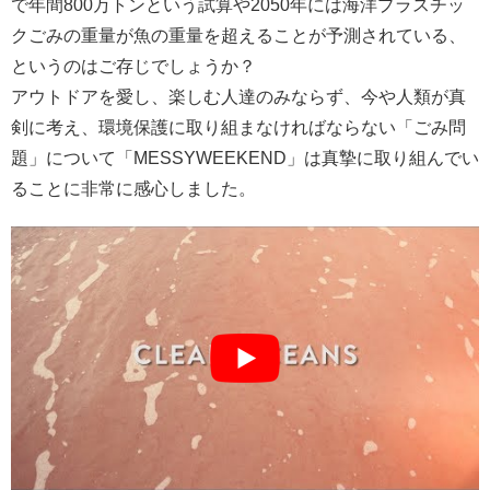
で年間800万トンという試算や2050年には海洋プラスチッ
クごみの重量が魚の重量を超えることが予測されている、
というのはご存じでしょうか？
アウトドアを愛し、楽しむ人達のみならず、今や人類が真
剣に考え、環境保護に取り組まなければならない「ごみ問
題」について「MESSYWEEKEND」は真摯に取り組んでい
ることに非常に感心しました。