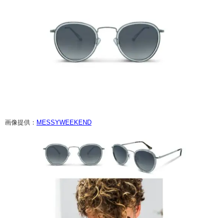
画像提供：
MESSYWEEKEND