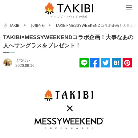
キャンプ・アウトドア情報
TAKIBI
お知らせ
TAKIBI×MESSYWEEKENDコラボ企画！大
TAKIBI×MESSYWEEKENDコラボ企画！大事なあの
人へサングラスをプレゼント！
よねじぃ
2020.09.16