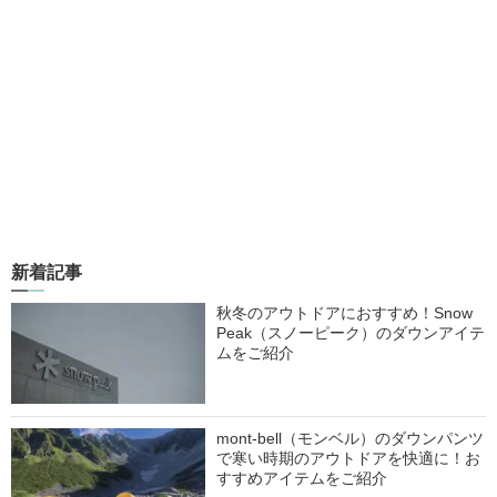
新着記事
秋冬のアウトドアにおすすめ！Snow
Peak（スノーピーク）のダウンアイテ
ムをご紹介
mont-bell（モンベル）のダウンパンツ
で寒い時期のアウトドアを快適に！お
すすめアイテムをご紹介