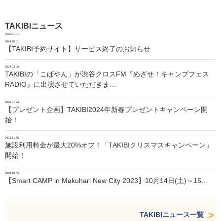
TAKIBIニュース
2024.10.01
【TAKIBI予約サイト】サービス終了のお知らせ
2024.02.06
TAKIBIの「こばやん」が渋谷クロスFM『めざせ！キャンプフェス
RADIO』に出演させていただきま…
2024.01.24
【プレゼント企画】TAKIBI2024年新春プレゼントキャンペーン開
始！
2023.11.30
施設利用料金が最大20%オフ！「TAKIBIクリスマスキャンペーン」
開始！
2023.10.05
【Smart CAMP in Makuhari New City 2023】10月14日(土)～15…
TAKIBIニュース一覧