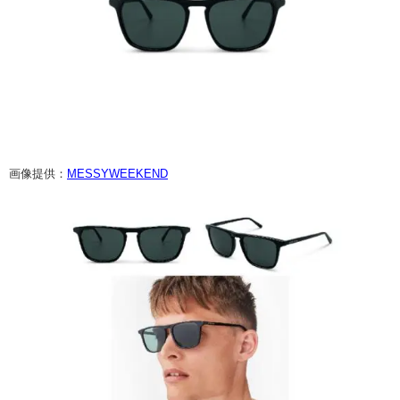
画像提供：
MESSYWEEKEND