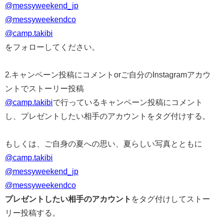
@messyweekend_jp
@messyweekendco
@camp.takibi
をフォローしてください。
2.キャンペーン投稿にコメントorご自分のInstagramアカウ
ントでストーリー投稿
@camp.takibi
で行っているキャンペーン投稿にコメント
し、プレゼントしたい相手のアカウントをタグ付けする。
もしくは、ご自身の夏への思い、夏らしい写真とともに
@camp.takibi
@messyweekend_jp
@messyweekendco
プレゼントしたい相手のアカウント
をタグ付けしてストー
リー投稿する。