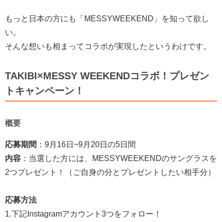
もっと日本の方にも「MESSYWEEKEND」を知って欲し
い。
そんな想いも相まってコラボが実現したというわけです。
TAKIBI×MESSY WEEKENDコラボ！プレゼン
トキャンペーン！
概要
応募期間
：9月16日~9月20日の5日間
内容
：当選した方には、MESSYWEEKENDのサングラスを
2つプレゼント！（ご自身の分とプレゼントしたい相手分）
応募方法
1.下記Instagramアカウント3つをフォロー！