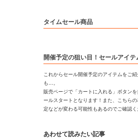
タイムセール商品
開催予定の狙い目！セールアイテ
これからセール開催予定のアイテムをご紹
も…。
販売ページで「カートに入れる」ボタンを
ールスタートとなります！また、こちらの
定などが変わる可能性もあるのでご確認く
あわせて読みたい記事