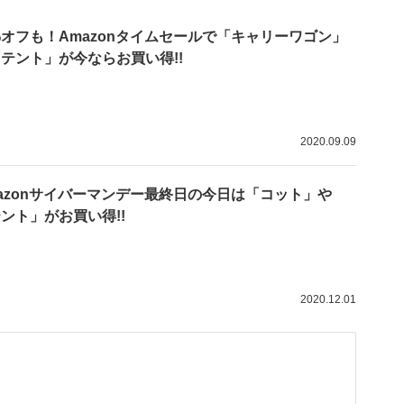
%オフも！Amazonタイムセールで「キャリーワゴン」
テント」が今ならお買い得!!
2020.09.09
azonサイバーマンデー最終日の今日は「コット」や
ント」がお買い得!!
2020.12.01