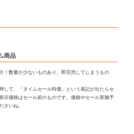
ム商品
介！数量が少ないものあり、即完売してしまうもの
押して、「タイムセール特価」という表記が出たらセ
表示価格はセール前のものです。価格やセール実施予
ださいね。