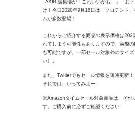
TAKIBI編集部が「これいいかも！」「
け！今日2020年9月16日は「ソロテン
ムが多数登場！
これからご紹介する商品の表示価格は2020
れてしまう可能性もありますので、実際の
も可能ですが、一部セール対象外のサイズ
い）。
また、Twitterでもセール情報を随時更
それでは、いってみよー！
※Amazonタイムセール対象商品は、そ
す。ご購入前に必ずご確認ください！