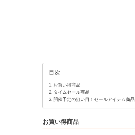
目次
お買い得商品
タイムセール商品
開催予定の狙い目！セールアイテム商品
お買い得商品