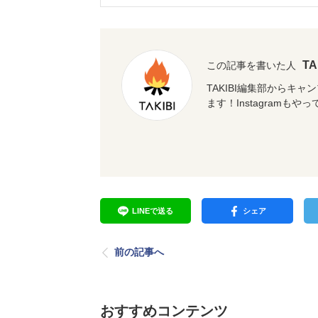
T
この記事を書いた人
TAKIBI編集部からキ
ます！Instagramもや
LINEで送る
シェア
前の記事へ
おすすめコンテンツ