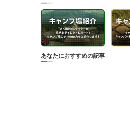
あなたにおすすめの記事