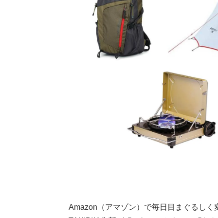
Amazon（アマゾン）で毎日目まぐるし