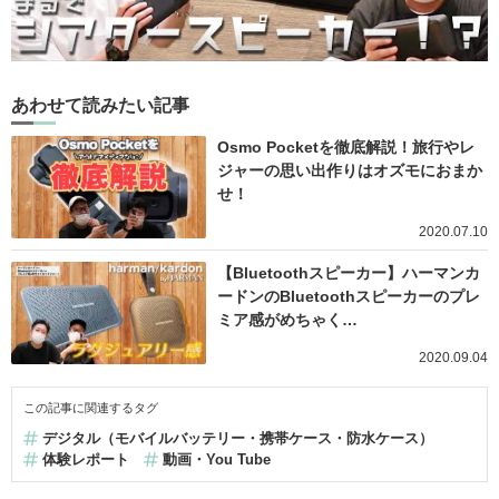
あわせて読みたい記事
Osmo Pocketを徹底解説！旅行やレ
ジャーの思い出作りはオズモにおまか
せ！
2020.07.10
【Bluetoothスピーカー】ハーマンカ
ードンのBluetoothスピーカーのプレ
ミア感がめちゃく…
2020.09.04
この記事に関連するタグ
デジタル（モバイルバッテリー・携帯ケース・防水ケース）
体験レポート
動画・You Tube