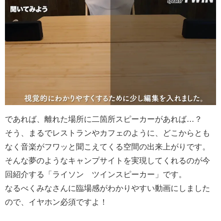
であれば、離れた場所に二箇所スピーカーがあれば…？
そう、まるでレストランやカフェのように、どこからとも
なく音楽がフワッと聞こえてくる空間の出来上がりです。
そんな夢のようなキャンプサイトを実現してくれるのが今
回紹介する「ライソン ツインスピーカー」です。
なるべくみなさんに臨場感がわかりやすい動画にしました
ので、イヤホン必須ですよ！