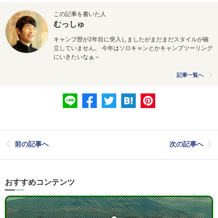
この記事を書いた人
むっしゅ
キャンプ歴が2年目に突入しましたがまだまだスタイルが確
立していません。 今年はソロキャンとかキャンプツーリング
にいきたいなぁ～
記事一覧へ
前の記事へ
次の記事へ
おすすめコンテンツ