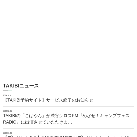
TAKIBIニュース
2024.10.01
【TAKIBI予約サイト】サービス終了のお知らせ
2024.02.06
TAKIBIの「こばやん」が渋谷クロスFM『めざせ！キャンプフェス
RADIO』に出演させていただきま…
2024.01.24