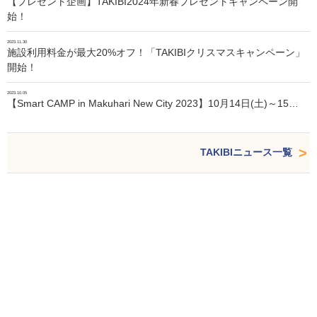
【プレゼント企画】TAKIBI2024年新春プレゼントキャンペーン開
始！
2023.11.30
施設利用料金が最大20%オフ！「TAKIBIクリスマスキャンペーン」
開始！
2023.10.05
【Smart CAMP in Makuhari New City 2023】10月14日(土)～15…
TAKIBIニュース一覧