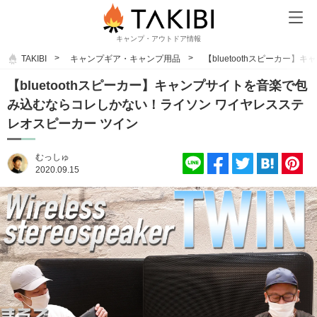
キャンプ・アウトドア情報
TAKIBI
キャンプギア・キャンプ用品
【bluetoothスピーカ
【bluetoothスピーカー】キャンプサイトを音楽で包
み込むならコレしかない！ライソン ワイヤレスステ
レオスピーカー ツイン
むっしゅ
2020.09.15