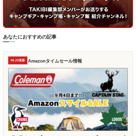
あなたにおすすめの記事
Amazonタイムセール情報
08.29更新