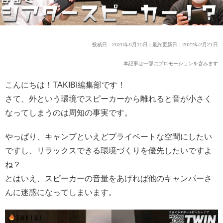
投稿日：2020年9月15日 | 最終更新日：2022年2月21日
本記事は一部にプロモーションを含みます
こんにちは！TAKIBI編集部です！
さて、外という環境でスピーカーから離れると音が小さく
なってしまうのは周知の事実です。
やっぱり、キャンプといえどプライベートな空間にしたい
ですし、リラックスできる環境づくりを優先したいですよ
ね？
とはいえ、スピーカーの音量をあげれば他のキャンパーさ
んに迷惑になってしまいます。