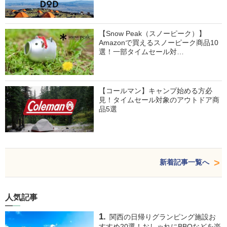
【Snow Peak（スノーピーク）】
Amazonで買えるスノーピーク商品10
選！一部タイムセール対…
【コールマン】キャンプ始める方必
見！タイムセール対象のアウトドア商
品5選
新着記事一覧へ
人気記事
関西の日帰りグランピング施設お
すすめ20選！おしゃれにBBQなどを楽