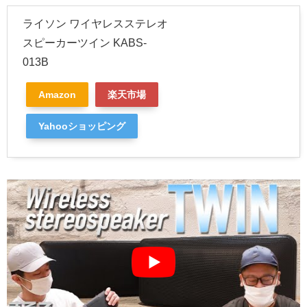
ライソン ワイヤレスステレオ
スピーカーツイン KABS-
013B
Amazon
楽天市場
Yahooショッピング