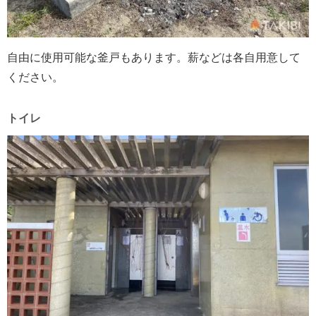
自由に使用可能な釜戸もあります。薪などは各自用意して
ください。
トイレ