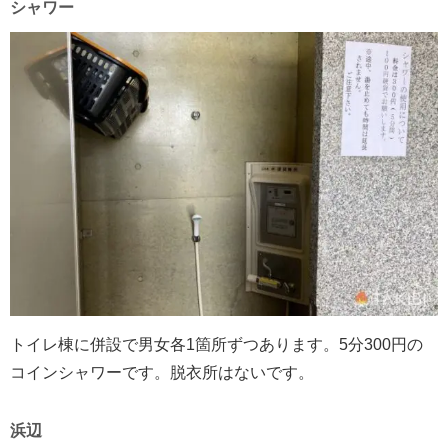
シャワー
トイレ棟に併設で男女各1箇所ずつあります。5分300円の
コインシャワーです。脱衣所はないです。
浜辺