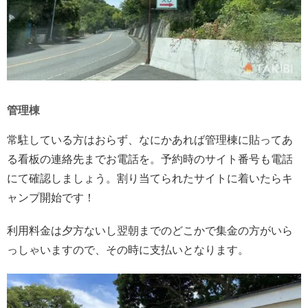
管理棟
常駐している方はおらず、なにかあれば管理棟に貼ってあ
る看板の連絡先までお電話を。予約時のサイト番号も電話
にて確認しましょう。割り当てられたサイトに着いたらキ
ャンプ開始です！
利用料金は夕方ないし翌朝までのどこかで集金の方がいら
っしゃいますので、その時に支払いとなります。