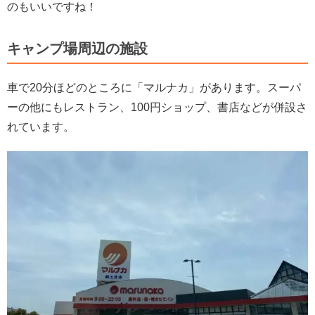
のもいいですね！
キャンプ場周辺の施設
車で20分ほどのところに「マルナカ」があります。スーパ
ーの他にもレストラン、100円ショップ、書店などが併設さ
れています。