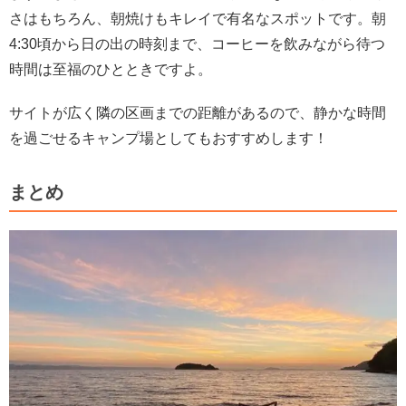
さはもちろん、朝焼けもキレイで有名なスポットです。朝
4:30頃から日の出の時刻まで、コーヒーを飲みながら待つ
時間は至福のひとときですよ。
サイトが広く隣の区画までの距離があるので、静かな時間
を過ごせるキャンプ場としてもおすすめします！
まとめ