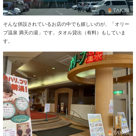
そんな併設されているお店の中でも嬉しいのが、「オリー
ブ温泉 満天の湯」です。タオル貸出（有料）もしていま
す。