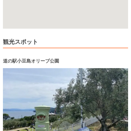
観光スポット
道の駅小豆島オリーブ公園