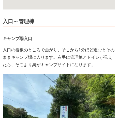
入口～管理棟
キャンプ場入口
入口の看板のところで曲がり、そこから1分ほど進むとその
ままキャンプ場に入ります。右手に管理棟とトイレが見え
たら、そこより奥がキャンプサイトになります。