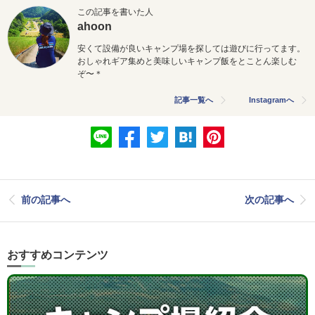
この記事を書いた人
ahoon
安くて設備が良いキャンプ場を探しては遊びに行ってます。
おしゃれギア集めと美味しいキャンプ飯をとことん楽しむ
ぞ〜＊
記事一覧へ
Instagramへ
前の記事へ
次の記事へ
おすすめコンテンツ