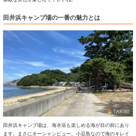
田井浜キャンプ場の一番の魅力とは
田井浜キャンプ場は、海水浴も楽しめる海が目の前にあり
ます。まさにオーシャンビュー。小豆島なので海のキレイ