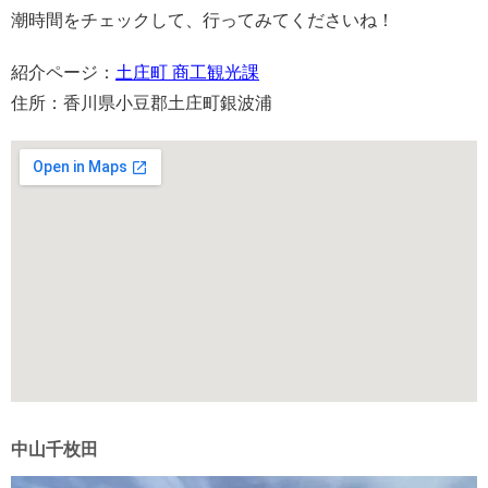
潮時間をチェックして、行ってみてくださいね！
紹介ページ：
土庄町 商工観光課
住所：香川県小豆郡土庄町銀波浦
中山千枚田