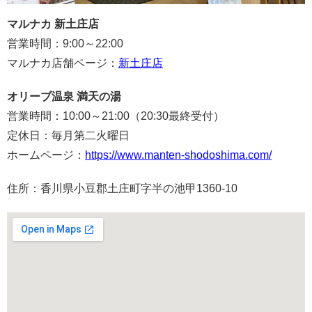
マルナカ 新土庄店
営業時間：9:00～22:00
マルナカ店舗ページ：
新土庄店
オリーブ温泉 満天の湯
営業時間：10:00～21:00（20:30最終受付）
定休日：毎月第二火曜日
ホームページ：
https://www.manten-shodoshima.com/
住所：香川県小豆郡土庄町字半の池甲1360-10