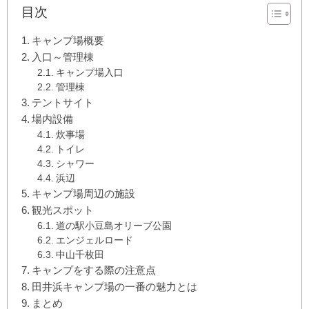
目次
キャンプ場概要
入口～管理棟
キャンプ場入口
管理棟
テントサイト
場内設備
炊事場
トイレ
シャワー
浜辺
キャンプ場周辺の施設
観光スポット
道の駅小豆島オリーブ公園
エンジェルロード
中山千枚田
キャンプをする際の注意点
田井浜キャンプ場の一番の魅力とは
まとめ