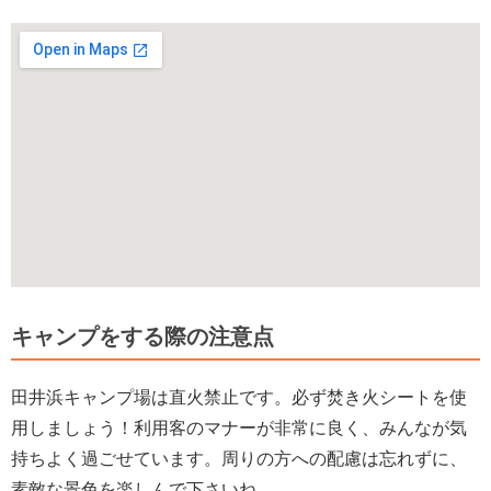
キャンプをする際の注意点
田井浜キャンプ場は直火禁止です。必ず焚き火シートを使
用しましょう！利用客のマナーが非常に良く、みんなが気
持ちよく過ごせています。周りの方への配慮は忘れずに、
素敵な景色を楽しんで下さいね。