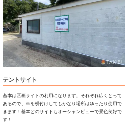
テントサイト
基本は区画サイトの利用になります。それぞれ広くとって
あるので、車を横付けしてもかなり場所はゆったり使用で
きます！基本どのサイトもオーシャンビューで景色良好で
す！