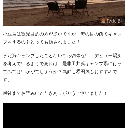
小豆島は観光目的の方が多いですが、海の目の前でキャン
プをするのもとっても癒されました！
まだ海キャンプしたことないなら勿体ない！デビュー場所
を考えているようであれば、是非田井浜キャンプ場に行っ
てみてはいかがでしょうか？気候も雰囲気もおすすめで
す。
最後までお読みいただきありがとうございました！