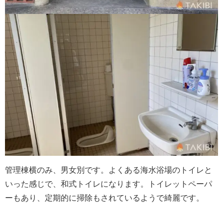
管理棟横のみ、男女別です。よくある海水浴場のトイレと
いった感じで、和式トイレになります。トイレットペーパ
ーもあり、定期的に掃除もされているようで綺麗です。