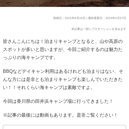
投稿日：2021年8月10日 | 最終更新日：2023年2月27日
本記事は一部にプロモーションを含みます
皆さんこんにちは！泊まりキャンプとなると、山や高原の
スポットが多いと思いますが、今回ご紹介するのは魅力た
っぷりの海キャンプです。
BBQなどデイキャン利用はあるけれども泊まりはない、そ
んな方には是非とも泊まりキャンプも楽しんでいただきた
い！！それくらい海キャンプは素敵ですよ。
今回は香川県の田井浜キャンプ場に行ってきました！
※記事の最後には動画もあります。是非ご覧ください！