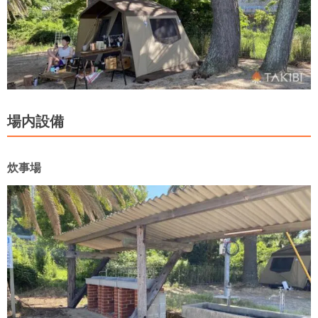
場内設備
炊事場