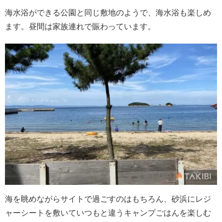
海水浴ができる公園と同じ敷地のようで、海水浴も楽しめ
ます。昼間は家族連れで賑わっています。
海を眺めながらサイトで過ごすのはもちろん、砂浜にレジ
ャーシートを敷いていつもと違うキャンプごはんを楽しむ