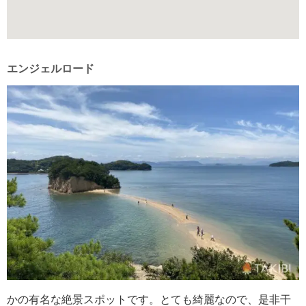
エンジェルロード
かの有名な絶景スポットです。とても綺麗なので、是非干