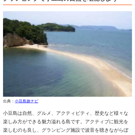
出典：
小豆島旅ナビ
小豆島は自然、グルメ、アクティビティ、歴史など様々な
楽しみ方ができる魅力溢れる島です。アクティブに観光を
楽しむのも良し、グランピング施設で波音を聴きながらぼ