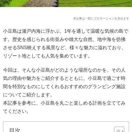
本記事は一部にプロモーションを含みます
小豆島は瀬戸内海に浮かぶ、1年を通して温暖な気候の島で
す。歴史を感じられる街並みや雄大な自然、地中海を彷彿
させるSNS映えする風景など、様々な魅力に溢れており、
リゾート地としても人気を集めています。
今回は、そんな小豆島がどのような場所なのかを、その人
気の理由や魅力をご紹介するとともに、小豆島で過ごす時
間を特別なものにしてくれるおすすめのグランピング施設
についてご紹介します。
本記事を参考に、小豆島を丸ごと楽しめる計画を立ててみ
てください。
目次