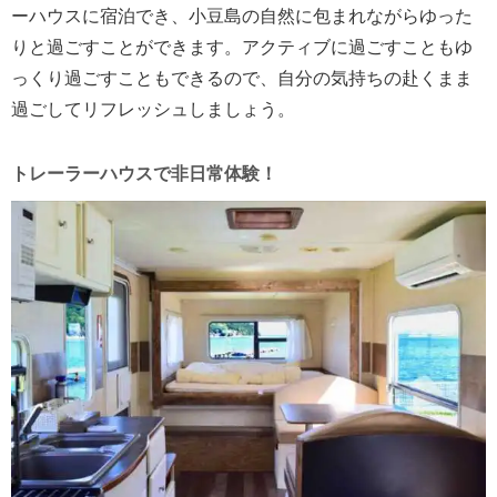
ーハウスに宿泊でき、小豆島の自然に包まれながらゆった
りと過ごすことができます。アクティブに過ごすこともゆ
っくり過ごすこともできるので、自分の気持ちの赴くまま
過ごしてリフレッシュしましょう。
トレーラーハウスで非日常体験！