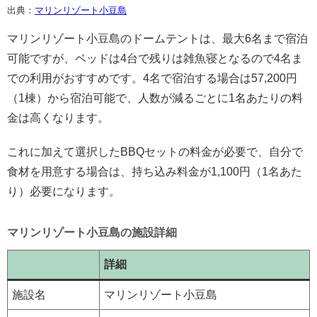
出典：
マリンリゾート小豆島
マリンリゾート小豆島のドームテントは、最大6名まで宿泊
可能ですが、ベッドは4台で残りは雑魚寝となるので4名ま
での利用がおすすめです。4名で宿泊する場合は57,200円
（1棟）から宿泊可能で、人数が減るごとに1名あたりの料
金は高くなります。
これに加えて選択したBBQセットの料金が必要で、自分で
食材を用意する場合は、持ち込み料金が1,100円（1名あた
り）必要になります。
マリンリゾート小豆島の施設詳細
詳細
施設名
マリンリゾート小豆島