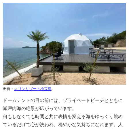
出典：
マリンリゾート小豆島
ドームテントの目の前には、プライベートビーチとともに
瀬戸内海の絶景が広がっています。
何もしなくても時間と共に表情を変える海をゆっくり眺め
ているだけで心が洗われ、穏やかな気持ちになれます。人