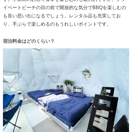
イベートビーチの目の前で開放的な気分でBBQを楽しむの
も良い思い出になるでしょう。レンタル品も充実してお
り、手ぶらで楽しめるのもうれしいポイントです。
宿泊料金はどのくらい？