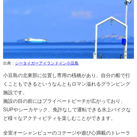
出典：
シータイガーアイランドイン小豆島
小豆島の北東部に位置し専用の桟橋があり、自分の船で行
くこともできるというなんともロマン溢れるグランピング
施設です。
施設の目の前にはプライベートビーチが広がっており、
SUPやシーカヤック、免許なしで運転できる水上バイクな
ど様々なアクティビティを楽しむことができます。
全室オーシャンビューのコテージや遊び心満載のトレーラ