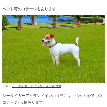
ペット可のコテージもあります
出典：
シータイガーアイランドイン小豆島
シータイガーアイランドイン小豆島には、ペット同伴可の
コテージが3棟あります。