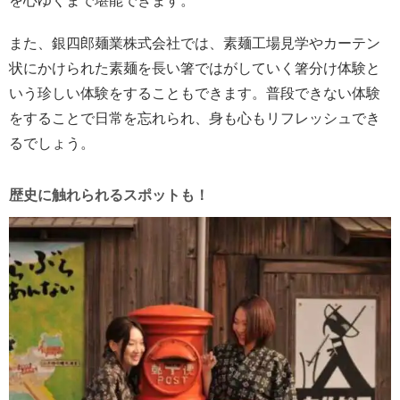
を心ゆくまで堪能できます。
また、銀四郎麺業株式会社では、素麺工場見学やカーテン
状にかけられた素麺を長い箸ではがしていく箸分け体験と
いう珍しい体験をすることもできます。普段できない体験
をすることで日常を忘れられ、身も心もリフレッシュでき
るでしょう。
歴史に触れられるスポットも！