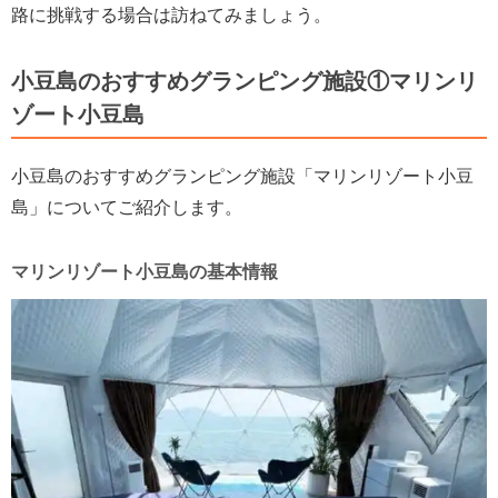
路に挑戦する場合は訪ねてみましょう。
小豆島のおすすめグランピング施設①マリンリ
ゾート小豆島
小豆島のおすすめグランピング施設「マリンリゾート小豆
島」についてご紹介します。
マリンリゾート小豆島の基本情報