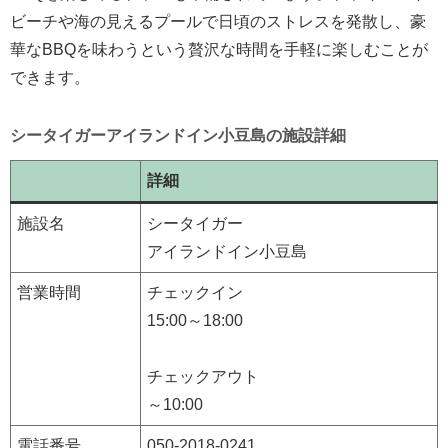
ビーチや海の見えるプールで日頃のストレスを発散し、豪
華なBBQを味わうという贅沢な時間を手軽に楽しむことが
できます。
シータイガーアイランドイン小豆島の施設詳細
詳細
施設名
シータイガー
アイランドイン小豆島
営業時間
チェックイン
15:00～18:00
チェックアウト
～10:00
電話番号
050-2018-0241