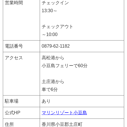
営業時間
チェックイン
13:30～
チェックアウト
～10:00
電話番号
0879-62-1182
アクセス
高松港から
小豆島フェリーで60分
土庄港から
車で6分
駐車場
あり
公式HP
マリンリゾート小豆島
住所
香川県小豆郡土庄町