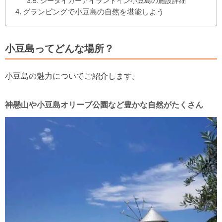
シータイガーアイランドイン小豆島の施設詳細
グランピングで小豆島の自然を堪能しよう
小豆島ってどんな場所？
小豆島の魅力についてご紹介します。
神懸山や小豆島オリーブ公園など豊かな自然がたくさん