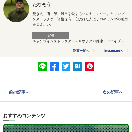
たなそう
焚き火、酒、飯、風呂を愛するソロキャンパー。キャンプイ
ンストラクター資格保有。心疲れた人にソロキャンプの魅力
を伝えたい。
資格
キャンプインストラクター・サウナスパ健康アドバイザー
記事一覧へ
Instagramへ
前の記事へ
次の記事へ
おすすめコンテンツ