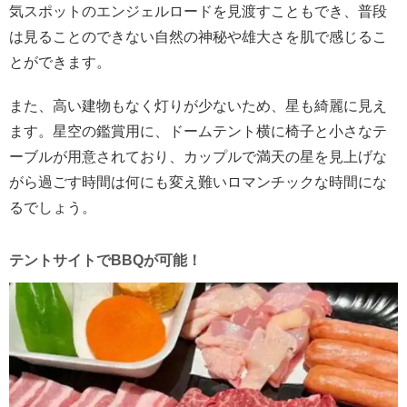
気スポットのエンジェルロードを見渡すこともでき、普段
は見ることのできない自然の神秘や雄大さを肌で感じるこ
とができます。
また、高い建物もなく灯りが少ないため、星も綺麗に見え
ます。星空の鑑賞用に、ドームテント横に椅子と小さなテ
ーブルが用意されており、カップルで満天の星を見上げな
がら過ごす時間は何にも変え難いロマンチックな時間にな
るでしょう。
テントサイトでBBQが可能！