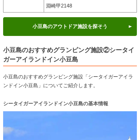
淵崎甲2148
小豆島のアウトドア施設を探そう
小豆島のおすすめグランピング施設②シータイ
ガーアイランドイン小豆島
小豆島のおすすめグランピング施設「シータイガーアイラ
ンドイン小豆島」についてご紹介します。
シータイガーアイランドイン小豆島の基本情報