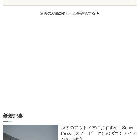
過去のAmazonセールを確認する ▶︎
新着記事
秋冬のアウトドアにおすすめ！Snow
Peak（スノーピーク）のダウンアイテ
ムをご紹介