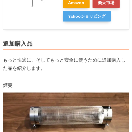
Amazon
楽天市場
Yahooショッピング
追加購入品
もっと快適に、そしてもっと安全に使うために追加購入し
た品を紹介します。
煙突