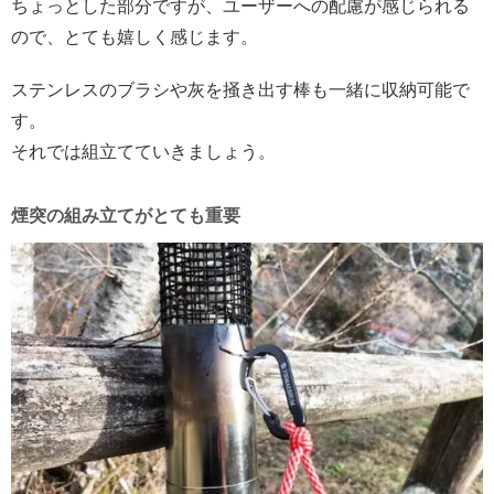
ちょっとした部分ですが、ユーザーへの配慮が感じられる
ので、とても嬉しく感じます。
ステンレスのブラシや灰を掻き出す棒も一緒に収納可能で
す。
それでは組立てていきましょう。
煙突の組み立てがとても重要