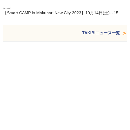
2023.10.05
【Smart CAMP in Makuhari New City 2023】10月14日(土)～15…
TAKIBIニュース一覧