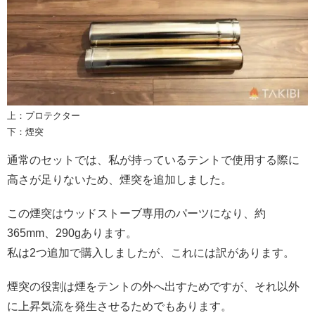
上：プロテクター
下：煙突
通常のセットでは、私が持っているテントで使用する際に
高さが足りないため、煙突を追加しました。
この煙突はウッドストーブ専用のパーツになり、約
365mm、290gあります。
私は2つ追加で購入しましたが、これには訳があります。
煙突の役割は煙をテントの外へ出すためですが、それ以外
に上昇気流を発生させるためでもあります。