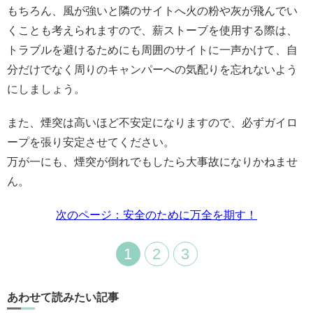
もちろん、風が強いと隣のサイトへ火の粉や灰が飛んでい
くことも考えられますので、薪ストーブを使用する際は、
トラブルを避けるためにも周囲のサイトに一声かけて、自
分だけでなく周りのキャンパーへの気配りを忘れないよう
にしましょう。
また、煙突は高いほど不安定になりますので、必ずガイロ
ープを張り安定させてください。
万が一にも、煙突が倒れでもしたら大事故になりかねませ
ん。
次のページ：安全のために万全を期す！
1
2
3
あわせて読みたい記事