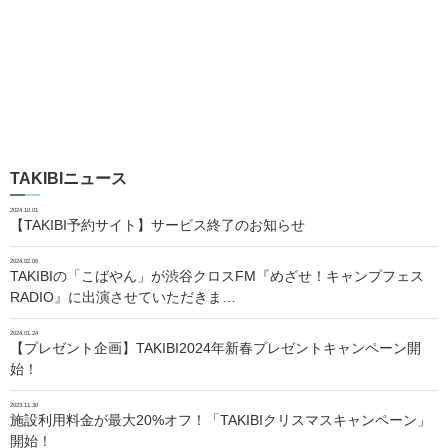
TAKIBIニュース
2024.10.01
【TAKIBI予約サイト】サービス終了のお知らせ
2024.02.06
TAKIBIの「こばやん」が渋谷クロスFM『めざせ！キャンプフェス
RADIO』に出演させていただきま…
2024.01.24
【プレゼント企画】TAKIBI2024年新春プレゼントキャンペーン開
始！
2023.11.30
施設利用料金が最大20%オフ！「TAKIBIクリスマスキャンペーン」
開始！