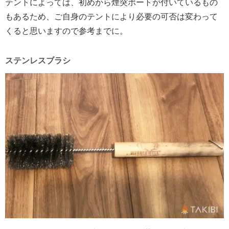
テントによっては、初めから煙突ポートが付いているもの
もあるため、ご自身のテントにより必要の可否は変わって
くると思いますので参考までに。
ステンレスブラシ