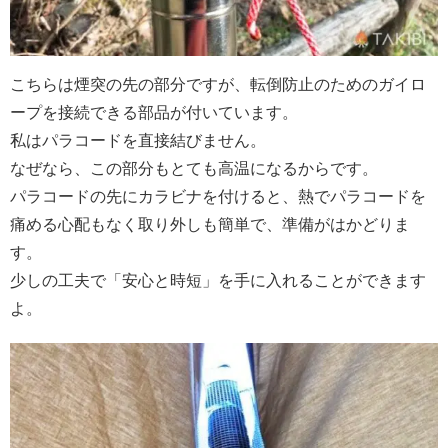
こちらは煙突の先の部分ですが、転倒防止のためのガイロ
ープを接続できる部品が付いています。
私はパラコードを直接結びません。
なぜなら、この部分もとても高温になるからです。
パラコードの先にカラビナを付けると、熱でパラコードを
痛める心配もなく取り外しも簡単で、準備がはかどりま
す。
少しの工夫で「安心と時短」を手に入れることができます
よ。