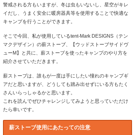
警戒される方もいますが、冬は虫もいないし、星空がキレ
イだし、うまく安全に暖房器具等を使用することで快適な
キャンプを行うことができます。
そこで今回、私が使用しているtent-Mark DESIGNS（テン
マクデザイン）の薪ストーブ、【ウッドストーブサイドヴ
ューM】と共に、薪ストーブを使ったキャンプのやり方を
紹介させていただきます。
薪ストーブは、誰もが一度は手にしたい憧れのキャンプギ
アだと思いますが、どうしても踏み出せずにいる方もたく
さんいらっしゃるかと思います。
これを読んでぜひチャレンジしてみようと思っていただけ
たら幸いです。
薪ストーブ使用にあたっての注意