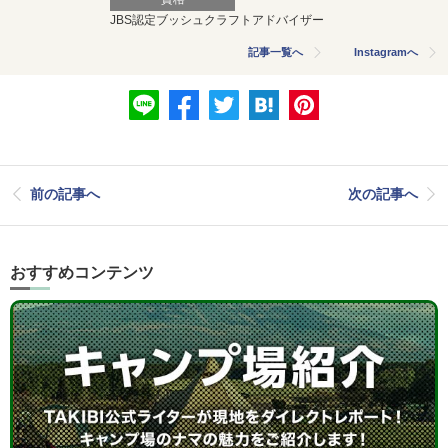
JBS認定ブッシュクラフトアドバイザー
記事一覧へ
Instagramへ
前の記事へ
次の記事へ
おすすめコンテンツ