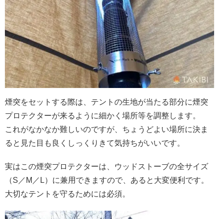
煙突をセットする際は、テントの生地が当たる部分に煙突
プロテクターが来るように細かく場所等を調整します。
これがなかなか難しいのですが、ちょうどよい場所に決ま
ると見た目も良くしっくりきて気持ちがいいです。
実はこの煙突プロテクターは、ウッドストーブの全サイズ
（S／M／L）に兼用できますので、あると大変便利です。
大切なテントを守るためには必須。