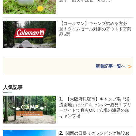
【コールマン】キャンプ始める方必
見！タイムセール対象のアウトドア商
品5選
新着記事一覧へ
人気記事
【大阪府貝塚市】キャンプ場「渓
流園地」はソロキャンパー必見！フリ
ーサイトで直火OK！穴場の漆黒の森
キャンプ場
関西の日帰りグランピング施設お