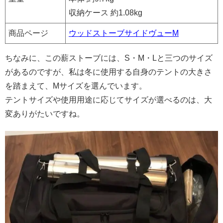
収納ケース 約1.08kg
商品ページ
ウッドストーブサイドヴューM
ちなみに、この薪ストーブには、S・M・Lと三つのサイズ
があるのですが、私は冬に使用する自身のテントの大きさ
を踏まえて、Mサイズを選んでいます。
テントサイズや使用用途に応じてサイズが選べるのは、大
変ありがたいですね。