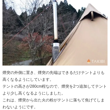
煙突の外側に置き、煙突の先端はできるだけテントよりも
高くなるようにしています。
テントの高さが280cm程なので、煙突を2つ追加してテント
より少し高くなるようにしました。
これは、煙突から出た火の粉がテントに落ちて焦げてしま
わないようにです。