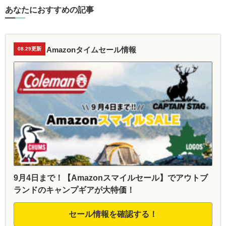
あなたにおすすめの記事
Amazonタイムセール情報
08.29更新
9月4日まで！【Amazonスマイルセール】でアウトブ
ランドのキャンプギアが大特価！
セール情報を確認する！