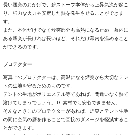
長い煙突のおかげで、薪ストーブ本体から上昇気流が起こ
り、強力な火力や安定した熱を発生させることができま
す。
また、本体だけでなく煙突部分も高熱になるため、幕内に
ある煙突が長ければ長いほど、それだけ幕内を温めること
ができるのです。
プロテクター
写真上のプロテクターは、高温になる煙突から大切なテン
トの生地を守るためのものです。
テントの生地がポリエステル等であれば、間違いなく熱で
溶けてしまうでしょう。TC素材でも安心できません。
そんなときこのプロテクターがあれば、煙突とテント生地
の間に空気の層を作ることで直接のダメージを軽減するこ
とができます。