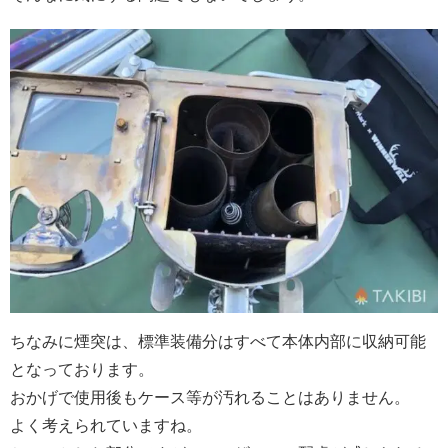
ちなみに煙突は、標準装備分はすべて本体内部に収納可能
となっております。
おかげで使用後もケース等が汚れることはありません。
よく考えられていますね。