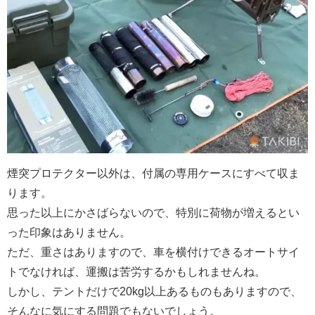
煙突プロテクター以外は、付属の専用ケースにすべて収ま
ります。
思った以上にかさばらないので、特別に荷物が増えるとい
った印象はありません。
ただ、重さはありますので、車を横付けできるオートサイ
トでなければ、運搬は苦労するかもしれませんね。
しかし、テントだけで20kg以上あるものもありますので、
そんなに気にする問題でもないでしょう。