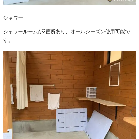
シャワー
シャワールームが2箇所あり、オールシーズン使用可能で
す。