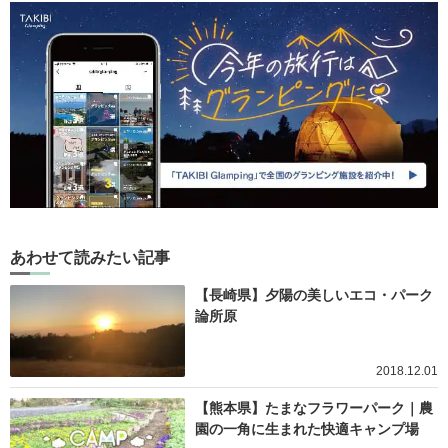
あわせて読みたい記事
【長崎県】夕陽の美しいエコ・パーク
論所原
2018.12.01
【熊本県】たまなフラワーパーク｜農
園の一角に生まれた快適キャンプ場