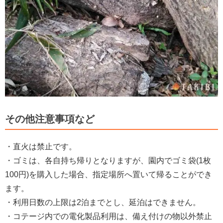
その他注意事項など
・直火は禁止です。
・ゴミは、各自持ち帰りとなりますが、園内でゴミ袋(1枚
100円)を購入した場合、指定場所へ置いて帰ることができ
ます。
・利用日数の上限は2泊までとし、延泊はできません。
・コテージ内での電化製品利用は、備え付けの物以外禁止