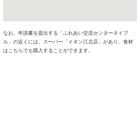
なお、申請書を提出する「ふれあい交流センターネイブ
ル」の近くには、スーパー「イオン江北店」があり、食材
はこちらでも購入することができます。