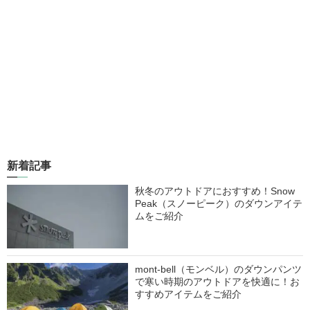
新着記事
秋冬のアウトドアにおすすめ！Snow
Peak（スノーピーク）のダウンアイテ
ムをご紹介
mont-bell（モンベル）のダウンパンツ
で寒い時期のアウトドアを快適に！お
すすめアイテムをご紹介