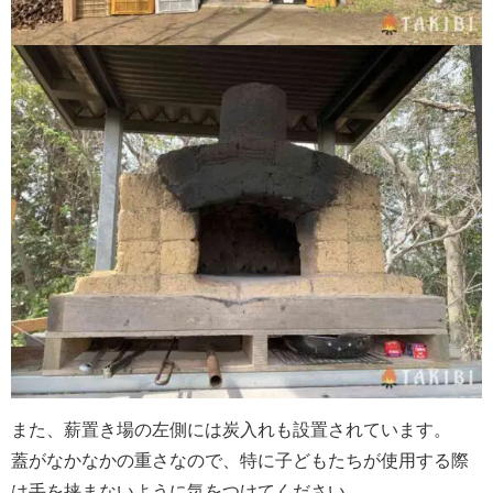
また、薪置き場の左側には炭入れも設置されています。
蓋がなかなかの重さなので、特に子どもたちが使用する際
は手を挟まないように気をつけてください。