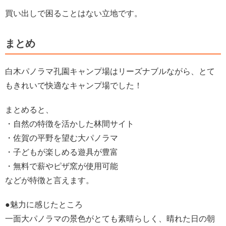
買い出しで困ることはない立地です。
まとめ
白木パノラマ孔園キャンプ場はリーズナブルながら、とて
もきれいで快適なキャンプ場でした！
まとめると、
・自然の特徴を活かした林間サイト
・佐賀の平野を望む大パノラマ
・子どもが楽しめる遊具が豊富
・無料で薪やピザ窯が使用可能
などが特徴と言えます。
●魅力に感じたところ
一面大パノラマの景色がとても素晴らしく、晴れた日の朝