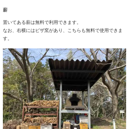
薪
置いてある薪は無料で利用できます。
なお、右横にはピザ窯があり、こちらも無料で使用できま
す。