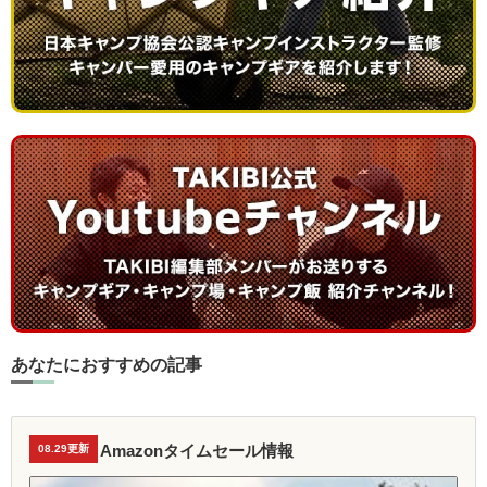
あなたにおすすめの記事
Amazonタイムセール情報
08.29更新