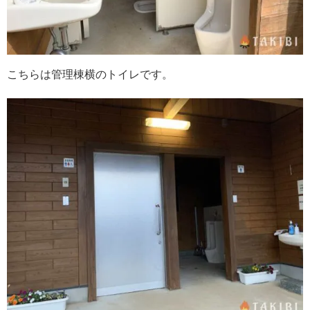
こちらは管理棟横のトイレです。