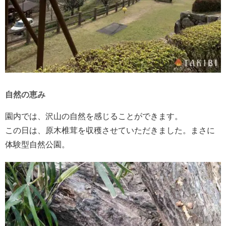
自然の恵み
園内では、沢山の自然を感じることができます。
この日は、原木椎茸を収穫させていただきました。まさに
体験型自然公園。