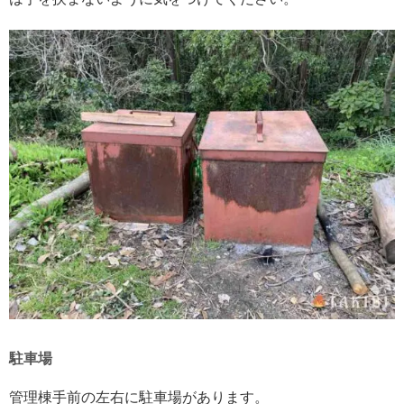
駐車場
管理棟手前の左右に駐車場があります。