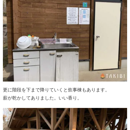
更に階段を下まで降りていくと炊事棟もあります。
薪が乾かしてありました。いい香り。