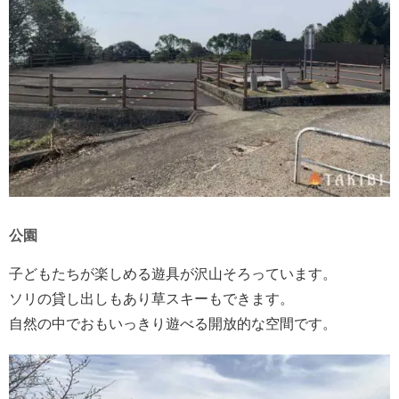
公園
子どもたちが楽しめる遊具が沢山そろっています。
ソリの貸し出しもあり草スキーもできます。
自然の中でおもいっきり遊べる開放的な空間です。