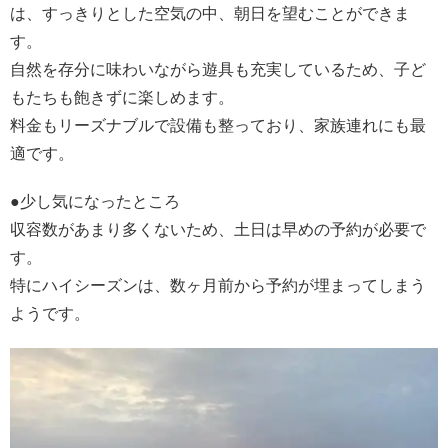
は、すっきりとした空気の中、朝日を望むことができま
す。
自然を存分に味わいながら遊具も充実しているため、子ど
もたちも飽きずに楽しめます。
料金もリーズナブルで設備も整っており、家族連れにも最
適です。
●少し気になったところ
収容数があまり多くないため、土日は早めの予約が必要で
す。
特にハイシーズンは、数ヶ月前から予約が埋まってしまう
ようです。