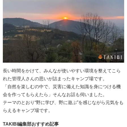
長い時間をかけて、みんなが使いやすい環境を整えてこら
れた管理人さんの思いが詰まったキャンプ場です。
「自然を楽しむの中で、災害に備えた知識を身につける機
会を作ってもらえたら」そんなお話も伺いました。
テーマのとおり“野に学び、野に遊ぶ”を感じながら元気をも
らえるキャンプ場です。
TAKIBI編集部おすすめ記事