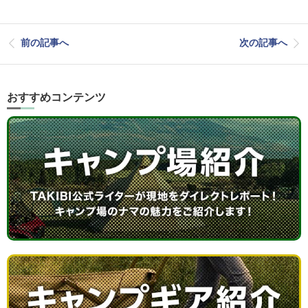
前の記事へ
次の記事へ
おすすめコンテンツ