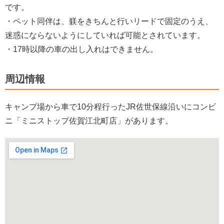
です。
・ペット同伴は、躾をきちんと行いリードで固定のうえ、
迷惑にならないようにしていれば可能とされています。
・17時以降の車の出し入れはできません。
周辺情報
キャンプ場から車で10分程行ったJR佐世保線沿いにコンビ
ニ「ミニストップ佐賀江北町店」があります。