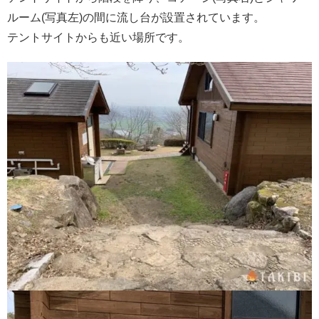
ルーム(写真左)の間に流し台が設置されています。
テントサイトからも近い場所です。