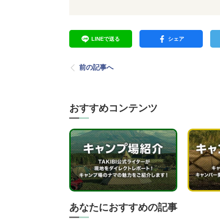
LINEで送る
シェア
前の記事へ
おすすめコンテンツ
あなたにおすすめの記事