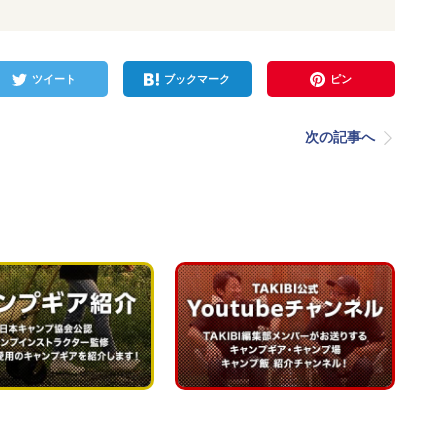
ツイート
ブックマーク
ピン
次の記事へ