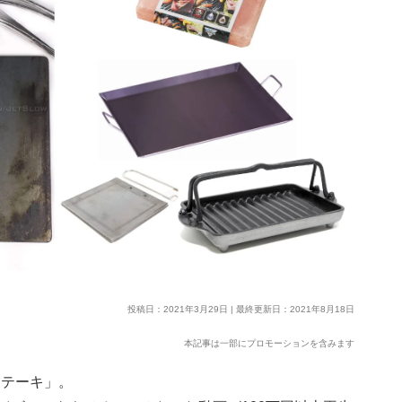
投稿日：2021年3月29日 | 最終更新日：2021年8月18日
本記事は一部にプロモーションを含みます
ステーキ」。