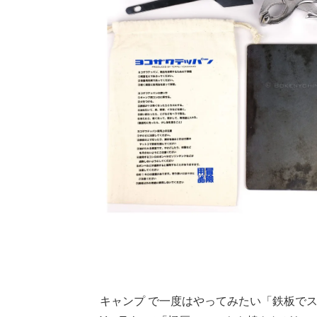
キャンプ で一度はやってみたい「鉄板で