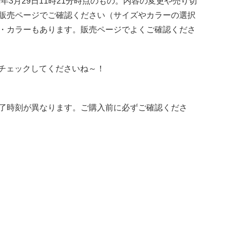
年3月29日11時21分時点のもの。内容の変更や売り切
販売ページでご確認ください（サイズやカラーの選択
・カラーもあります。販売ページでよくご確認くださ
新！チェックしてくださいね～！
了時刻が異なります。ご購入前に必ずご確認くださ