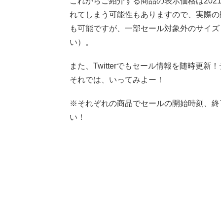
これからご紹介する商品の表示価格は2021
れてしまう可能性もありますので、実際の
も可能ですが、一部セール対象外のサイズ
い）。
また、Twitterでもセール情報を随時更
それでは、いってみよー！
※それぞれの商品でセールの開始時刻、終
い！