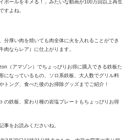
ハイボールをキメる！」みたいな動画が100万回以上再生
ですよね。
、分厚い肉を焼いても肉全体に火を入れることができ
牛肉ならレア）に仕上がります。
mazon（アマゾン）でちょっぴりお得に購入できる鉄板た
形になっているもの、ソロ系鉄板、大人数でグリル料
やトング、食べた後のお掃除グッズまでご紹介！
トの鉄板、変わり種の岩塩プレートもちょっぴりお得
記事をお読みくださいね。