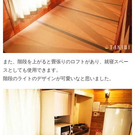
また、階段を上がると畳張りのロフトがあり、就寝スペー
スとしても使用できます。
階段のライトのデザインが可愛いなと思いました。