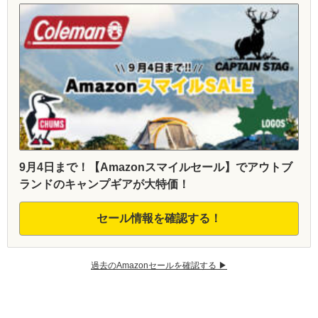
9月4日まで！【Amazonスマイルセール】でアウトブ
ランドのキャンプギアが大特価！
セール情報を確認する！
過去のAmazonセールを確認する ▶︎