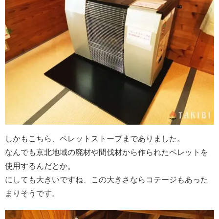
しかもこちら、ペレットストーブまでありました。
なんでも京北地域の廃材や間伐材から作られたペレットを
使用するんだとか。
にしても大きいですね、この大きさならコテージもあった
まりそうです。