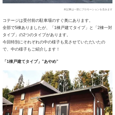
本記事は一部にプロモーションを含みます
コテージは受付前の駐車場のすぐ奥にあります。
全部で5棟ありましたが、「1棟戸建てタイプ」と「2棟一対
タイプ」の2つのタイプがあります。
今回特別にそれぞれの中の様子も見させていただいたの
で、中の様子もご紹介します！
「1棟戸建てタイプ」”あやめ”