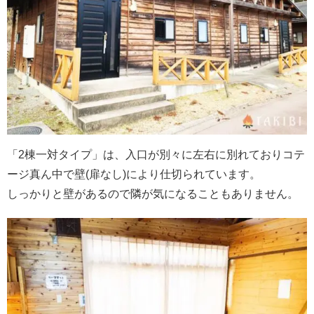
「2棟一対タイプ」は、入口が別々に左右に別れておりコテ
ージ真ん中で壁(扉なし)により仕切られています。
しっかりと壁があるので隣が気になることもありません。