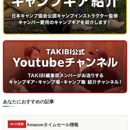
あなたにおすすめの記事
Amazonタイムセール情報
08.29更新