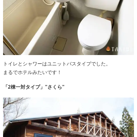
トイレとシャワーはユニットバスタイプでした。
まるでホテルみたいです！
「2棟一対タイプ」”さくら”