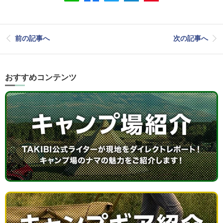
前の記事へ
次の記事へ
おすすめコンテンツ