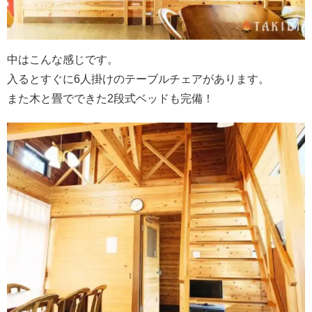
中はこんな感じです。
入るとすぐに6人掛けのテーブルチェアがあります。
また木と畳でできた2段式ベッドも完備！