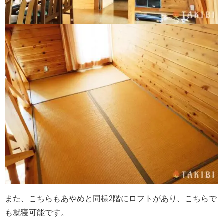
また、こちらもあやめと同様2階にロフトがあり、こちらで
も就寝可能です。