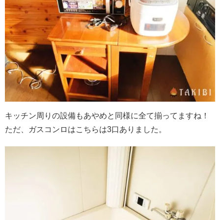
キッチン周りの設備もあやめと同様に全て揃ってますね！
ただ、ガスコンロはこちらは3口ありました。