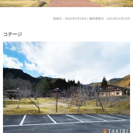
投稿日：2021年2月15日 | 最終更新日：2021年12月22日
コテージ