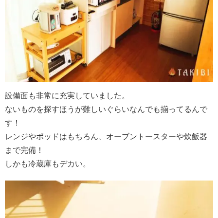
設備面も非常に充実していました。
ないものを探すほうが難しいぐらいなんでも揃ってるんで
す！
レンジやポッドはもちろん、オーブントースターや炊飯器
まで完備！
しかも冷蔵庫もデカい。