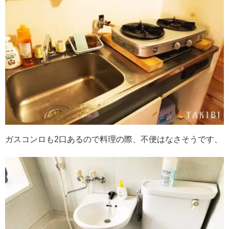
ガスコンロも2口あるので料理の際、不便はなさそうです、