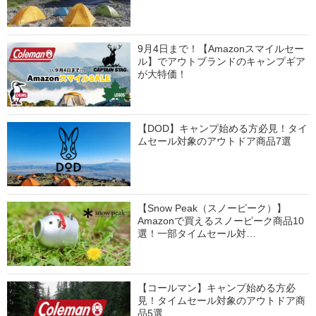
9月4日まで！【Amazonスマイルセー
ル】でアウトブランドのキャンプギア
が大特価！
【DOD】キャンプ始める方必見！タイ
ムセール対象のアウトドア商品7選
【Snow Peak（スノーピーク）】
Amazonで買えるスノーピーク商品10
選！一部タイムセール対…
【コールマン】キャンプ始める方必
見！タイムセール対象のアウトドア商
品5選