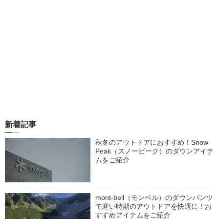
新着記事
秋冬のアウトドアにおすすめ！Snow
Peak（スノーピーク）のダウンアイテ
ムをご紹介
mont-bell（モンベル）のダウンパンツ
で寒い時期のアウトドアを快適に！お
すすめアイテムをご紹介