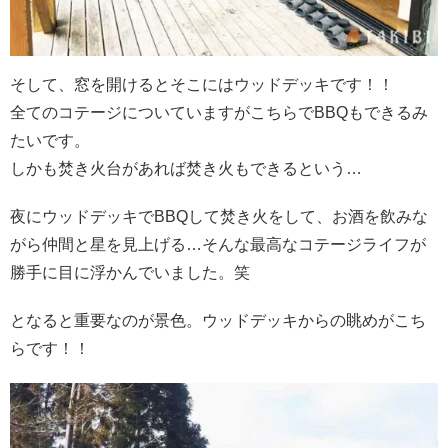
そして、窓を開けるとそこにはウッドデッキです！！
全てのコテージについていますがこちらでBBQもできるみ
たいです。
しかも焚き火台があれば焚き火もできるという…
夜にウッドデッキでBBQして焚き火をして、お酒を飲みな
がら仲間と星を見上げる…そんな最高なコテージライフが
勝手に目に浮かんでいました。笑
となると重要なのが景色。ウッドデッキからの眺めがこち
らです！！