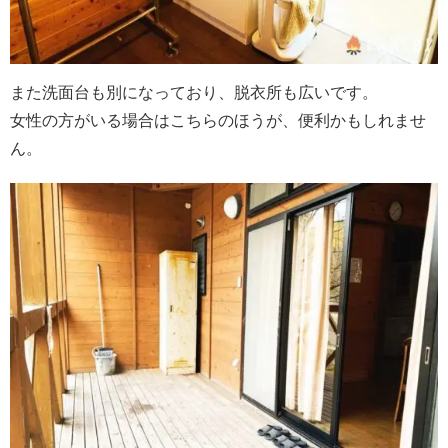
また洗面台も別になっており、脱衣所も広いです。
女性の方がいる場合はこちらのほうが、便利かもしれませ
ん。