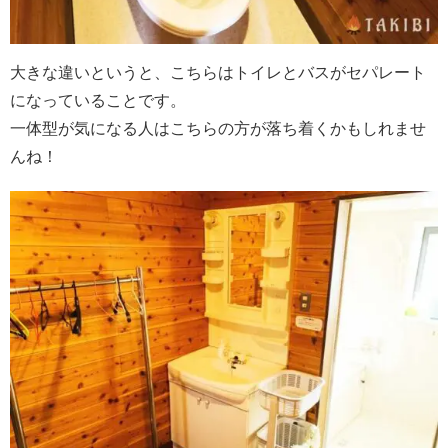
大きな違いというと、こちらはトイレとバスがセパレート
になっていることです。
一体型が気になる人はこちらの方が落ち着くかもしれませ
んね！