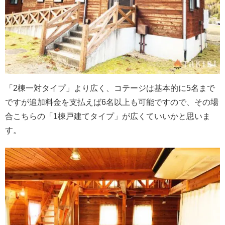
「2棟一対タイプ」より広く、コテージは基本的に5名まで
ですが追加料金を支払えば6名以上も可能ですので、その場
合こちらの「1棟戸建てタイプ」が広くていいかと思いま
す。