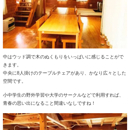
中はウッド調で木のぬくもりをいっぱいに感じることがで
きます。
中央に8人掛けのテーブルチェアがあり、かなり広々とした
空間です。
小中学生の野外学習や大学のサークルなどで利用すれば、
青春の思い出になること間違いなしですね！