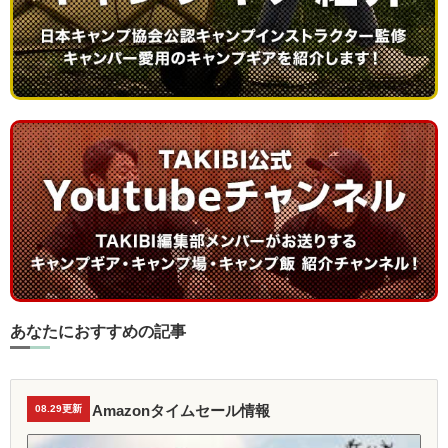
あなたにおすすめの記事
Amazonタイムセール情報
08.29更新