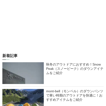
新着記事
秋冬のアウトドアにおすすめ！Snow
Peak（スノーピーク）のダウンアイテ
ムをご紹介
mont-bell（モンベル）のダウンパンツ
で寒い時期のアウトドアを快適に！お
すすめアイテムをご紹介