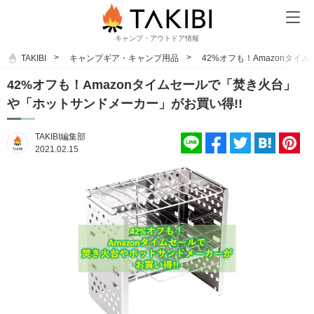
キャンプ・アウトドア情報
TAKIBI
キャンプギア・キャンプ用品
42%オフも！Amazonタ
42%オフも！Amazonタイムセールで「焚き火台」
や「ホットサンドメーカー」がお買い得!!
TAKIBI編集部
2021.02.15