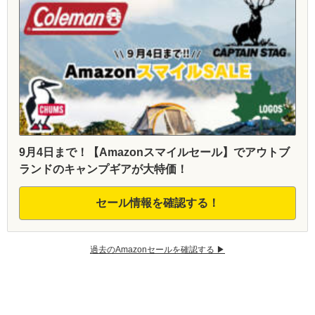
9月4日まで！【Amazonスマイルセール】でアウトブ
ランドのキャンプギアが大特価！
セール情報を確認する！
過去のAmazonセールを確認する ▶︎