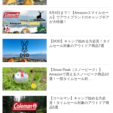
9月4日まで！【Amazonスマイルセー
ル】でアウトブランドのキャンプギア
が大特価！
【DOD】キャンプ始める方必見！タイ
ムセール対象のアウトドア商品7選
【Snow Peak（スノーピーク）】
Amazonで買えるスノーピーク商品10
選！一部タイムセール対…
【コールマン】キャンプ始める方必
見！タイムセール対象のアウトドア商
品5選