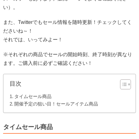
い）。
また、Twitterでもセール情報を随時更新！チェックしてく
ださいね～！
それでは、いってみよー！
※それぞれの商品でセールの開始時刻、終了時刻が異なり
ます。ご購入前に必ずご確認ください！
目次
タイムセール商品
開催予定の狙い目！セールアイテム商品
タイムセール商品