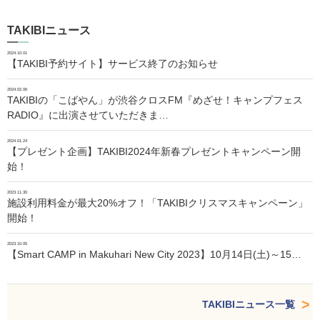
TAKIBIニュース
2024.10.01
【TAKIBI予約サイト】サービス終了のお知らせ
2024.02.06
TAKIBIの「こばやん」が渋谷クロスFM『めざせ！キャンプフェス
RADIO』に出演させていただきま…
2024.01.24
【プレゼント企画】TAKIBI2024年新春プレゼントキャンペーン開
始！
2023.11.30
施設利用料金が最大20%オフ！「TAKIBIクリスマスキャンペーン」
開始！
2023.10.05
【Smart CAMP in Makuhari New City 2023】10月14日(土)～15…
TAKIBIニュース一覧