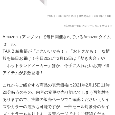
投稿日：2021年2月15日 | 最終更新日：2021年8月18日
本記事は一部にプロモーションを含みます
Amazon（アマゾン）で毎日開催されているAmazonタイム
セール。
TAKIBI編集部が「これいいかも！」「おトクかも！」な情
報を毎日お届け！今日2021年2月15日は「焚き火台」や
「ホットサンドメーカー」ほか、今手に入れたいお買い得
アイテムが多数登場！
これからご紹介する商品の表示価格は2021年2月15日11時
20分時点のもの。内容の変更や売り切れてしまう可能性も
ありますので、実際の販売ページでご確認ください（サイ
ズやカラーの選択も可能ですが、一部セール対象外のサイ
ズ・カラーもあります。販売ページでよくご確認くださ