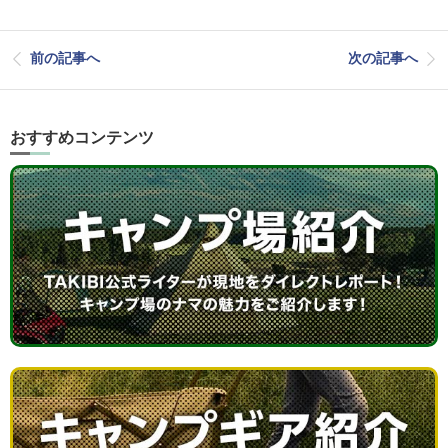
前の記事へ
次の記事へ
おすすめコンテンツ