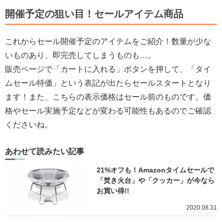
開催予定の狙い目！セールアイテム商品
これからセール開催予定のアイテムをご紹介！数量が少な
いものあり、即完売してしまうものも…。
販売ページで「カートに入れる」ボタンを押して、「タイ
ムセール特価」という表記が出たらセールスタートとなり
ます！また、こちらの表示価格はセール前のものです。価
格やセール実施予定などが変わる可能性もあるのでご確認
くださいね。
あわせて読みたい記事
21%オフも！Amazonタイムセールで
「焚き火台」や「クッカー」が今なら
お買い得!!
2020.08.31